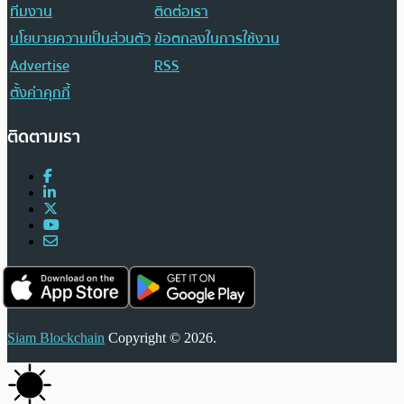
ทีมงาน
ติดต่อเรา
นโยบายความเป็นส่วนตัว
ข้อตกลงในการใช้งาน
Advertise
RSS
ตั้งค่าคุกกี้
ติดตามเรา
Siam Blockchain
Copyright © 2026.