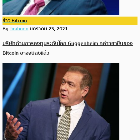
ข่าว Bitcoin
By
Jiraboon
มกราคม 23, 2021
บริษัทด้านการลงทุนระดับโลก Guggenheim กล่าวขาขึ้นของ
Bitcoin อาจจบลงแล้ว