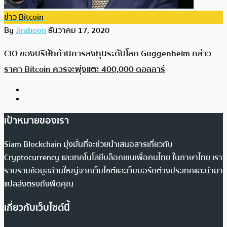
ข่าว Bitcoin
By
Jiraboon
ธันวาคม 17, 2020
CIO ของบริษัทด้านการลงทุนระดับโลก Guggenheim กล่าว
ราคา Bitcoin ควรจะพุ่งแตะ 400,000 ดอลลาร์
เป้าหมายของเรา
Siam Blockchain มุ่งมั่นที่จะช่วยนำเสนอสารเกี่ยวกับ
Cryptocurrency และเทคโนโลยีบล็อกเชนเพื่อคนไทย ในภาษาไทย เรา
รวบรวมข้อมูลส่วนใหญ่จากเว็บไซต์และเว็บบอร์ดต่างประเทศและนำมา
แปลส่งตรงถึงฟีดคุณ
เกี่ยวกับเว็บไซต์นี้