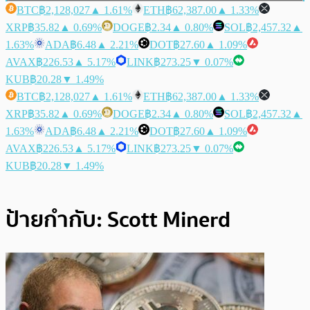
BTC
฿2,128,027
▲ 1.61%
ETH
฿62,387.00
▲ 1.33%
XRP
฿35.82
▲ 0.69%
DOGE
฿2.34
▲ 0.80%
SOL
฿2,457.32
▲
1.63%
ADA
฿6.48
▲ 2.21%
DOT
฿27.60
▲ 1.09%
AVAX
฿226.53
▲ 5.17%
LINK
฿273.25
▼ 0.07%
KUB
฿20.28
▼ 1.49%
BTC
฿2,128,027
▲ 1.61%
ETH
฿62,387.00
▲ 1.33%
XRP
฿35.82
▲ 0.69%
DOGE
฿2.34
▲ 0.80%
SOL
฿2,457.32
▲
1.63%
ADA
฿6.48
▲ 2.21%
DOT
฿27.60
▲ 1.09%
AVAX
฿226.53
▲ 5.17%
LINK
฿273.25
▼ 0.07%
KUB
฿20.28
▼ 1.49%
ป้ายกำกับ:
Scott Minerd