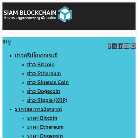
เมนู
ข่าวคริปโตเคอเรนซี่
ข่าว Bitcoin
ข่าว Ethereum
ข่าว Binance Coin
ข่าว Dogecoin
ข่าว Ripple (XRP)
ราคาและการวิเคราะห์
ราคา Bitcoin
ราคา Ethereum
ราคา Dogecoin