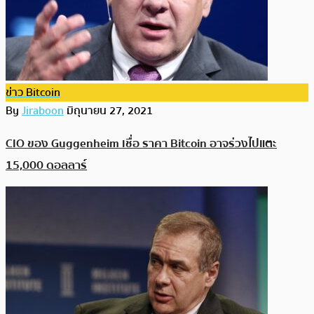
ข่าว Bitcoin
By
Jiraboon
มิถุนายน 27, 2021
CIO ของ Guggenheim เชื่อ ราคา Bitcoin อาจร่วงไปแตะ
15,000 ดอลลาร์