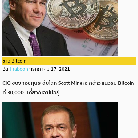
ข่าว Bitcoin
By
Jiraboon
กรกฎาคม 17, 2021
CIO ของกองทุนระดับโลก Scott Minerd กล่าว แนวรับ Bitcoin
ที่ 30,000 “เดี๋ยวก็เอาไม่อยู่”