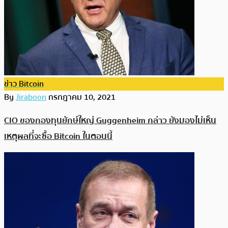
ข่าว Bitcoin
By
Jiraboon
กรกฎาคม 10, 2021
CIO ของกองทุนยักษ์ใหญ่ Guggenheim กล่าว ยังมองไม่เห็น
เหตุผลที่จะซื้อ Bitcoin ในตอนนี้