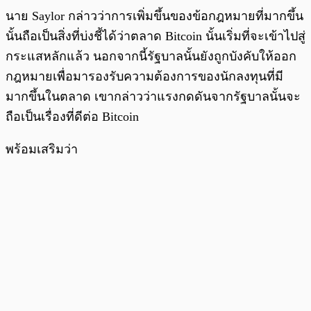
นาย Saylor กล่าวว่าการเพิ่มขึ้นของข้อกฎหมายที่มากขึ้น
นั้นถือเป็นสิ่งที่บ่งชี้ได้ว่าตลาด Bitcoin นั้นเริ่มที่จะเข้าไปสู่
กระแสหลักแล้ว นอกจากนี้รัฐบาลนั้นยังถูกบังคับให้ออก
กฎหมายเพื่อมารองรับความต้องการของนักลงทุนที่มี
มากขึ้นในตลาด เขากล่าวว่าแรงกดดันจากรัฐบาลนั้นจะ
ถือเป็นเรื่องที่ดีต่อ Bitcoin
พร้อมเสริมว่า