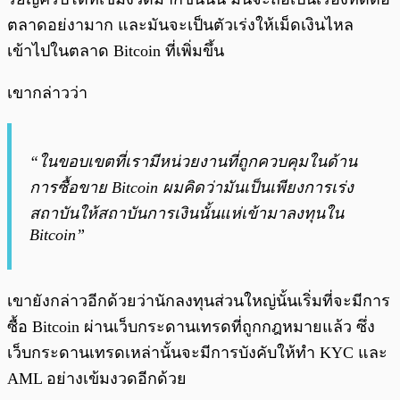
ตลาดอย่งามาก และมันจะเป็นตัวเร่งให้เม็ดเงินไหล
เข้าไปในตลาด Bitcoin ที่เพิ่มขึ้น
เขากล่าวว่า
“ในขอบเขตที่เรามีหน่วยงานที่ถูกควบคุมในด้าน
การซื้อขาย Bitcoin ผมคิดว่ามันเป็นเพียงการเร่ง
สถาบันให้สถาบันการเงินนั้นแห่เข้ามาลงทุนใน
Bitcoin”
เขายังกล่าวอีกด้วยว่านักลงทุนส่วนใหญ่นั้นเริ่มที่จะมีการ
ซื้อ Bitcoin ผ่านเว็บกระดานเทรดที่ถูกกฎหมายแล้ว ซึ่ง
เว็บกระดานเทรดเหล่านั้นจะมีการบังคับให้ทำ KYC และ
AML อย่างเข้มงวดอีกด้วย