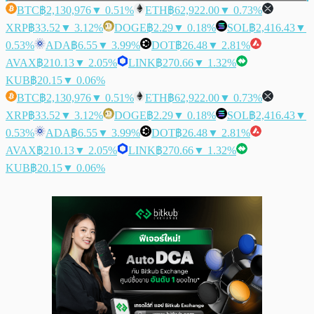
BTC
฿2,130,976
▼ 0.51%
ETH
฿62,922.00
▼ 0.73%
XRP
฿33.52
▼ 3.12%
DOGE
฿2.29
▼ 0.18%
SOL
฿2,416.43
▼
0.53%
ADA
฿6.55
▼ 3.99%
DOT
฿26.48
▼ 2.81%
AVAX
฿210.13
▼ 2.05%
LINK
฿270.66
▼ 1.32%
KUB
฿20.15
▼ 0.06%
BTC
฿2,130,976
▼ 0.51%
ETH
฿62,922.00
▼ 0.73%
XRP
฿33.52
▼ 3.12%
DOGE
฿2.29
▼ 0.18%
SOL
฿2,416.43
▼
0.53%
ADA
฿6.55
▼ 3.99%
DOT
฿26.48
▼ 2.81%
AVAX
฿210.13
▼ 2.05%
LINK
฿270.66
▼ 1.32%
KUB
฿20.15
▼ 0.06%