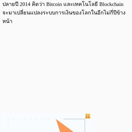
ปลายปี 2014 คิดว่า Bitcoin และเทคโนโลยี Blockchain
จะมาเปลี่ยนแปลงระบบการเงินของโลกในอีกไม่กี่ปีข้าง
หน้า