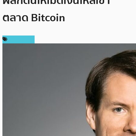
ผลักดันให้เม็ดเงินไหลเข้า
ตลาด Bitcoin
ข่าว Bitcoin