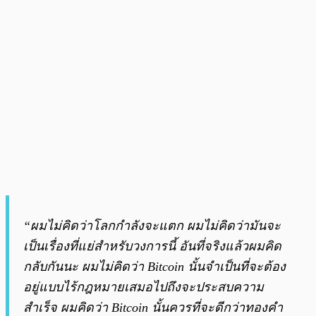
“ผมไม่คิดว่าโลกกำลังจะแตก ผมไม่คิดว่ามันจะ
เป็นเรื่องที่แย่สำหรับวงการนี้ อันที่จริงแล้วผมคิด
กลับกันนะ ผมไม่คิดว่า Bitcoin นั้นจำเป็นที่จะต้อง
อยู่แบบไร้กฎหมายเสมอไปถึงจะประสบความ
สำเร็จ ผมคิดว่า Bitcoin นั้นควรที่จะดีกว่าทองคำ