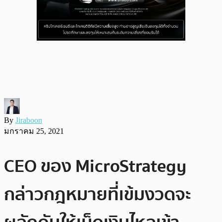
By
Jiraboon
มกราคม 25, 2021
CEO ของ MicroStrategy
กล่าวกฎหมายที่เข้มงวดจะ