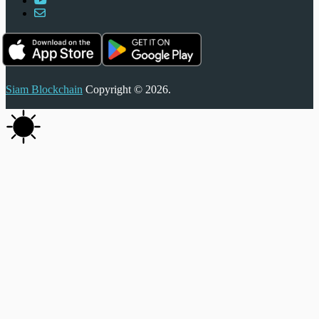
Siam Blockchain
Copyright © 2026.