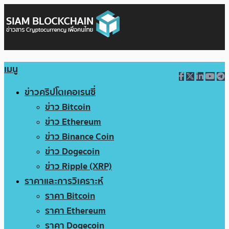
เมนู
ข่าวคริปโตเคอเรนซี่
ข่าว Bitcoin
ข่าว Ethereum
ข่าว Binance Coin
ข่าว Dogecoin
ข่าว Ripple (XRP)
ราคาและการวิเคราะห์
ราคา Bitcoin
ราคา Ethereum
ราคา Dogecoin