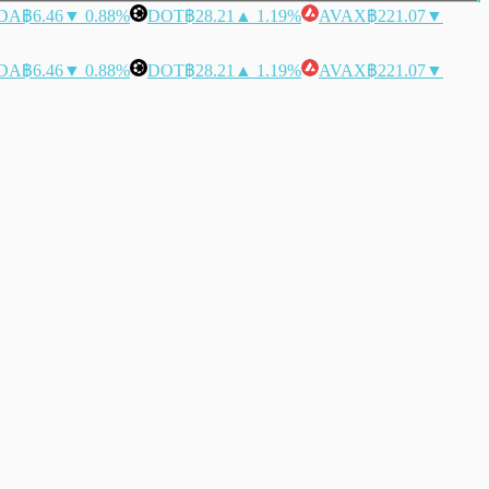
DA
฿6.46
▼ 0.88%
DOT
฿28.21
▲ 1.19%
AVAX
฿221.07
▼
DA
฿6.46
▼ 0.88%
DOT
฿28.21
▲ 1.19%
AVAX
฿221.07
▼