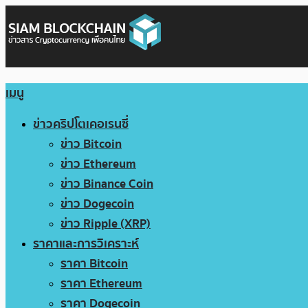
เมนู
ข่าวคริปโตเคอเรนซี่
ข่าว Bitcoin
ข่าว Ethereum
ข่าว Binance Coin
ข่าว Dogecoin
ข่าว Ripple (XRP)
ราคาและการวิเคราะห์
ราคา Bitcoin
ราคา Ethereum
ราคา Dogecoin