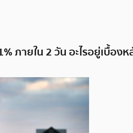
 ภายใน 2 วัน อะไรอยู่เบื้องหลั