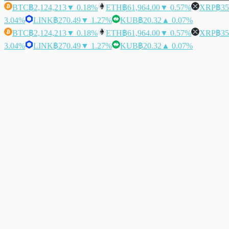
BTC
฿2,124,213
▼ 0.18%
ETH
฿61,964.00
▼ 0.57%
XRP
฿35
3.04%
LINK
฿270.49
▼ 1.27%
KUB
฿20.32
▲ 0.07%
BTC
฿2,124,213
▼ 0.18%
ETH
฿61,964.00
▼ 0.57%
XRP
฿35
3.04%
LINK
฿270.49
▼ 1.27%
KUB
฿20.32
▲ 0.07%