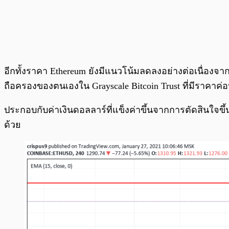
อีกทั้งราคา Ethereum ยังมีแนวโน้มลดลงอย่างต่อเนื่อง
ถือครองของตนเองใน Grayscale Bitcoin Trust ที่มีราคาค่อ
ประกอบกับค่าเงินดอลลาร์ที่แข็งค่าขึ้นจากการตัดสินใจขึ้
ด้วย