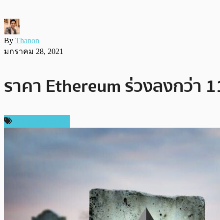
By
Thanon
มกราคม 28, 2021
ราคา Ethereum ร่วงลงกว่า 11%
ราคา Ethereum