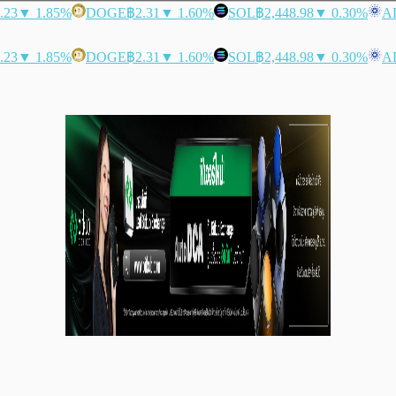
.23
▼ 1.85%
DOGE
฿2.31
▼ 1.60%
SOL
฿2,448.98
▼ 0.30%
A
.23
▼ 1.85%
DOGE
฿2.31
▼ 1.60%
SOL
฿2,448.98
▼ 0.30%
A