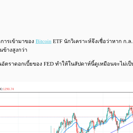
จากการเข้ามาของ
Bitcoin
ETF นักวิเคราะห์จึงเชื่อว่าหาก ก.ล
นข้างสูงกว่า
นอัตราดอกเบี้ยของ FED ทำให้ในสัปดาห์นี้ดูเหมือนจะไม่เป็