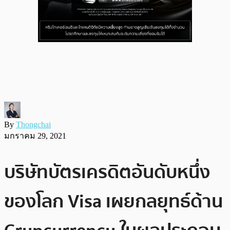
By
Thongchai
มกราคม 29, 2021
บริษัทบัตรเครดิตอันดับหนึ่ง
ของโลก Visa เผยกลยุทธ์ด้าน