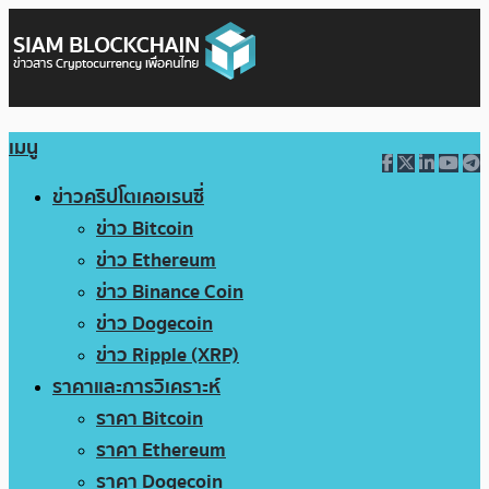
เมนู
ข่าวคริปโตเคอเรนซี่
ข่าว Bitcoin
ข่าว Ethereum
ข่าว Binance Coin
ข่าว Dogecoin
ข่าว Ripple (XRP)
ราคาและการวิเคราะห์
ราคา Bitcoin
ราคา Ethereum
ราคา Dogecoin