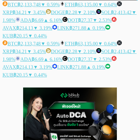
BTC
฿2,133,748
▼ 0.59%
ETH
฿63,135.00
▼ 0.64%
XRP
฿34.21
▼ 3.45%
DOGE
฿2.28
▼ 2.10%
SOL
฿2,413.42
▼
1.98%
ADA
฿6.69
▲ 6.16%
DOT
฿27.37
▼ 2.53%
AVAX
฿214.13
▼ 3.19%
LINK
฿271.88
▲ 0.19%
KUB
฿20.15
▼ 0.44%
BTC
฿2,133,748
▼ 0.59%
ETH
฿63,135.00
▼ 0.64%
XRP
฿34.21
▼ 3.45%
DOGE
฿2.28
▼ 2.10%
SOL
฿2,413.42
▼
1.98%
ADA
฿6.69
▲ 6.16%
DOT
฿27.37
▼ 2.53%
AVAX
฿214.13
▼ 3.19%
LINK
฿271.88
▲ 0.19%
KUB
฿20.15
▼ 0.44%