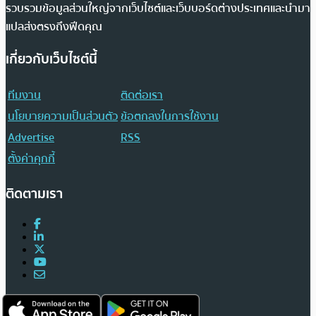
รวบรวมข้อมูลส่วนใหญ่จากเว็บไซต์และเว็บบอร์ดต่างประเทศและนำมา
แปลส่งตรงถึงฟีดคุณ
เกี่ยวกับเว็บไซต์นี้
ทีมงาน
ติดต่อเรา
นโยบายความเป็นส่วนตัว
ข้อตกลงในการใช้งาน
Advertise
RSS
ตั้งค่าคุกกี้
ติดตามเรา