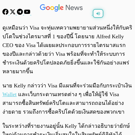
พร้อมเล่น
0:00
/
0:00
ดูเหมือนว่า Visa จะทุ่มเทความพยายามส่วนหนึ่งให้กับคริ
ปโตในช่วงไตรมาสที่ 1 ของปีนี้ โดยนาย Alfred Kelly
CEO ของ Visa ได้เผยผลประกอบการรายไตรมาสแรก
ของปีและกล่าวด้วยว่า Visa พร้อมที่จะทำให้ระบบการ
ชำระเงินด้วยคริปโตปลอดภัยยิ่งขึ้นและใช้กันอย่างแพร่
หลายมากขึ้น
นาย Kelly กล่าวว่า Visa มีแผนที่จะร่วมมือกับกระเป๋าเงิน
Wallet
และเว็บกระดานเทรดต่าง ๆ เพื่อให้ผู้ใช้ Visa
สามารถซื้อสินทรัพย์คริปโตและสามารถถอนได้อย่าง
ง่ายดาย รวมถึงการซื้อคริปโตด้วยเงินสดของพวกเขา
ในระหว่างที่รายงานอยู่นั้น Kelly ได้กล่าวอธิบายว่ายักษ์
ใหญ่ด้านการชำระเงินเริ่มสนใจในสินทรัพย์ดิจิทัลได้