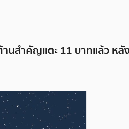
้านสำคัญแตะ 11 บาทแล้ว หลังข