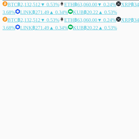
BTC
฿2,132,512
▼ 0.53%
ETH
฿63,060.00
▼ 0.24%
XRP
฿34
3.68%
LINK
฿271.49
▲ 0.34%
KUB
฿20.22
▲ 0.53%
BTC
฿2,132,512
▼ 0.53%
ETH
฿63,060.00
▼ 0.24%
XRP
฿34
3.68%
LINK
฿271.49
▲ 0.34%
KUB
฿20.22
▲ 0.53%