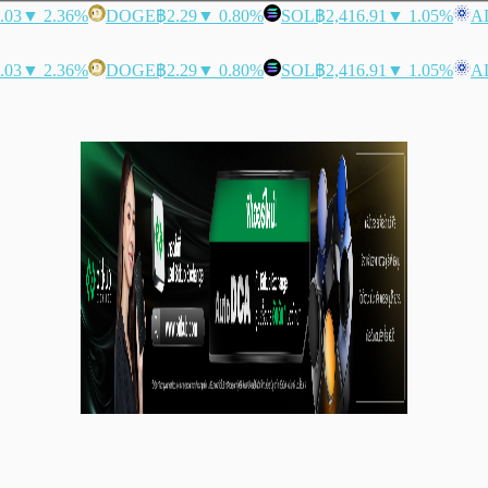
.03
▼ 2.36%
DOGE
฿2.29
▼ 0.80%
SOL
฿2,416.91
▼ 1.05%
A
.03
▼ 2.36%
DOGE
฿2.29
▼ 0.80%
SOL
฿2,416.91
▼ 1.05%
A