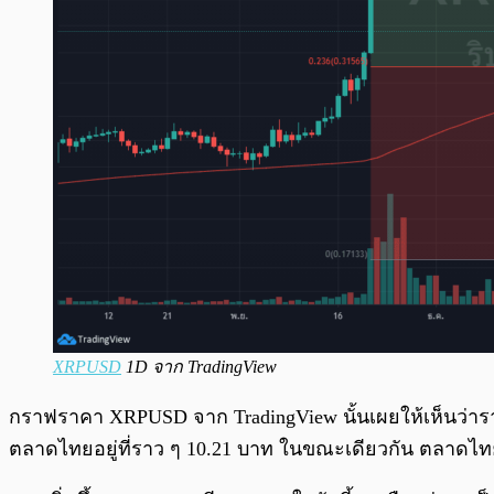
XRPUSD
1D จาก TradingView
กราฟราคา XRPUSD จาก TradingView นั้นเผยให้เห็นว่าราคาข
ตลาดไทยอยู่ที่ราว ๆ 10.21 บาท ในขณะเดียวกัน ตลาดไทยที