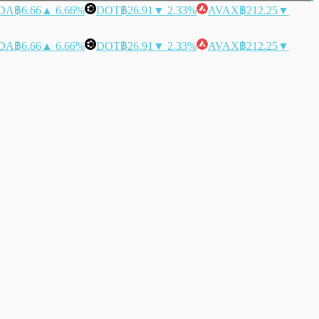
DA
฿6.66
▲ 6.66%
DOT
฿26.91
▼ 2.33%
AVAX
฿212.25
▼
DA
฿6.66
▲ 6.66%
DOT
฿26.91
▼ 2.33%
AVAX
฿212.25
▼