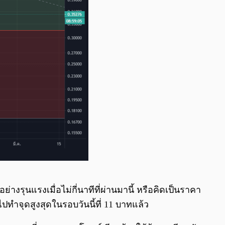
งรุนแรงเมื่อไม่กี่นาทีที่ผ่านมานี้ หรือคิดเป็นราคา
ทำจุดสูงสุดในรอบวันนี้ที่ 11 บาทแล้ว