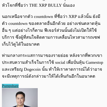
หัวโจกที่ชื่อว่า THE XRP BULLY นั่นเอง
นอกเหนือจากตัว countdown ที่ชื่อว่า XRP แล้วนั้น ยังมี
ตัว countdown ของตลาดอื่นอีกด้วย อย่างเช่นตลาดหุ้น
อื่น ๆ แต่อย่างไรก็ตาม ฟีเจอร์ส่วนนั้นยังไม่เปิดให้ใช้
บริการ ซึ่งผู้ที่สนใจติดตามการเคลื่อนไหวสามารถเซฟ
เก็บไว้ดูได้ในอนาคต
ท่ามกลางกระแสการมาของรายย่อย หลังจากที่พวกเขา
ประสบความสำเร็จในการใช้ social เพื่อปั่นหุ้น Gamestop
และเหรียญ Dogecoin นั้น ทำให้เราคาดการณ์ได้ว่าอาจ
จะมีเหตุการณ์ดังกล่าวมาให้ได้เห็นกันอีกในอนาคต
Pumpshare