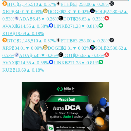
BTC
฿2,145,510
▲ 0.57%
ETH
฿63,258.00
▲ 0.28%
XRP
฿34.01
▼ 0.09%
DOGE
฿2.31
▼ 0.02%
SOL
฿2,530.62
▲
0.53%
ADA
฿6.45
▼ 0.26%
DOT
฿26.63
▲ 0.33%
AVAX
฿214.55
▲ 0.58%
LINK
฿271.28
▼ 0.81%
KUB
฿19.69
▲ 0.18%
BTC
฿2,145,510
▲ 0.57%
ETH
฿63,258.00
▲ 0.28%
XRP
฿34.01
▼ 0.09%
DOGE
฿2.31
▼ 0.02%
SOL
฿2,530.62
▲
0.53%
ADA
฿6.45
▼ 0.26%
DOT
฿26.63
▲ 0.33%
AVAX
฿214.55
▲ 0.58%
LINK
฿271.28
▼ 0.81%
KUB
฿19.69
▲ 0.18%