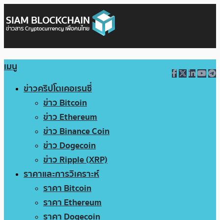
เมนู
ข่าวคริปโตเคอเรนซี่
ข่าว Bitcoin
ข่าว Ethereum
ข่าว Binance Coin
ข่าว Dogecoin
ข่าว Ripple (XRP)
ราคาและการวิเคราะห์
ราคา Bitcoin
ราคา Ethereum
ราคา Dogecoin