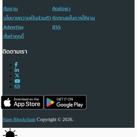
ทีมงาน
ติดต่อเรา
นโยบายความเป็นส่วนตัว
ข้อตกลงในการใช้งาน
Advertise
RSS
ตั้งค่าคุกกี้
ติดตามเรา
Siam Blockchain
Copyright © 2026.