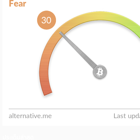
ประเด็นล่าสุด