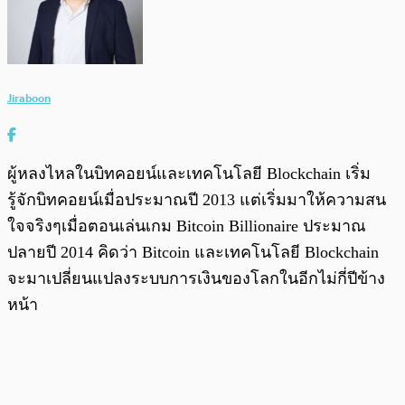
Jiraboon
ผู้หลงไหลในบิทคอยน์และเทคโนโลยี Blockchain เริ่ม
รู้จักบิทคอยน์เมื่อประมาณปี 2013 แต่เริ่มมาให้ความสน
ใจจริงๆเมื่อตอนเล่นเกม Bitcoin Billionaire ประมาณ
ปลายปี 2014 คิดว่า Bitcoin และเทคโนโลยี Blockchain
จะมาเปลี่ยนแปลงระบบการเงินของโลกในอีกไม่กี่ปีข้าง
หน้า