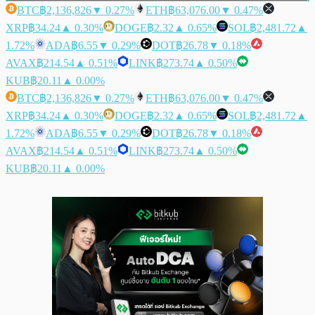
BTC
฿2,136,826
▼ 0.27%
ETH
฿63,076.00
▼ 0.47%
XRP
฿34.24
▲ 0.30%
DOGE
฿2.32
▲ 0.65%
SOL
฿2,481.72
▲
1.72%
ADA
฿6.55
▼ 0.29%
DOT
฿26.78
▼ 0.18%
AVAX
฿214.54
▲ 0.51%
LINK
฿273.74
▲ 0.50%
KUB
฿20.11
▲ 0.00%
BTC
฿2,136,826
▼ 0.27%
ETH
฿63,076.00
▼ 0.47%
XRP
฿34.24
▲ 0.30%
DOGE
฿2.32
▲ 0.65%
SOL
฿2,481.72
▲
1.72%
ADA
฿6.55
▼ 0.29%
DOT
฿26.78
▼ 0.18%
AVAX
฿214.54
▲ 0.51%
LINK
฿273.74
▲ 0.50%
KUB
฿20.11
▲ 0.00%