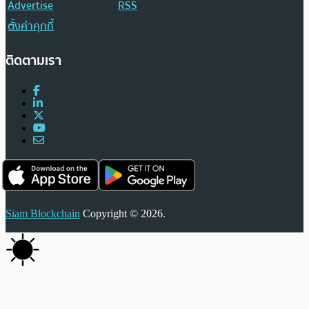
Advertise
RSS
ตั้งค่าคุกกี้
ติดตามเรา
Siam Blockchain
Copyright © 2026.