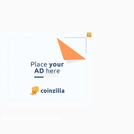
ติดตามเราบน Facebook