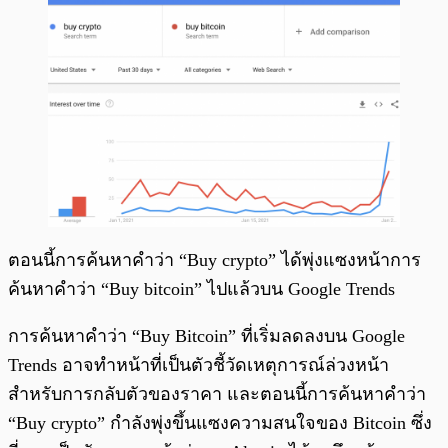
ตอนนี้การค้นหาคำว่า “Buy crypto” ได้พุ่งแซงหน้าการ
ค้นหาคำว่า “Buy bitcoin” ไปแล้วบน Google Trends
การค้นหาคำว่า “Buy Bitcoin” ที่เริ่มลดลงบน Google
Trends อาจทำหน้าที่เป็นตัวชี้วัดเหตุการณ์ล่วงหน้า
สำหรับการกลับตัวของราคา และตอนนี้การค้นหาคำว่า
“Buy crypto” กำลังพุ่งขึ้นแซงความสนใจของ Bitcoin ซึ่ง