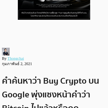
By
Thongchai
กุมภาพันธ์ 2, 2021
คำค้นหาว่า Buy Crypto บน
Google พุ่งแซงหน้าคำว่า