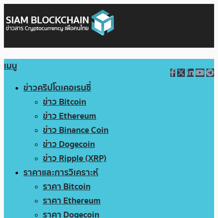
เมนู
ข่าวคริปโตเคอเรนซี่
ข่าว Bitcoin
ข่าว Ethereum
ข่าว Binance Coin
ข่าว Dogecoin
ข่าว Ripple (XRP)
ราคาและการวิเคราะห์
ราคา Bitcoin
ราคา Ethereum
ราคา Dogecoin