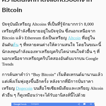
Bitcoin
ปัจจุบันมีเหรียญ Altcoins ที่เป็นที่รู้จักมากกว่า 8,000
เหรียญที่กำลังซื้อขายอยู่ในปัจจุบัน ซึ่งนอกเหนือจาก
Bitcoin แล้ว Ethereum ยังเป็นเหรียญ
Altcoin
ที่อยู่ใน
อันดับ
ต้น
ๆ ที่หลายคนต่างให้ความสนใจ โดยในขณะนี้
นักลงทุนกำลังมองหาเหรียญคริปโตน่าสนใจตัวอื่น ๆ ที่
นอกเหนือจากเหรียญคริปโตสองอันดับแรกบน Google
Trends
การค้นหาคำว่า “Buy Bitcoin” เริ่มติดเทรนด์มานานแล้ว
แต่เพิ่งเริ่มพุ่งสูงขึ้นอีกครั้ง หลังจากที่มีการปั่นราคา
เหรียญ
Dogecoin
บนสื่อโซเซียลมีเดียและเหรียญ Altcoin
ตัวอื่น ๆ ก็ดูเหมือนว่าจะได้รับอานิสงส์นี้ไปด้วย