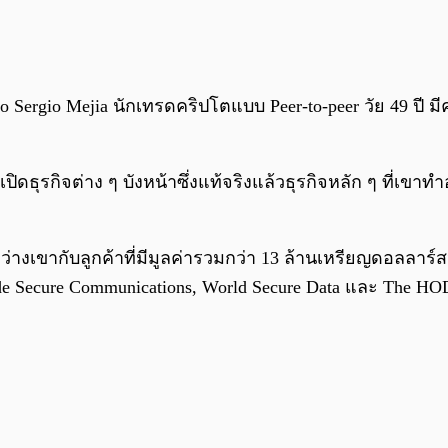
ugo Sergio Mejia นักเทรดคริปโตแบบ Peer-to-peer วัย 49 ปี
ดธุรกิจต่าง ๆ บังหน้าซึ่งแท้จริงแล้วธุรกิจหลัก ๆ ที่เขาท
หว่างเขากับลูกค้าที่มีมูลค่ารวมกว่า 13 ล้านเหรียญดอลลาร
de Secure Communications, World Secure Data และ The H