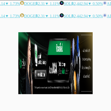
.14
▼ 1.73%
DOGE
฿2.31
▼ 1.11%
SOL
฿2,442.94
▼ 0.50%
A
.14
▼ 1.73%
DOGE
฿2.31
▼ 1.11%
SOL
฿2,442.94
▼ 0.50%
A