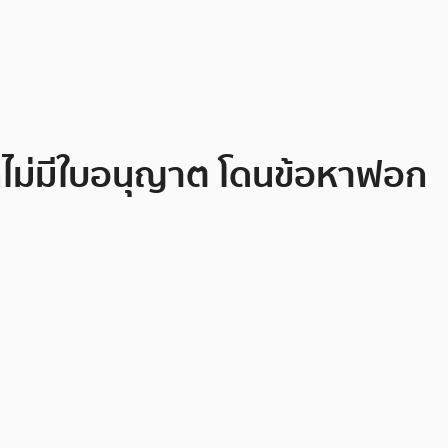
จากไม่มีใบอนุญาต โดนข้อหาฟอก