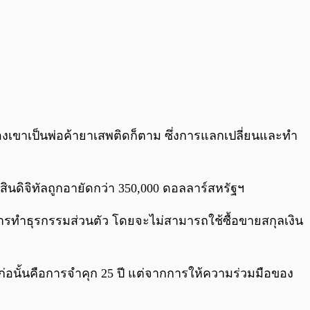
องเขาเป็นพ่อค้ายาเสพติดก็ตาม ซึ่งการแลกเปลี่ยนและทำ
นดิจิทัลถูกอายัดกว่า 350,000 ดอลลาร์สหรัฐฯ
ับการทำธุรกรรมส่วนตัว โดยจะไม่สามารถใช้ซื้อขายสกุลเงิน
ก่อนั้นคือการจำคุก 25 ปี แต่จากการให้ความร่วมมือของ