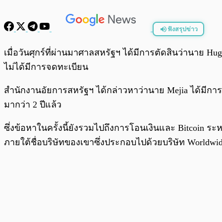
ฟังสรุปข่าว
พร้อมเล่น
เมื่อวันศุกร์ที่ผ่านมาศาลสหรัฐฯ ได้มีการตัดสินว่านาย H
ไม่ได้มีการจดทะเบียน
สำนักงานอัยการสหรัฐฯ ได้กล่าวหาว่านาย Mejia ได้มีการเปิ
มากว่า 2 ปีแล้ว
ซึ่งข้อหาในครั้งนี้ยังรวมไปถึงการโอนเงินและ Bitcoin ระ
ภายใต้ชื่อบริษัทของเขาซึ่งประกอบไปด้วยบริษัท Worldwi