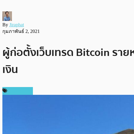
By
Jiraphat
กุมภาพันธ์ 2, 2021
ผู้ก่อตั้งเว็บเทรด Bitcoin ร
เงิน
ต่างประเทศ