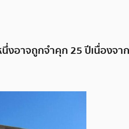
ายหนึ่งอาจถูกจำคุก 25 ปีเนื่อง