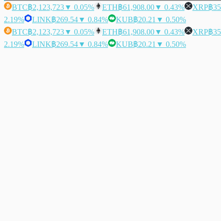
BTC
฿2,123,723
▼ 0.05%
ETH
฿61,908.00
▼ 0.43%
XRP
฿35
2.19%
LINK
฿269.54
▼ 0.84%
KUB
฿20.21
▼ 0.50%
BTC
฿2,123,723
▼ 0.05%
ETH
฿61,908.00
▼ 0.43%
XRP
฿35
2.19%
LINK
฿269.54
▼ 0.84%
KUB
฿20.21
▼ 0.50%