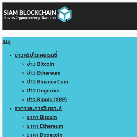
เมนู
ข่าวคริปโตเคอเรนซี่
ข่าว Bitcoin
ข่าว Ethereum
ข่าว Binance Coin
ข่าว Dogecoin
ข่าว Ripple (XRP)
ราคาและการวิเคราะห์
ราคา Bitcoin
ราคา Ethereum
ราคา Dogecoin