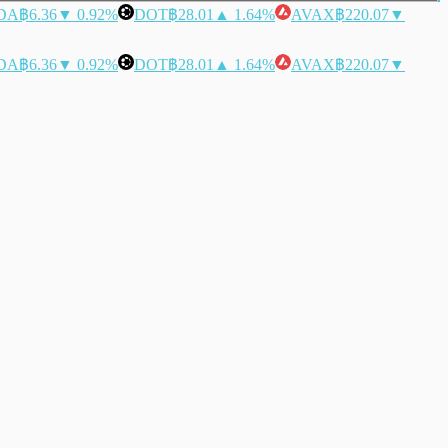
DA
฿6.36
▼ 0.92%
DOT
฿28.01
▲ 1.64%
AVAX
฿220.07
▼
DA
฿6.36
▼ 0.92%
DOT
฿28.01
▲ 1.64%
AVAX
฿220.07
▼