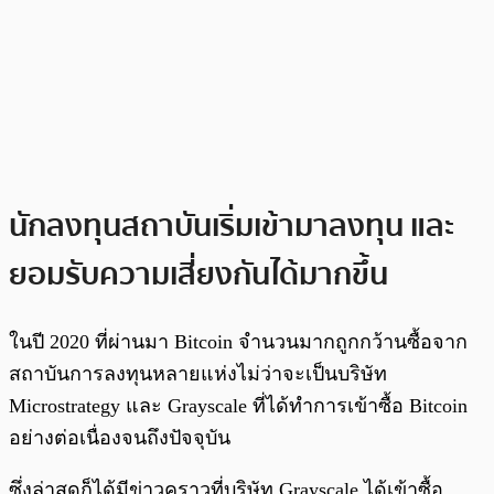
นักลงทุนสถาบันเริ่มเข้ามาลงทุน และ
ยอมรับความเสี่ยงกันได้มากขึ้น
ในปี 2020 ที่ผ่านมา Bitcoin จำนวนมากถูกกว้านซื้อจาก
สถาบันการลงทุนหลายแห่งไม่ว่าจะเป็นบริษัท
Microstrategy และ Grayscale ที่ได้ทำการเข้าซื้อ Bitcoin
อย่างต่อเนื่องจนถึงปัจจุบัน
ซึ่งล่าสุดก็ได้มีข่าวคราวที่บริษัท Grayscale ได้เข้าซื้อ