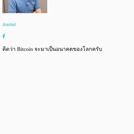
Jiraphat
คิดว่า Bitcoin จะมาเป็นอนาคตของโลกครับ