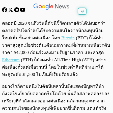
พร้อมเล่น
0:00
/
0:00
ตลอดปี 2020 จนถึงวันนี้ดัชนีชี้วัดหลายตัวได้บ่งบอกว่า
ตลาดคริปโตกำลังได้รับความสนใจจากนักลงทุนน้อย
ใหญ่เพิ่มขึ้นอย่างต่อเนื่อง โดย
Bitcoin
(BTC) ก็ได้ทำ
ราคาสูงสุดเมื่อช่วงต้นเดือนมกราคมที่ผ่านมาเหนือระดับ
ราคา $42,000 ก่อนร่วงลงมาปรับฐานราคา และล่าสุด
Ethereum
(ETH) ก็ยังคงทำ All-Time High (ATH) อย่าง
ต่อเนื่องตั้งแต่เมื่อวานนี้ โดยในช่วงค่ำคืนที่ผ่านมาได้
ทะลุระดับ $1,500 ไปเป็นที่เรียบร้อยแล้ว
อย่างไรก็ตามหนึ่งในดัชนีเหล่านั้นยังแสดงปัญหาที่น่า
กังวลใจเกี่ยวกับตลาดคริปโตด้วย นั่นคือสภาพคล่องของ
เหรียญที่กำลังลดลงอย่างต่อเนื่อง แม้สาเหตุจะมาจาก
ความสนใจของนักลงทุนที่เพิ่มมากขึ้นก็ตาม แต่แท้จริง