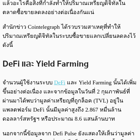
แล้วอะไรคือสิ่งที่กำลังทำให้ปริมาณเหรียญดิจิทัลใน
ตลาดซื้อขายลดลงอย่างต่อเนื่องกันแน่
สำนักข่าว Cointelegraph ได้รวบรวมสาเหตุที่ทำให้
ปริมาณเหรียญดิจิทัลในระบบซื้อขายแลกเปลี่ยนลดลงไว้
ดังนี้
DeFi และ Yield Farming
จำนวนผู้ใช้งานระบบ
DeFi
และ Yield Farming นั้นได้เพิ่ม
ขึ้นอย่างต่อเนื่อง และจากข้อมูลในวันที่ 2 กุมภาพันธ์ที่
ผ่านมาได้พบว่ามูลค่าเหรียญที่ถูกล็อค (TVL) อยู่ใน
แพลตฟอร์ม DeFi นั้นมีมูลค่าสูงถึง 2.867 หมื่นล้าน
ดอลลาร์สหรัฐฯ หรือประมาณ 8.6 แสนล้านบาท
นอกจากนี้ข้อมูลจาก Defi Pulse ยังแสดงให้เห็นว่ามูลค่า