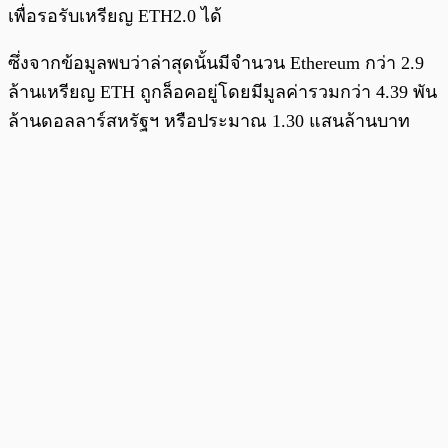
เพื่อรอรับเหรียญ ETH2.0 ได้
ซึ่งจากข้อมูลพบว่าล่าสุดนั้นมีจำนวน Ethereum กว่า 2.9
ล้านเหรียญ ETH ถูกล็อคอยู่โดยมีมูลค่ารวมกว่า 4.39 พัน
ล้านดอลลาร์สหรัฐฯ หรือประมาณ 1.30 แสนล้านบาท