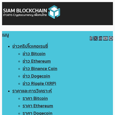
เมนู
ข่าวคริปโตเคอเรนซี่
ข่าว Bitcoin
ข่าว Ethereum
ข่าว Binance Coin
ข่าว Dogecoin
ข่าว Ripple (XRP)
ราคาและการวิเคราะห์
ราคา Bitcoin
ราคา Ethereum
ราคา Dogecoin