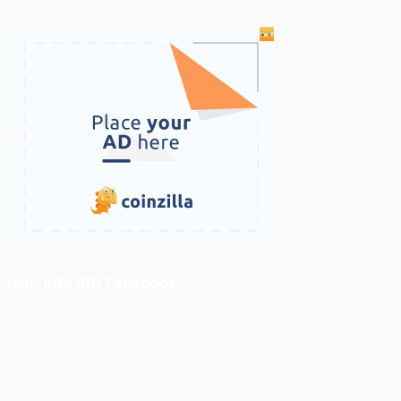
ติดตามเราบน Facebook