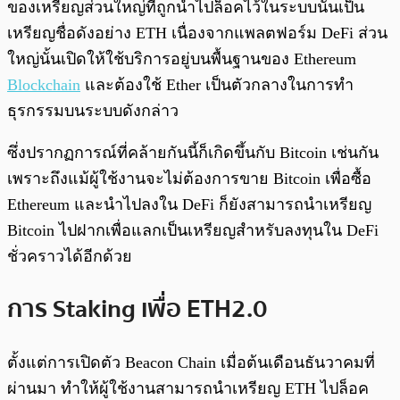
ของเหรียญส่วนใหญ่ที่ถูกนำไปล็อคไว้ในระบบนั้นเป็น
เหรียญชื่อดังอย่าง ETH เนื่องจากแพลตฟอร์ม DeFi ส่วน
ใหญ่นั้นเปิดให้ใช้บริการอยู่บนพื้นฐานของ Ethereum
Blockchain
และต้องใช้ Ether เป็นตัวกลางในการทำ
ธุรกรรมบนระบบดังกล่าว
ซึ่งปรากฏการณ์ที่คล้ายกันนี้ก็เกิดขึ้นกับ Bitcoin เช่นกัน
เพราะถึงแม้ผู้ใช้งานจะไม่ต้องการขาย Bitcoin เพื่อซื้อ
Ethereum และนำไปลงใน DeFi ก็ยังสามารถนำเหรียญ
Bitcoin ไปฝากเพื่อแลกเป็นเหรียญสำหรับลงทุนใน DeFi
ชั่วคราวได้อีกด้วย
การ Staking เพื่อ ETH2.0
ตั้งแต่การเปิดตัว Beacon Chain เมื่อต้นเดือนธันวาคมที่
ผ่านมา ทำให้ผู้ใช้งานสามารถนำเหรียญ ETH ไปล็อค