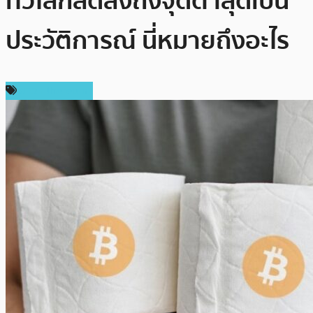
ทั่วโลกลดลงถึงจุดต่ำสุดเป็น
ประวัติการณ์ นี่หมายถึงอะไร
ข่าว Ethereum