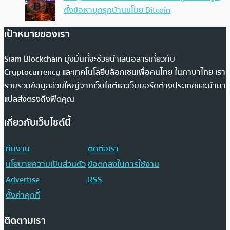
ตั้งข้อหาบุกรุกบ้านขโมย Bitcoin
เป้าหมายของเรา
Siam Blockchain มุ่งมั่นที่จะช่วยนำเสนอสารเกี่ยวกับ
Cryptocurrency และเทคโนโลยีบล็อกเชนเพื่อคนไทย ในภาษาไทย เรา
รวบรวมข้อมูลส่วนใหญ่จากเว็บไซต์และเว็บบอร์ดต่างประเทศและนำมา
แปลส่งตรงถึงฟีดคุณ
เกี่ยวกับเว็บไซต์นี้
ทีมงาน
ติดต่อเรา
นโยบายความเป็นส่วนตัว
ข้อตกลงในการใช้งาน
Advertise
RSS
ตั้งค่าคุกกี้
ติดตามเรา