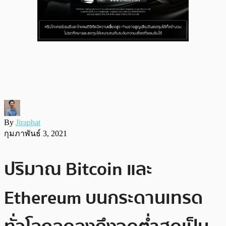
By
Jiraphat
กุมภาพันธ์ 3, 2021
ปริมาณ Bitcoin และ
Ethereum บนกระดานเทรด