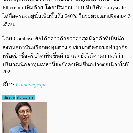
Ethereum เพิ่มด้วย โดยปริมาณ ETH ที่บริษัท Grayscale
ได้ถือครองอยู่นั้นเพิ่มขึ้นถึง 240% ในระยะเวลาเพียงแค่ 3
เดือน
โดย Coinbase ยังได้กล่าวด้วยว่าล่าสุดมีลูกค้าที่เป็นนัก
ลงทุนสถาบันหรือกองทุนต่าง ๆ เข้ามาติดต่อขอทำธุรกิจ
หรือเข้าซื้อคริปโตเพิ่มขึ้นด้วย และยังได้คาดการณ์ว่า
ปริมาณนักลงทุนเหล่านี้จะยังคงเพิ่มขึ้นอย่างต่อเนื่องในปี
2021
ที่มา:
Cointelegraph
bitcoin
บิทคอยน์