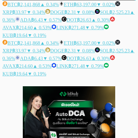
BTC
฿2,141,868
▲ 0.34%
ETH
฿63,197.00
▼ 0.02%
XRP
฿33.97
▼ 0.34%
DOGE
฿2.31
▼ 0.08%
SOL
฿2,525.23
▲
0.36%
ADA
฿6.43
▼ 0.57%
DOT
฿26.63
▲ 0.30%
AVAX
฿214.60
▲ 0.53%
LINK
฿271.48
▼ 0.79%
KUB
฿19.64
▼ 0.19%
BTC
฿2,141,868
▲ 0.34%
ETH
฿63,197.00
▼ 0.02%
XRP
฿33.97
▼ 0.34%
DOGE
฿2.31
▼ 0.08%
SOL
฿2,525.23
▲
0.36%
ADA
฿6.43
▼ 0.57%
DOT
฿26.63
▲ 0.30%
AVAX
฿214.60
▲ 0.53%
LINK
฿271.48
▼ 0.79%
KUB
฿19.64
▼ 0.19%