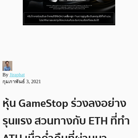
By
Jiraphat
กุมภาพันธ์ 3, 2021
หุ้น GameStop ร่วงลงอย่าง
รุนแรง สวนทางกับ ETH ที่ทำ