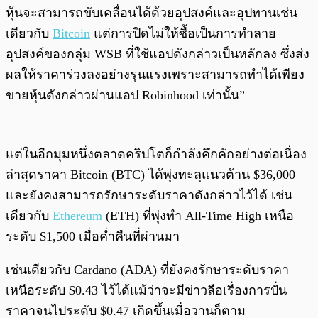
หุ้นจะสามารถขับเคลื่อนได้ด้วยอุปสงค์และอุปทานเช่น
เดียวกับ
Bitcoin
แต่การปิดไม่ให้ซื้อเป็นการทำลาย
อุปสงค์ของกลุ่ม WSB ที่ใช้แอปดังกล่าวเป็นหลักลง ซึ่งส่ง
ผลให้ราคาร่วงลงอย่างรุนแรงเพราะสามารถทำได้เพียง
ขายหุ้นดังกล่าวผ่านแอป Robinhood เท่านั้น”
แต่ในอีกมุมหนึ่งตลาดคริปโตก็กำลังคึกคักอย่างต่อเนื่อง
ล่าสุดราคา Bitcoin (BTC) ได้พุ่งทะลุแนวต้าน $36,000
และยังคงสามารถรักษาระดับราคาดังกล่าวไว้ได้ เช่น
เดียวกับ
Ethereum
(ETH) ที่พุ่งทำ All-Time High เหนือ
ระดับ $1,500 เมื่อค่ำคืนที่ผ่านมา
เช่นเดียวกับ Cardano (ADA) ที่ยังคงรักษาระดับราคา
เหนือระดับ $0.43 ไว้ได้แม้ว่าจะมีข่าวลือเรื่องการปั่น
ราคาจนไประดับ $0.47 เกิดขึ้นเมื่อวานก็ตาม