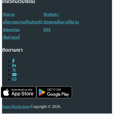
เกี่ยวกับเว็บไซต์นี้
ทีมงาน
ติดต่อเรา
นโยบายความเป็นส่วนตัว
ข้อตกลงในการใช้งาน
Advertise
RSS
ตั้งค่าคุกกี้
ติดตามเรา
Siam Blockchain
Copyright © 2026.