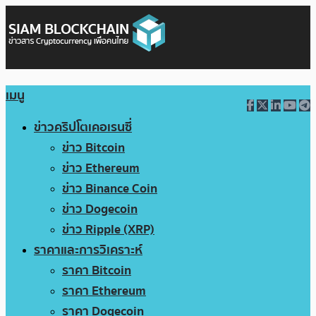
เมนู
ข่าวคริปโตเคอเรนซี่
ข่าว Bitcoin
ข่าว Ethereum
ข่าว Binance Coin
ข่าว Dogecoin
ข่าว Ripple (XRP)
ราคาและการวิเคราะห์
ราคา Bitcoin
ราคา Ethereum
ราคา Dogecoin