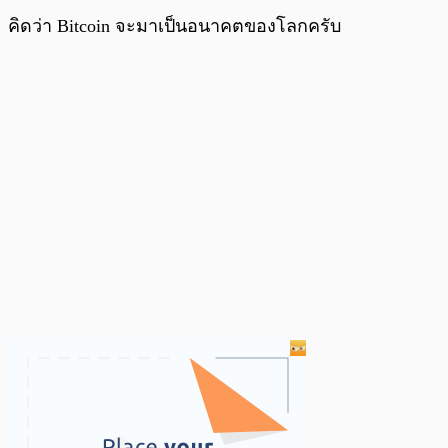
คิดว่า Bitcoin จะมาเป็นอนาคตของโลกครับ