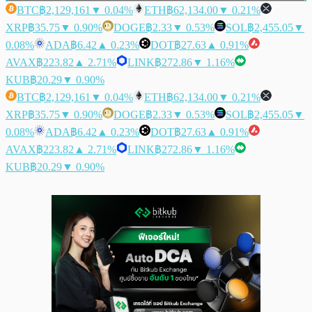
BTC
฿2,129,161
▼ 0.04%
ETH
฿62,134.00
▼ 0.21%
XRP
฿35.75
▼ 0.90%
DOGE
฿2.33
▼ 0.53%
SOL
฿2,455.05
▼
0.08%
ADA
฿6.42
▲ 0.23%
DOT
฿27.63
▲ 0.91%
AVAX
฿223.82
▲ 2.71%
LINK
฿272.86
▼ 1.16%
KUB
฿20.29
▼ 0.90%
BTC
฿2,129,161
▼ 0.04%
ETH
฿62,134.00
▼ 0.21%
XRP
฿35.75
▼ 0.90%
DOGE
฿2.33
▼ 0.53%
SOL
฿2,455.05
▼
0.08%
ADA
฿6.42
▲ 0.23%
DOT
฿27.63
▲ 0.91%
AVAX
฿223.82
▲ 2.71%
LINK
฿272.86
▼ 1.16%
KUB
฿20.29
▼ 0.90%