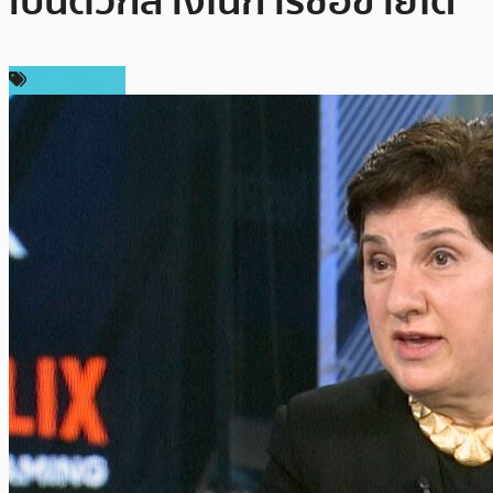
เป็นตัวกลางในการซื้อขายได้
ข่าว Bitcoin