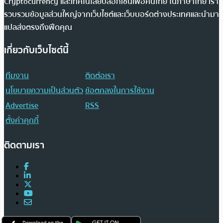
Cryptocurrency และเทคโนโลยีบล็อกเชนเพื่อคนไทย ในภาษาไทย เรา
รวบรวมข้อมูลส่วนใหญ่จากเว็บไซต์และเว็บบอร์ดต่างประเทศและนำมา
แปลส่งตรงถึงฟีดคุณ
เกี่ยวกับเว็บไซต์นี้
ทีมงาน
ติดต่อเรา
นโยบายความเป็นส่วนตัว
ข้อตกลงในการใช้งาน
Advertise
RSS
ตั้งค่าคุกกี้
ติดตามเรา