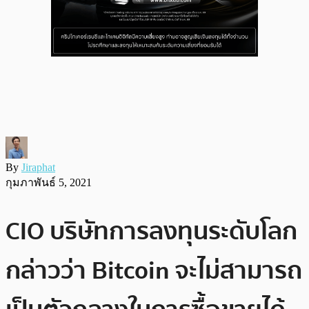
By
Jiraphat
กุมภาพันธ์ 5, 2021
CIO บริษัทการลงทุนระดับโลก
กล่าวว่า Bitcoin จะไม่สามารถ