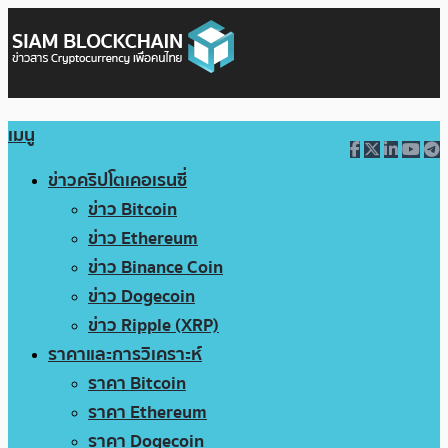
เมนู
ข่าวคริปโตเคอเรนซี่
ข่าว Bitcoin
ข่าว Ethereum
ข่าว Binance Coin
ข่าว Dogecoin
ข่าว Ripple (XRP)
ราคาและการวิเคราะห์
ราคา Bitcoin
ราคา Ethereum
ราคา Dogecoin