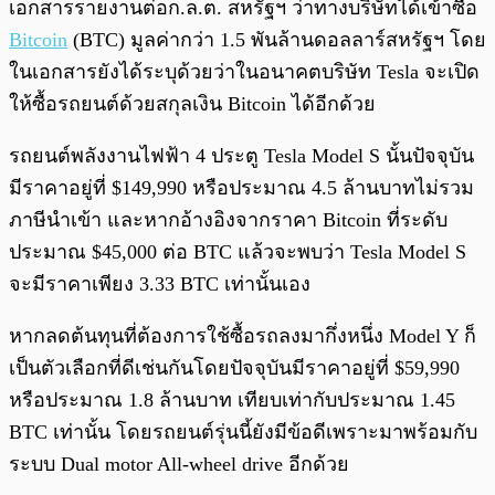
เอกสารรายงานต่อก.ล.ต. สหรัฐฯ ว่าทางบริษัทได้เข้าซื้อ
Bitcoin
(BTC) มูลค่ากว่า 1.5 พันล้านดอลลาร์สหรัฐฯ โดย
ในเอกสารยังได้ระบุด้วยว่าในอนาคตบริษัท Tesla จะเปิด
ให้ซื้อรถยนต์ด้วยสกุลเงิน Bitcoin ได้อีกด้วย
รถยนต์พลังงานไฟฟ้า 4 ประตู Tesla Model S นั้นปัจจุบัน
มีราคาอยู่ที่ $149,990 หรือประมาณ 4.5 ล้านบาทไม่รวม
ภาษีนำเข้า และหากอ้างอิงจากราคา Bitcoin ที่ระดับ
ประมาณ $45,000 ต่อ BTC แล้วจะพบว่า Tesla Model S
จะมีราคาเพียง 3.33 BTC เท่านั้นเอง
หากลดต้นทุนที่ต้องการใช้ซื้อรถลงมากึ่งหนึ่ง Model Y ก็
เป็นตัวเลือกที่ดีเช่นกันโดยปัจจุบันมีราคาอยู่ที่ $59,990
หรือประมาณ 1.8 ล้านบาท เทียบเท่ากับประมาณ 1.45
BTC เท่านั้น โดยรถยนต์รุ่นนี้ยังมีข้อดีเพราะมาพร้อมกับ
ระบบ Dual motor All-wheel drive อีกด้วย