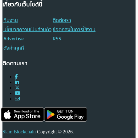
เกี่ยวกับเว็บไซต์นี้
ทีมงาน
ติดต่อเรา
นโยบายความเป็นส่วนตัว
ข้อตกลงในการใช้งาน
Advertise
RSS
ตั้งค่าคุกกี้
ติดตามเรา
Siam Blockchain
Copyright © 2026.