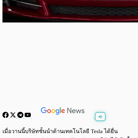
พร้อมเล่น
0:00
/
0:00
เมื่อวานนี้บริษัทชั้นนำด้านเทคโนโลยี Tesla ได้ยื่น