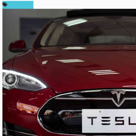
ต่างประเทศ