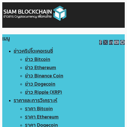
เมนู
ข่าวคริปโตเคอเรนซี่
ข่าว Bitcoin
ข่าว Ethereum
ข่าว Binance Coin
ข่าว Dogecoin
ข่าว Ripple (XRP)
ราคาและการวิเคราะห์
ราคา Bitcoin
ราคา Ethereum
ราคา Dogecoin