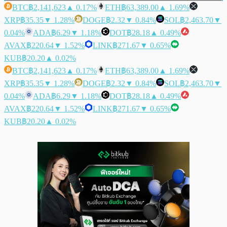
BTC
฿2,141,623
▲ 0.17%
ETH
฿63,389.00
▲ 1.69%
XRP
฿35.35
▼ 1.28%
DOGE
฿2.32
▼ 0.84%
SOL
฿2,463.70
▼
0.04%
ADA
฿6.29
▼ 1.18%
DOT
฿28.18
▲ 0.49%
AVAX
฿220.64
▼ 1.52%
LINK
฿271.67
▼ 0.65%
KUB
฿20.20
▲ 0.02%
BTC
฿2,141,623
▲ 0.17%
ETH
฿63,389.00
▲ 1.69%
XRP
฿35.35
▼ 1.28%
DOGE
฿2.32
▼ 0.84%
SOL
฿2,463.70
▼
0.04%
ADA
฿6.29
▼ 1.18%
DOT
฿28.18
▲ 0.49%
AVAX
฿220.64
▼ 1.52%
LINK
฿271.67
▼ 0.65%
KUB
฿20.20
▲ 0.02%