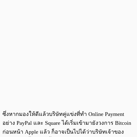
ซึ่งหากมองให้ดีแล้วบริษัทคู่แข่งที่ทำ Online Payment
อย่าง PayPal และ Square ได้เริ่มเข้ามายังวงการ Bitcoin
ก่อนหน้า Apple แล้ว ก็อาจเป็นไปได้ว่าบริษัทเจ้าของ