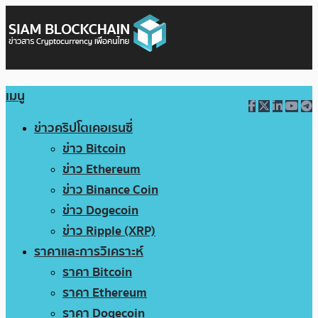
เมนู
ข่าวคริปโตเคอเรนซี่
ข่าว Bitcoin
ข่าว Ethereum
ข่าว Binance Coin
ข่าว Dogecoin
ข่าว Ripple (XRP)
ราคาและการวิเคราะห์
ราคา Bitcoin
ราคา Ethereum
ราคา Dogecoin