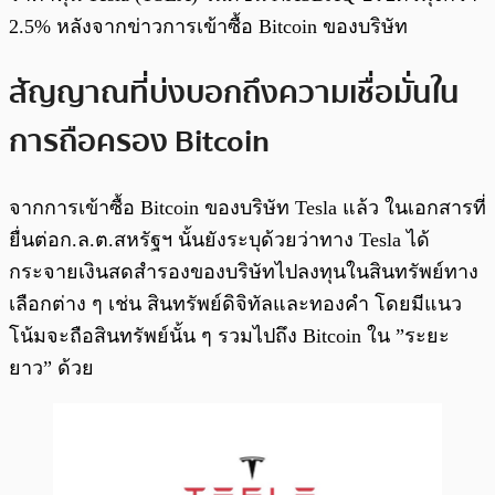
2.5% หลังจากข่าวการเข้าซื้อ Bitcoin ของบริษัท
สัญญาณที่บ่งบอกถึงความเชื่อมั่นใน
การถือครอง Bitcoin
จากการเข้าซื้อ Bitcoin ของบริษัท Tesla แล้ว ในเอกสารที่
ยื่นต่อก.ล.ต.สหรัฐฯ นั้นยังระบุด้วยว่าทาง Tesla ได้
กระจายเงินสดสำรองของบริษัทไปลงทุนในสินทรัพย์ทาง
เลือกต่าง ๆ เช่น สินทรัพย์ดิจิทัลและทองคำ โดยมีแนว
โน้มจะถือสินทรัพย์นั้น ๆ รวมไปถึง Bitcoin ใน ”ระยะ
ยาว” ด้วย