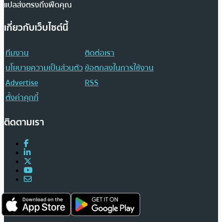
แปลส่งตรงถึงฟีดคุณ
เกี่ยวกับเว็บไซต์นี้
ทีมงาน
ติดต่อเรา
นโยบายความเป็นส่วนตัว
ข้อตกลงในการใช้งาน
Advertise
RSS
ตั้งค่าคุกกี้
ติดตามเรา