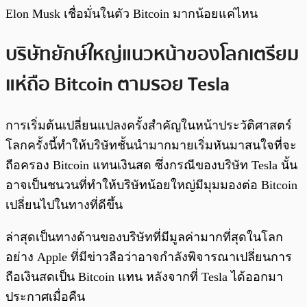
Elon Musk เชื่อมั่นในตัว Bitcoin มากน้อยแค่ไหน
บริษัทยักษ์ใหญ่แนวหน้าของโลกเตรียม
แห่ถือ Bitcoin ตามรอย Tesla
การเริ่มต้นเปลี่ยนแปลงครั้งสำคัญในหน้าประวัติศาสตร์
โลกครั้งนี้ทำให้บริษัทชั้นนำมากมายเริ่มหันมาสนใจที่จะ
ถือครอง Bitcoin แทนเงินสด ซึ่งกรณีของบริษัท Tesla นั้น
อาจเป็นชนวนที่ทำให้บริษัทน้อยใหญ่มีมุมมองต่อ Bitcoin
เปลี่ยนไปในทางที่ดีขึ้น
ล่าสุดเป็นทางด้านของบริษัทที่มีมูลค่ามากที่สุดในโลก
อย่าง Apple ที่มีข่าวลือว่าอาจกำลังพิจารณาเปลี่ยนการ
ถือเงินสดเป็น Bitcoin แทน หลังจากที่ Tesla ได้ออกมา
ประกาศเมื่อคืน