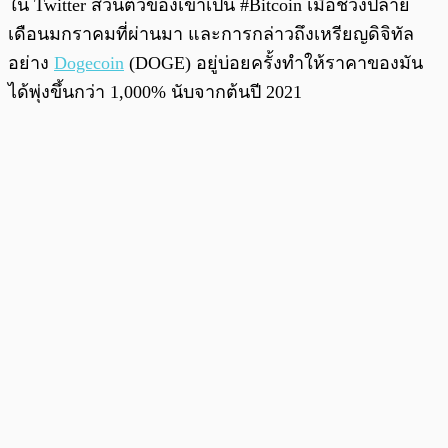
ใน Twitter ส่วนตัวของเขาเป็น #Bitcoin เมื่อช่วงปลาย
เดือนมกราคมที่ผ่านมา และการกล่าวถึงเหรียญดิจิทัล
อย่าง
Dogecoin
(DOGE) อยู่บ่อยครั้งทำให้ราคาของมัน
ได้พุ่งขึ้นกว่า 1,000% นับจากต้นปี 2021