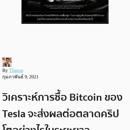
By
Thanon
กุมภาพันธ์ 9, 2021
วิเคราะห์การซื้อ Bitcoin ของ
Tesla จะส่งผลต่อตลาดคริป