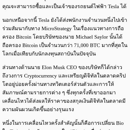
คุณจะสามารถซื้อและเป็นเจ้าของรถยนต์ไฟฟ้า Tesla ได้
นอกเหนือจากนี้ Tesla ยังได้ส่งพนักงานจำนวนหนึ่งไปเข้า
ร่วมสัมนากับทาง MicroStrategy ในเรื่องแนวทางการถือ
ครอง Bitcoin โดยบริษัทของนาย Michael Saylor นั้นได้
ถือครอง Bitcoin เป็นจำนวนกว่า 71,000 BTC มากที่สุดใน
โลกเมื่อเทียบกับนักลงทุนสถาบันในปัจจุบัน
ส่วนทางด้านนาย Elon Musk CEO ของบริษัทก็ได้กล่าว
ถึงวงการ Cryptocurrency และเหรียญดิจิทัลในตลาดคริป
โตอยู่บ่อยครั้งผ่านทางทวิตเตอร์ส่วนตัวและการให้
สัมภาษณ์ตามรายการต่าง ๆ ซึ่งทุกครั้งที่เขาออกมา
เคลื่อนไหวได้ส่งผลให้ราคาของสกุลเงินดิจิทัลในตลาดมี
ความผันผวนเกิดขึ้นอย่างรุนแรง
หนึ่งในการเคลื่อนไหวครั้งสำคัญนั้นก็คือการเปลี่ยน Bio