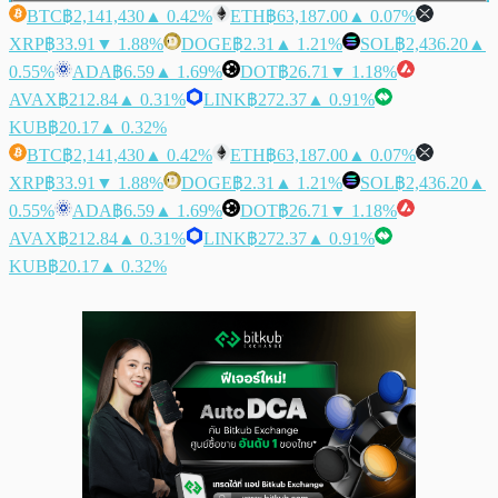
BTC
฿2,141,430
▲ 0.42%
ETH
฿63,187.00
▲ 0.07%
XRP
฿33.91
▼ 1.88%
DOGE
฿2.31
▲ 1.21%
SOL
฿2,436.20
▲
0.55%
ADA
฿6.59
▲ 1.69%
DOT
฿26.71
▼ 1.18%
AVAX
฿212.84
▲ 0.31%
LINK
฿272.37
▲ 0.91%
KUB
฿20.17
▲ 0.32%
BTC
฿2,141,430
▲ 0.42%
ETH
฿63,187.00
▲ 0.07%
XRP
฿33.91
▼ 1.88%
DOGE
฿2.31
▲ 1.21%
SOL
฿2,436.20
▲
0.55%
ADA
฿6.59
▲ 1.69%
DOT
฿26.71
▼ 1.18%
AVAX
฿212.84
▲ 0.31%
LINK
฿272.37
▲ 0.91%
KUB
฿20.17
▲ 0.32%