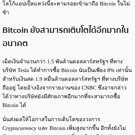
โลโก้แอปเปิ้ลแหว่งนี้จะตามรอยเข้ามาถือ Bitcoin ในไม่
ช้า
Bitcoin ยังสามารถเติบโตได้อีกมากใน
อนาคต
เม็ดเงินจำนวนกว่า 1.5 พันล้านดอลลาร์สหรัฐฯ ที่ทาง
บริษัท Tesla ได้ทำการซื้อ Bitcoin นับเป็นเพียง 8% เท่านั้น
สำหรับเงินสด 1.9 หมื่นล้านดอลลาร์สหรัฐฯ ที่ทางบริษัท
ถืออยู่ โดยอ้างอิงจากรายงานของ CNBC ซึ่งอาจกล่าว
ได้ว่าทางบริษัทยังมีศักยภาพอีกมากที่จะสามารถซื้อ
Bitcoin ได้
นั่นส่งผลให้โอกาสในการเติบโตของวงการ
Cryptocurrency และ Bitcoin เพิ่มสูงมากขึ้น อีกทั้งยังไม่