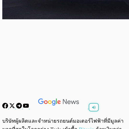
พร้อมเล่น
0:00
/
0:00
บริษัทผู้ผลิตและจำหน่ายรถยนต์มอเตอร์ไฟฟ้าที่มีมูลค่า