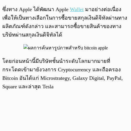
ซึ่งทาง Apple ได้พัฒนา Apple
Wallet
มาอย่างต่อเนื่อง
เพื่อให้เป็นทางเลือกในการซื้อขายสกุลเงินดิจิทัลผ่านทาง
ผลิตภัณฑ์ดังกล่าว และสามารถซื้อขายสินค้าของทาง
บริษัทผ่านสกุลเงินดิจิทัลได้
โดยก่อนหน้านี้มีบริษัทชั้นนำระดับโลกมากมายที่
กระโดดเข้ามายังวงการ Cryptocurrency และถือครอง
Bitcoin อันได้แก่ Microstrategy, Galaxy Digital, PayPal,
Square และล่าสุด Tesla