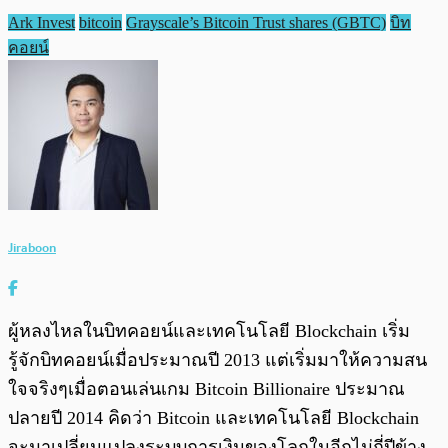
Ark Invest
bitcoin
Grayscale’s Bitcoin Trust shares (GBTC)
บิท
คอยน์
Jiraboon
ผู้หลงไหลในบิทคอยน์และเทคโนโลยี Blockchain เริ่ม
รู้จักบิทคอยน์เมื่อประมาณปี 2013 แต่เริ่มมาให้ความสน
ใจจริงๆเมื่อตอนเล่นเกม Bitcoin Billionaire ประมาณ
ปลายปี 2014 คิดว่า Bitcoin และเทคโนโลยี Blockchain
จะมาเปลี่ยนแปลงระบบการเงินของโลกในอีกไม่กี่ปีข้าง