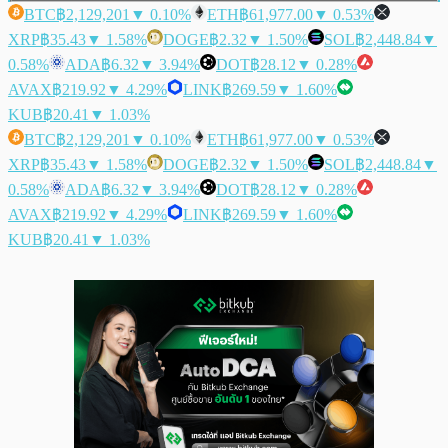
BTC
฿2,129,201
▼ 0.10%
ETH
฿61,977.00
▼ 0.53%
XRP
฿35.43
▼ 1.58%
DOGE
฿2.32
▼ 1.50%
SOL
฿2,448.84
▼
0.58%
ADA
฿6.32
▼ 3.94%
DOT
฿28.12
▼ 0.28%
AVAX
฿219.92
▼ 4.29%
LINK
฿269.59
▼ 1.60%
KUB
฿20.41
▼ 1.03%
BTC
฿2,129,201
▼ 0.10%
ETH
฿61,977.00
▼ 0.53%
XRP
฿35.43
▼ 1.58%
DOGE
฿2.32
▼ 1.50%
SOL
฿2,448.84
▼
0.58%
ADA
฿6.32
▼ 3.94%
DOT
฿28.12
▼ 0.28%
AVAX
฿219.92
▼ 4.29%
LINK
฿269.59
▼ 1.60%
KUB
฿20.41
▼ 1.03%