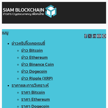
เมนู
ข่าวคริปโตเคอเรนซี่
ข่าว Bitcoin
ข่าว Ethereum
ข่าว Binance Coin
ข่าว Dogecoin
ข่าว Ripple (XRP)
ราคาและการวิเคราะห์
ราคา Bitcoin
ราคา Ethereum
ราคา Dogecoin