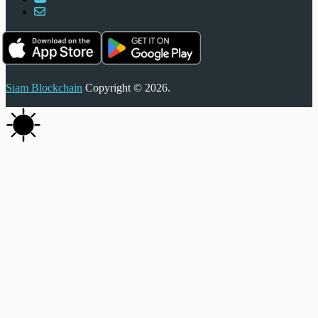
Siam Blockchain
Copyright © 2026.