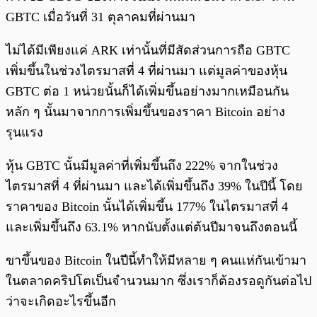
GBTC เมื่อวันที่ 31 ตุลาคมที่ผ่านมา
ไม่ได้มีเพียงแค่ ARK เท่านั้นที่มีสัดส่วนการถือ GBTC
เพิ่มขึ้นในช่วงไตรมาสที่ 4 ที่ผ่านมา แต่มูลค่าของหุ้น
GBTC ต่อ 1 หน่วยนั้นก็ได้เพิ่มขึ้นอย่างมากเหมือนกัน
หลัก ๆ นั้นมาจากการเพิ่มขึ้นของราคา Bitcoin อย่าง
รุนแรง
หุ้น GBTC นั้นมีมูลค่าที่เพิ่มขึ้นถึง 222% จากในช่วง
ไตรมาสที่ 4 ที่ผ่านมา และได้เพิ่มขึ้นถึง 39% ในปีนี้ โดย
ราคาของ Bitcoin นั้นได้เพิ่มขึ้น 177% ในไตรมาสที่ 4
และเพิ่มขึ้นถึง 63.1% หากนับตั้งแต่ต้นปีมาจนถึงตอนนี้
ขาขึ้นของ Bitcoin ในปีนี้ทำให้มีหลาย ๆ คนแห่กันเข้ามา
ในตลาดคริปโตเป็นจำนวนมาก ซึ่งเราก็ต้องรอดูกันต่อไป
ว่าจะเกิดอะไรขึ้นอีก