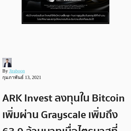
By
Jiraboon
กุมภาพันธ์ 13, 2021
ARK Invest ลงทุนใน Bitcoin
เพิ่มผ่าน Grayscale เพิ่มถึง