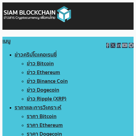
เมนู
ข่าวคริปโตเคอเรนซี่
ข่าว Bitcoin
ข่าว Ethereum
ข่าว Binance Coin
ข่าว Dogecoin
ข่าว Ripple (XRP)
ราคาและการวิเคราะห์
ราคา Bitcoin
ราคา Ethereum
ราคา Dogecoin