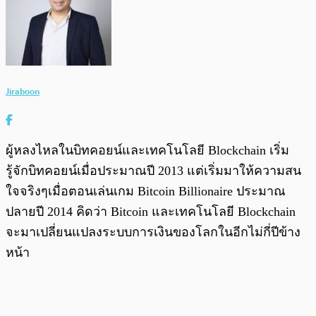
Jiraboon
ผู้หลงไหลในบิทคอยน์และเทคโนโลยี Blockchain เริ่ม
รู้จักบิทคอยน์เมื่อประมาณปี 2013 แต่เริ่มมาให้ความสน
ใจจริงๆเมื่อตอนเล่นเกม Bitcoin Billionaire ประมาณ
ปลายปี 2014 คิดว่า Bitcoin และเทคโนโลยี Blockchain
จะมาเปลี่ยนแปลงระบบการเงินของโลกในอีกไม่กี่ปีข้าง
หน้า