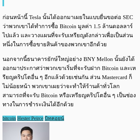
ก่อนหน้านี้ Tesla นั้นได้ออกมาเผยในแบบยื่นขอต่อ SEC
ว่าพวกเขาได้ทำการซื้อ Bitcoin มูลค่า 1.5 ล้านดอลลาร์
ไปแล้ว และวางแผนที่จะรับเหรียญดังกล่าวเพื่อเป็นส่วน
หนึ่งในการซื้อขายสินค้าของพวกเขาอีกด้วย
นอกจากนี้ธนาคารยักษ์ใหญ่อย่าง BNY Mellon นั้นยังได้
ออกมาประกาศว่าพวกเขาเริ่มที่จะรับฝาก Bitcoin และเห
รียญคริปโตอื่น ๆ อีกแล้วด้วยเช่นกัน ส่วน Mastercard ก็
ไม่น้อยหน้า พวกเขาเผยว่าจะทำให้ร้านค้าทั่วโลก
สามารถที่จะรับ Bitcoin หรือเหรียญคริปโตอื่น ๆ เป็นช่อง
ทางในการชำระเงินได้อีกด้วย
bitcoin
Hester Peirce
บิทคอยน์