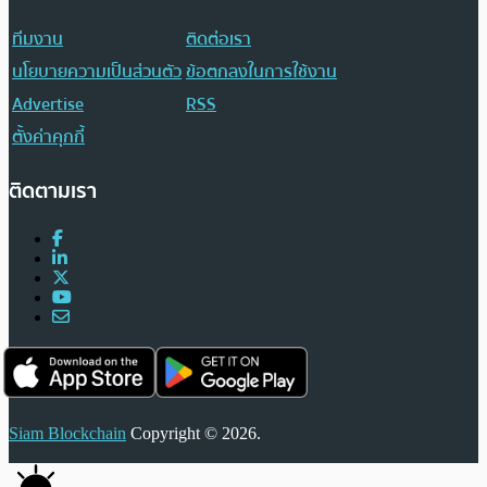
ทีมงาน
ติดต่อเรา
นโยบายความเป็นส่วนตัว
ข้อตกลงในการใช้งาน
Advertise
RSS
ตั้งค่าคุกกี้
ติดตามเรา
Siam Blockchain
Copyright © 2026.