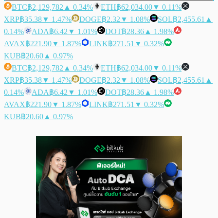
BTC
฿2,129,782
▲ 0.34%
ETH
฿62,034.00
▼ 0.11%
XRP
฿35.38
▼ 1.47%
DOGE
฿2.32
▼ 1.08%
SOL
฿2,455.61
▲
0.14%
ADA
฿6.42
▼ 1.01%
DOT
฿28.36
▲ 1.98%
AVAX
฿221.90
▼ 1.87%
LINK
฿271.51
▼ 0.32%
KUB
฿20.60
▲ 0.97%
BTC
฿2,129,782
▲ 0.34%
ETH
฿62,034.00
▼ 0.11%
XRP
฿35.38
▼ 1.47%
DOGE
฿2.32
▼ 1.08%
SOL
฿2,455.61
▲
0.14%
ADA
฿6.42
▼ 1.01%
DOT
฿28.36
▲ 1.98%
AVAX
฿221.90
▼ 1.87%
LINK
฿271.51
▼ 0.32%
KUB
฿20.60
▲ 0.97%