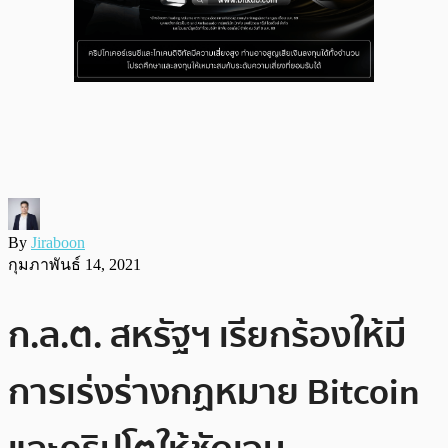
By
Jiraboon
กุมภาพันธ์ 14, 2021
ก.ล.ต. สหรัฐฯ เรียกร้องให้มี
การเร่งร่างกฏหมาย Bitcoin