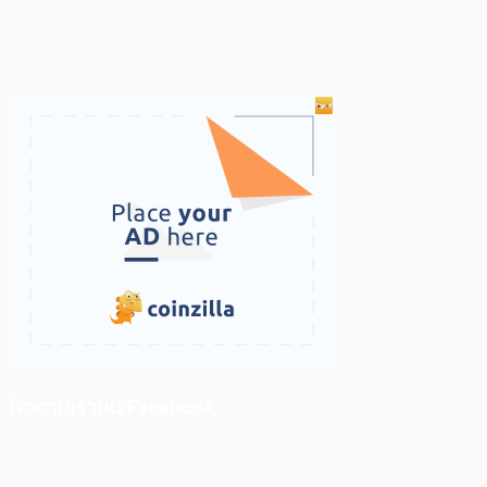
ติดตามเราบน Facebook