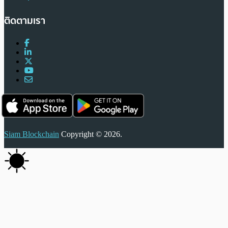
ติดตามเรา
Siam Blockchain
Copyright © 2026.