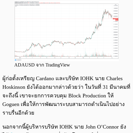
ADAUSD จาก TradingView
ผู้ก่อตั้งเหรียญ Cardano และบริษัท IOHK นาย Charles
Hoskinson ยังได้ออกมากล่าวด้วยว่า ในวันที่ 31 มีนาคมที่
จะถึงนี้ เขาจะยกการควบคุม Block Production ให้
Goguen เพื่อให้การพัฒนาระบบสามารถดำเนินไปอย่าง
ราบรื่นอีกด้วย
นอกจากนี้ผู้บริหารบริษัท IOHK นาย John O’Connor ยัง