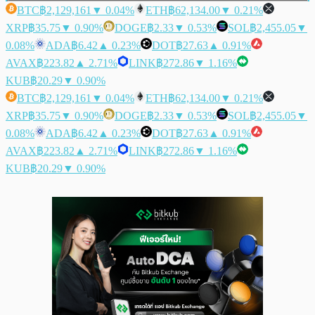
BTC
฿2,129,161
▼ 0.04%
ETH
฿62,134.00
▼ 0.21%
XRP
฿35.75
▼ 0.90%
DOGE
฿2.33
▼ 0.53%
SOL
฿2,455.05
▼
0.08%
ADA
฿6.42
▲ 0.23%
DOT
฿27.63
▲ 0.91%
AVAX
฿223.82
▲ 2.71%
LINK
฿272.86
▼ 1.16%
KUB
฿20.29
▼ 0.90%
BTC
฿2,129,161
▼ 0.04%
ETH
฿62,134.00
▼ 0.21%
XRP
฿35.75
▼ 0.90%
DOGE
฿2.33
▼ 0.53%
SOL
฿2,455.05
▼
0.08%
ADA
฿6.42
▲ 0.23%
DOT
฿27.63
▲ 0.91%
AVAX
฿223.82
▲ 2.71%
LINK
฿272.86
▼ 1.16%
KUB
฿20.29
▼ 0.90%