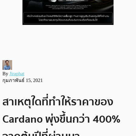
By
Jiraphat
กุมภาพันธ์ 15, 2021
สาเหตุใดที่ทำให้ราคาของ
Cardano พุ่งขึ้นกว่า 400%