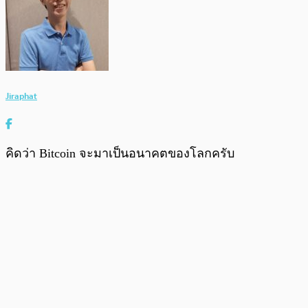
Jiraphat
คิดว่า Bitcoin จะมาเป็นอนาคตของโลกครับ