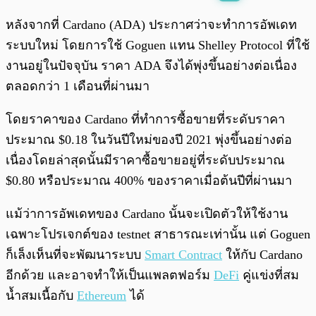
พร้อมเล่น
0:00
/
0:00
หลังจากที่ Cardano (ADA) ประกาศว่าจะทำการอัพเดท
ระบบใหม่ โดยการใช้ Goguen แทน Shelley Protocol ที่ใช้
งานอยู่ในปัจจุบัน ราคา ADA จึงได้พุ่งขึ้นอย่างต่อเนื่อง
ตลอดกว่า 1 เดือนที่ผ่านมา
โดยราคาของ Cardano ที่ทำการซื้อขายที่ระดับราคา
ประมาณ $0.18 ในวันปีใหม่ของปี 2021 พุ่งขึ้นอย่างต่อ
เนื่องโดยล่าสุดนั้นมีราคาซื้อขายอยู่ที่ระดับประมาณ
$0.80 หรือประมาณ 400% ของราคาเมื่อต้นปีที่ผ่านมา
แม้ว่าการอัพเดทของ Cardano นั้นจะเปิดตัวให้ใช้งาน
เฉพาะโปรเจกต์ของ testnet สาธารณะเท่านั้น แต่ Goguen
ก็เล็งเห็นที่จะพัฒนาระบบ
Smart Contract
ให้กับ Cardano
อีกด้วย และอาจทำให้เป็นแพลตฟอร์ม
DeFi
คู่แข่งที่สม
น้ำสมเนื้อกับ
Ethereum
ได้