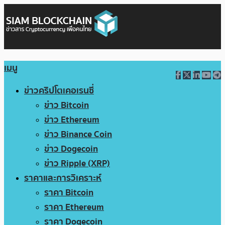
เมนู
ข่าวคริปโตเคอเรนซี่
ข่าว Bitcoin
ข่าว Ethereum
ข่าว Binance Coin
ข่าว Dogecoin
ข่าว Ripple (XRP)
ราคาและการวิเคราะห์
ราคา Bitcoin
ราคา Ethereum
ราคา Dogecoin