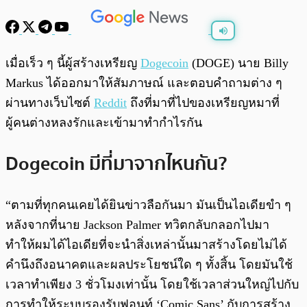
พร้อมเล่น
0:00
/
0:00
เมื่อเร็ว ๆ นี้ผู้สร้างเหรียญ
Dogecoin
(DOGE) นาย Billy
Markus ได้ออกมาให้สัมภาษณ์ และตอบคำถามต่าง ๆ
ผ่านทางเว็บไซต์
Reddit
ถึงที่มาที่ไปของเหรียญหมาที่
ผู้คนต่างหลงรักและเข้ามาทำกำไรกัน
Dogecoin มีที่มาจากไหนกัน?
“ตามที่ทุกคนเคยได้ยินข่าวลือกันมา มันเป็นไอเดียขำ ๆ
หลังจากที่นาย Jackson Palmer ทวิตกลับกลอกไปมา
ทำให้ผมได้ไอเดียที่จะนำสิ่งเหล่านั้นมาสร้างโดยไม่ได้
คำนึงถึงอนาคตและผลประโยชน์ใด ๆ ทั้งสิ้น โดยมันใช้
เวลาทำเพียง 3 ชั่วโมงเท่านั้น โดยใช้เวลาส่วนใหญ่ไปกับ
การทำให้ระบบรองรับฟอนท์ ‘Comic Sans’ กับการสร้าง