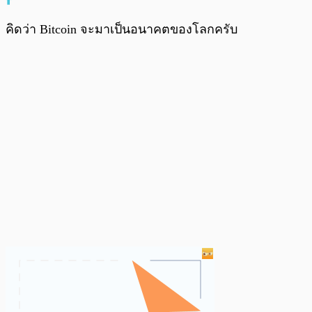
คิดว่า Bitcoin จะมาเป็นอนาคตของโลกครับ