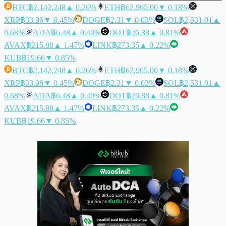
BTC
฿2,142,248
▲ 0.26%
ETH
฿62,965.00
▼ 0.18%
XRP
฿33.96
▼ 0.45%
DOGE
฿2.31
▼ 0.03%
SOL
฿2,531.01
▲
0.68%
ADA
฿6.48
▲ 0.40%
DOT
฿26.88
▲ 0.81%
AVAX
฿215.88
▲ 1.47%
LINK
฿273.35
▲ 0.22%
KUB
฿19.66
▼ 0.85%
BTC
฿2,142,248
▲ 0.26%
ETH
฿62,965.00
▼ 0.18%
XRP
฿33.96
▼ 0.45%
DOGE
฿2.31
▼ 0.03%
SOL
฿2,531.01
▲
0.68%
ADA
฿6.48
▲ 0.40%
DOT
฿26.88
▲ 0.81%
AVAX
฿215.88
▲ 1.47%
LINK
฿273.35
▲ 0.22%
KUB
฿19.66
▼ 0.85%