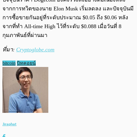
จากการทวิตของนาย Elon Musk เริ่มลดลง และปัจจุบันมี
การซื้อขายกันอยู่ที่ระดับประมาณ $0.05 ถึง $0.06 หลัง
จากที่ทำ All-time High ไว้ที่ระดับ $0.088 เมื่อวันที่ 8
กุมภาพันธ์ที่ผ่านมา
ที่มา:
Cryptoglobe.com
bitcoin
บิทคอยน์
Jiraphat