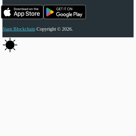
Siam Blockchain
Copyright © 2026.