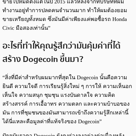
ขายไปหมดตั้งแต่ในปี 2015 แล้วหลังจากที่บริษัทที่ผม
ทำงานอยู่ทำการปลดคนจำนวนมาก ทำให้ผมต้องยอม
ขายเหรียญทั้งหมด ซึ่งมันมีค่าเพียงแค่พอซื้อรถ Honda
Civic มือสองเท่านั้น”
อะไรที่ทำให้คุณรู้สึกว่ามันคุ้มค่าที่ได้
สร้าง Dogecoin ขึ้นมา?
“สิ่งที่มีค่าสำหรับผมมากที่สุดใน Dogecoin นั้นคือความ
ยินดี ความใจดี การเรียนรู้สิ่งใหม่ ๆ การให้ ความเห็นอก
เห็นใจ ความสนุก ชุมชุน แรงบันดาลใจ ความคิด
สร้างสรรค์ การเอื้อาทร ความตลก และความบ้าบอของ
มัน การที่ชุมชนของมันสามารถเข้าถึงความรู้สึกเหล่านี้
ได้นี่แหละคือมูลค่าที่แท้จริงของ Dogecoin”
ปัจจุบันราคา Dogecoin ยังคงร่วงลงอย่างต่อเนื่องหลัง