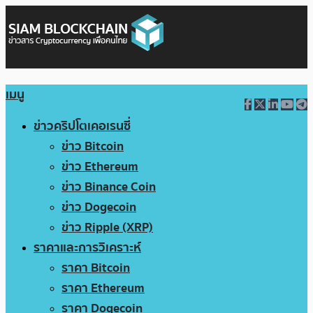
เมนู
ข่าวคริปโตเคอเรนซี่
ข่าว Bitcoin
ข่าว Ethereum
ข่าว Binance Coin
ข่าว Dogecoin
ข่าว Ripple (XRP)
ราคาและการวิเคราะห์
ราคา Bitcoin
ราคา Ethereum
ราคา Dogecoin