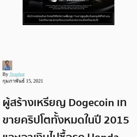
By
Jiraphat
กุมภาพันธ์ 15, 2021
ผู้สร้างเหรียญ Dogecoin เท
ขายคริปโตทั้งหมดในปี 2015