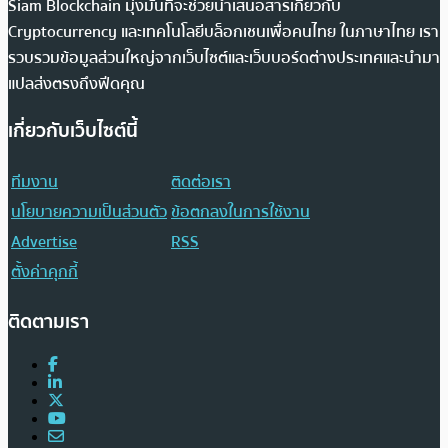
Siam Blockchain มุ่งมั่นที่จะช่วยนำเสนอสารเกี่ยวกับ
Cryptocurrency และเทคโนโลยีบล็อกเชนเพื่อคนไทย ในภาษาไทย เรา
รวบรวมข้อมูลส่วนใหญ่จากเว็บไซต์และเว็บบอร์ดต่างประเทศและนำมา
แปลส่งตรงถึงฟีดคุณ
เกี่ยวกับเว็บไซต์นี้
ทีมงาน
ติดต่อเรา
นโยบายความเป็นส่วนตัว
ข้อตกลงในการใช้งาน
Advertise
RSS
ตั้งค่าคุกกี้
ติดตามเรา