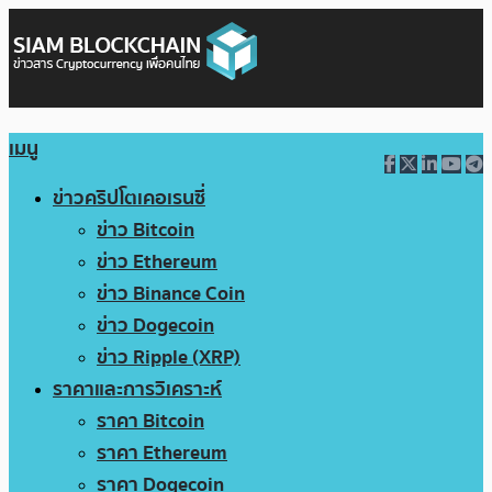
เมนู
ข่าวคริปโตเคอเรนซี่
ข่าว Bitcoin
ข่าว Ethereum
ข่าว Binance Coin
ข่าว Dogecoin
ข่าว Ripple (XRP)
ราคาและการวิเคราะห์
ราคา Bitcoin
ราคา Ethereum
ราคา Dogecoin