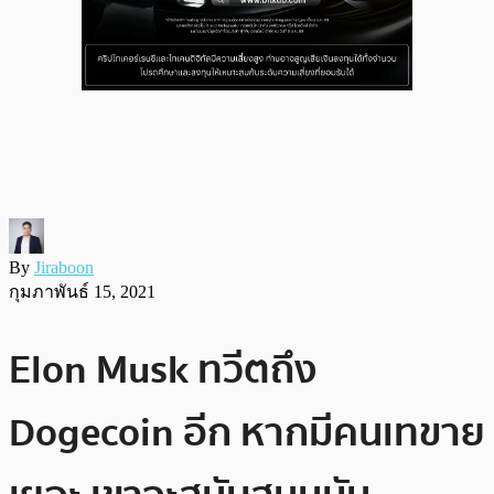
By
Jiraboon
กุมภาพันธ์ 15, 2021
Elon Musk ทวีตถึง
Dogecoin อีก หากมีคนเทขาย