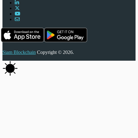
Siam Blockchain
Copyright © 2026.