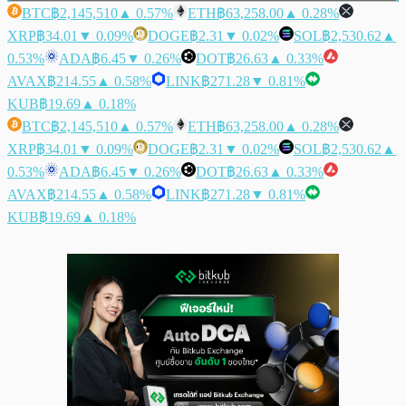
BTC
฿2,145,510
▲ 0.57%
ETH
฿63,258.00
▲ 0.28%
XRP
฿34.01
▼ 0.09%
DOGE
฿2.31
▼ 0.02%
SOL
฿2,530.62
▲
0.53%
ADA
฿6.45
▼ 0.26%
DOT
฿26.63
▲ 0.33%
AVAX
฿214.55
▲ 0.58%
LINK
฿271.28
▼ 0.81%
KUB
฿19.69
▲ 0.18%
BTC
฿2,145,510
▲ 0.57%
ETH
฿63,258.00
▲ 0.28%
XRP
฿34.01
▼ 0.09%
DOGE
฿2.31
▼ 0.02%
SOL
฿2,530.62
▲
0.53%
ADA
฿6.45
▼ 0.26%
DOT
฿26.63
▲ 0.33%
AVAX
฿214.55
▲ 0.58%
LINK
฿271.28
▼ 0.81%
KUB
฿19.69
▲ 0.18%