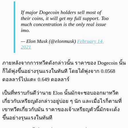
If major Dogecoin holders sell most of
their coins, it will get my full support. Too
much concentration is the only real issue
imo.
— Elon Musk (@elonmusk)
February 14,
2021
ภายหลังจากการทวีตดังกล่าวนั้น ราคาของ Dogecoin นั้น
ก็ได้พุ่งขึ้นอย่างรุนแรงในทันที โดยได้พุ่งจาก 0.0568
ดอลลาร์ไปแตะ 0.649 ดอลลาร์
เป็นที่ทราบกันดีว่านาย Elon นั้นมักจะชอบออกมาทวีต
เกี่ยวกับเหรียญดังกล่าวอยู่บ่อย ๆ นัก และเมื่อไรก็ตามที่
เขาทวีตเกี่ยวกับมัน ราคาของเจ้าเหรียญตัวนี้มักจะเด้ง
ขึ้นอย่างรุนแรงในทันที