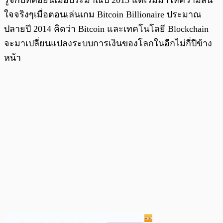
ใจจริงๆเมื่อตอนเล่นเกม Bitcoin Billionaire ประมาณ
ปลายปี 2014 คิดว่า Bitcoin และเทคโนโลยี Blockchain
จะมาเปลี่ยนแปลงระบบการเงินของโลกในอีกไม่กี่ปีข้าง
หน้า