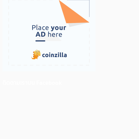
ติดตามเราบน Facebook