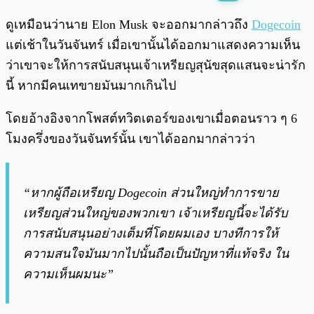
พร้อมเล่น
0:00
/
0:00
ดูเหมือนว่านาย Elon Musk จะออกมากล่าวถึง
Dogecoin
แต่เช้าในวันจันทร์ เมื่อเขานั้นได้ออกมาแสดงความเห็น
ว่าเขาจะให้การสนับสนุนเจ้าเหรียญสุนัขสุดแสนจะน่ารัก
นี้ หากมีคนเทขายมันมากเกินไป
โดยอ้างอิงจากโพสต์ทวิตเตอร์ของเขาเมื่อตอนราว ๆ 6
โมงครึ่งของวันจันทร์นั้น เขาได้ออกมากล่าวว่า
“หากผู้ถือเหรียญ Dogecoin ส่วนใหญ่ทำการขาย
เหรียญส่วนใหญ่ของพวกเขา เจ้าเหรียญนี้จะได้รับ
การสนับสนุนอย่างเต็มที่โดยผมเอง บางทีการให้
ความสนใจมันมากไปนั้นถือเป็นปัญหาที่แท้จริง ใน
ความเห็นผมนะ”