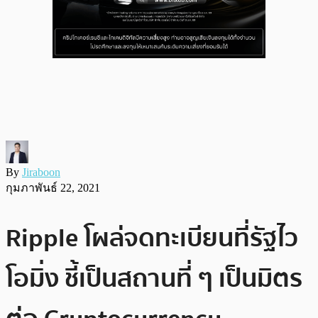
By
Jiraboon
กุมภาพันธ์ 22, 2021
Ripple โผล่จดทะเบียนที่รัฐไว
โอมิ่ง ชี้เป็นสถานที่ ๆ เป็นมิตร