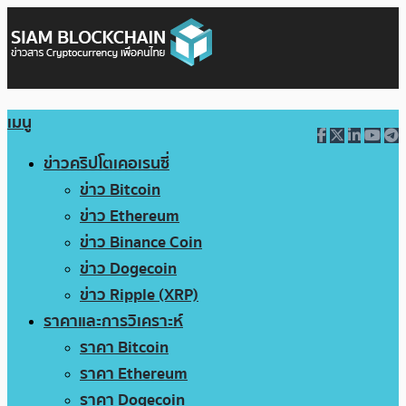
เมนู
ข่าวคริปโตเคอเรนซี่
ข่าว Bitcoin
ข่าว Ethereum
ข่าว Binance Coin
ข่าว Dogecoin
ข่าว Ripple (XRP)
ราคาและการวิเคราะห์
ราคา Bitcoin
ราคา Ethereum
ราคา Dogecoin