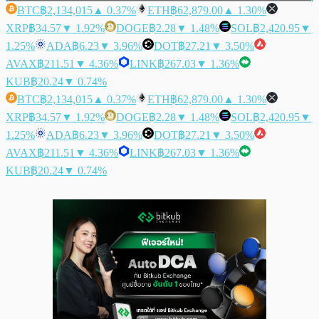
BTC
฿2,134,015
▲ 0.37%
ETH
฿62,879.00
▲ 1.30%
XRP
฿34.57
▼ 1.92%
DOGE
฿2.28
▼ 1.48%
SOL
฿2,420.95
▼
1.25%
ADA
฿6.23
▼ 3.96%
DOT
฿27.21
▼ 3.50%
AVAX
฿211.51
▼ 4.36%
LINK
฿267.03
▼ 1.36%
KUB
฿20.24
▼ 0.74%
BTC
฿2,134,015
▲ 0.37%
ETH
฿62,879.00
▲ 1.30%
XRP
฿34.57
▼ 1.92%
DOGE
฿2.28
▼ 1.48%
SOL
฿2,420.95
▼
1.25%
ADA
฿6.23
▼ 3.96%
DOT
฿27.21
▼ 3.50%
AVAX
฿211.51
▼ 4.36%
LINK
฿267.03
▼ 1.36%
KUB
฿20.24
▼ 0.74%