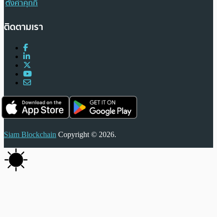
ตั้งค่าคุกกี้
ติดตามเรา
Siam Blockchain
Copyright © 2026.