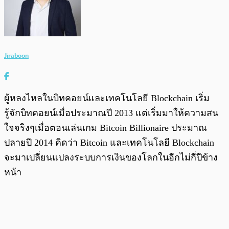
Jiraboon
ผู้หลงไหลในบิทคอยน์และเทคโนโลยี Blockchain เริ่ม
รู้จักบิทคอยน์เมื่อประมาณปี 2013 แต่เริ่มมาให้ความสน
ใจจริงๆเมื่อตอนเล่นเกม Bitcoin Billionaire ประมาณ
ปลายปี 2014 คิดว่า Bitcoin และเทคโนโลยี Blockchain
จะมาเปลี่ยนแปลงระบบการเงินของโลกในอีกไม่กี่ปีข้าง
หน้า