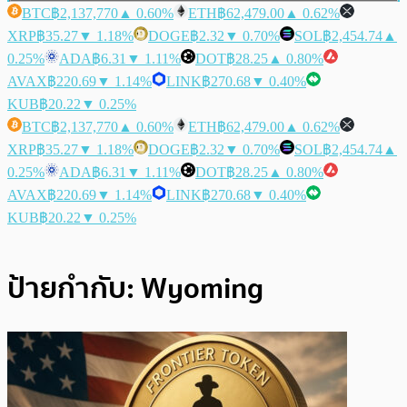
BTC
฿2,137,770
▲ 0.60%
ETH
฿62,479.00
▲ 0.62%
XRP
฿35.27
▼ 1.18%
DOGE
฿2.32
▼ 0.70%
SOL
฿2,454.74
▲
0.25%
ADA
฿6.31
▼ 1.11%
DOT
฿28.25
▲ 0.80%
AVAX
฿220.69
▼ 1.14%
LINK
฿270.68
▼ 0.40%
KUB
฿20.22
▼ 0.25%
BTC
฿2,137,770
▲ 0.60%
ETH
฿62,479.00
▲ 0.62%
XRP
฿35.27
▼ 1.18%
DOGE
฿2.32
▼ 0.70%
SOL
฿2,454.74
▲
0.25%
ADA
฿6.31
▼ 1.11%
DOT
฿28.25
▲ 0.80%
AVAX
฿220.69
▼ 1.14%
LINK
฿270.68
▼ 0.40%
KUB
฿20.22
▼ 0.25%
ป้ายกำกับ:
Wyoming