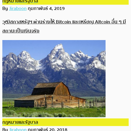
กฎหมายและรัฐบาล
By
Jiraboon
กุมภาพันธ์ 4, 2019
วุฒิสภาสหรัฐฯ ผ่านร่างให้ Bitcoin และเหรียญ Altcoin อื่น ๆ มี
สถานะเป็นเงินจริง
กฎหมายและรัฐบาล
By
Jiraboon
กุมภาพันธ์ 20, 2018