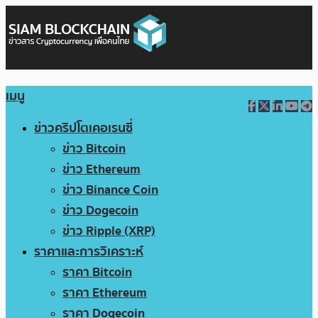
เมนู
ข่าวคริปโตเคอเรนซี่
ข่าว Bitcoin
ข่าว Ethereum
ข่าว Binance Coin
ข่าว Dogecoin
ข่าว Ripple (XRP)
ราคาและการวิเคราะห์
ราคา Bitcoin
ราคา Ethereum
ราคา Dogecoin