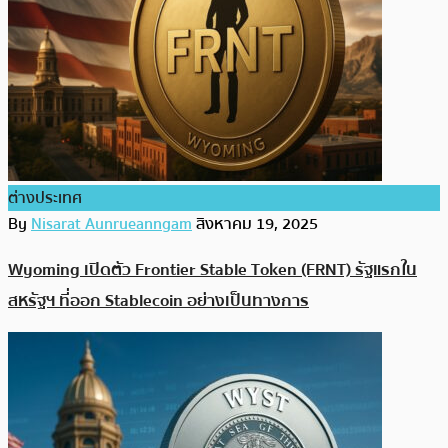
ต่างประเทศ
By
Nisarat Aunrueanngam
สิงหาคม 19, 2025
Wyoming เปิดตัว Frontier Stable Token (FRNT) รัฐแรกใน
สหรัฐฯ ที่ออก Stablecoin อย่างเป็นทางการ