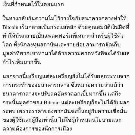
เงินที่กำหนดไว้ในตอนแรก
ในทางกลับกันความไม่ไว้วางใจกับธนาคารกลางทำให้
Bitcoin เริ่มกลายเป็นกระแสหลัก ด้วยคุณสมบัติเงินฝืดที่
ทำให้มันกลายเป็นแพลตฟอร์มที่เหมาะสำหรับผู้ใช้ทั่ว
โลก ทั้งนักลงทุนสถาบันและรายย่อยสามารถจัดเก็บ
มูลค่าที่พวกเขาหามาได้ด้วยความคาดหวังที่จะได้รับผล
กำไรเพิ่มมากขึ้น
นอกจากนี้เหรียญแต่ละเหรียญยังไม่ได้รับผลกระทบจาก
การกระทำของธนาคารกลาง ซึ่งหมายความว่าแม้ว่า
ธนาคารกลางจะปรับลดอัตราดอกเบี้ยมากขึ้น แต่ถึง
กระนั้นมูลค่าของ Bitcoin แต่ละเหรียญก็จะไม่ได้รับผลก
ระทบ เพราะราคาของพวกมันจะขึ้นอยู่กับความเชื่อมั่น
ของผู้ใช้และผู้ถือเท่านั้น ไม่ใช่ผู้กำหนดนโยบายและ
ความต้องการของนักการเมือง