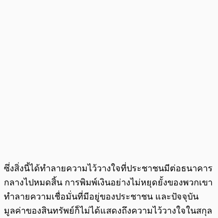
ซึ่งสิ่งนี้ได้ทำลายความไว้วางใจที่ประชาชนมีต่อธนาคาร
กลางไปหมดสิ้น การพิมพ์เงินอย่างไม่หยุดยั้งของพวกเขา
ทำลายความเชื่อมั่นที่มีอยู่ของประชาชน และปัจจุบัน
มูลค่าของสินทรัพย์ก็ไม่ได้แสดงถึงความไว้วางใจในสกุล