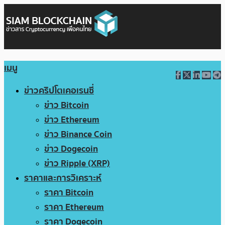
เมนู
ข่าวคริปโตเคอเรนซี่
ข่าว Bitcoin
ข่าว Ethereum
ข่าว Binance Coin
ข่าว Dogecoin
ข่าว Ripple (XRP)
ราคาและการวิเคราะห์
ราคา Bitcoin
ราคา Ethereum
ราคา Dogecoin