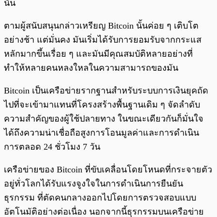
นั้น
ตามผู้สนับสนุนกล่าวเหรียญ Bitcoin นั้นค่อย ๆ เติบโต
อย่างช้า แต่มั่นคง มันเริ่มได้รับการยอมรับจากกระแส
หลักมากขึ้นเรื่อย ๆ และมันมีคุณสมบัติหลายอย่างที่
ทำให้หลายคนหลงใหลในความสามารถของมัน
Bitcoin เป็นเครือข่ายรากฐานสำหรับระบบการเงินยุคถัด
ไปที่จะเข้ามาแทนที่โครงสร้างพื้นฐานเดิม ๆ จัดลำดับ
ความสำคัญของผู้ใช้ปลายทาง ในขณะเดียวกันก็มั่นใจ
ได้ถึงความน่าเชื่อถือสูงการโอนมูลค่าและการดำเนิน
การตลอด 24 ชั่วโมง 7 วัน
เครือข่ายของ Bitcoin ที่ขับเคลื่อนโดยโหนดที่กระจายตัว
อยู่ทั่วโลกได้รับแรงจูงใจในการดำเนินการยืนยัน
ธุรกรรม ที่ตัดคนกลางออกไปโดยการตรวจสอบแบบ
อัตโนมัติอย่างต่อเนื่อง นอกจากนี้ธุรกรรมบนเครือข่าย