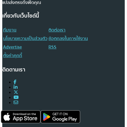
แปลส่งตรงถึงฟีดคุณ
เกี่ยวกับเว็บไซต์นี้
ทีมงาน
ติดต่อเรา
นโยบายความเป็นส่วนตัว
ข้อตกลงในการใช้งาน
Advertise
RSS
ตั้งค่าคุกกี้
ติดตามเรา