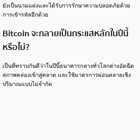
ยังเป็นนามแฝงและได้รับการรักษาความปลอดภัยด้วย
การเข้ารหัสอีกด้วย
Bitcoin จะกลายเป็นกระแสหลักในปีนี้
หรือไม่?
เป็นที่ทราบกันดีว่าในปีนี้ธนาคารกลางทั่วโลกต่างอัดฉีด
สภาพคล่องเข้าสู่ตลาด และใช้มาตรการผ่อนคลายเชิง
ปริมาณแบบไม่จำกัด