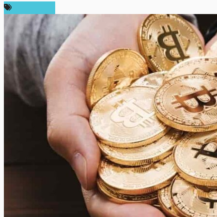
ข่าว Bitcoin