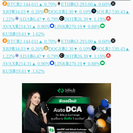
BTC
฿2,144,611
▲ 0.70%
ETH
฿63,293.00
▲ 0.60%
XRP
฿34.03
▼ 0.26%
DOGE
฿2.30
▼ 0.10%
SOL
฿2,530.43
▲
1.22%
ADA
฿6.47
▼ 0.79%
DOT
฿26.39
▼ 1.19%
AVAX
฿214.31
▲ 0.96%
LINK
฿270.19
▼ 0.88%
KUB
฿19.61
▼ 1.62%
BTC
฿2,144,611
▲ 0.70%
ETH
฿63,293.00
▲ 0.60%
XRP
฿34.03
▼ 0.26%
DOGE
฿2.30
▼ 0.10%
SOL
฿2,530.43
▲
1.22%
ADA
฿6.47
▼ 0.79%
DOT
฿26.39
▼ 1.19%
AVAX
฿214.31
▲ 0.96%
LINK
฿270.19
▼ 0.88%
KUB
฿19.61
▼ 1.62%