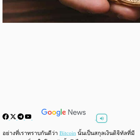
พร้อมเล่น
0:00
/
0:00
อย่างที่เราทราบกันดีว่า
Bitcoin
นั้นเป็นสกุลเงินดิจิทัลที่มี