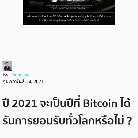
By
Thongchai
กุมภาพันธ์ 24, 2021
ปี 2021 จะเป็นปีที่ Bitcoin ได้
รับการยอมรับทั่วโลกหรือไม่ ?