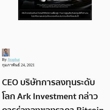
By
Jiraphat
กุมภาพันธ์ 24, 2021
CEO บริษัทการลงทุนระดับ
โลก Ark Investment กล่าว