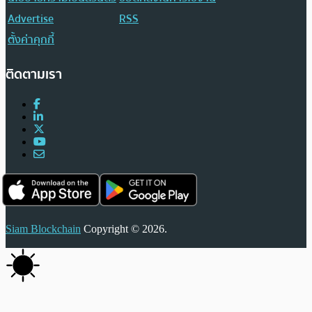
Advertise
RSS
ตั้งค่าคุกกี้
ติดตามเรา
Siam Blockchain
Copyright © 2026.