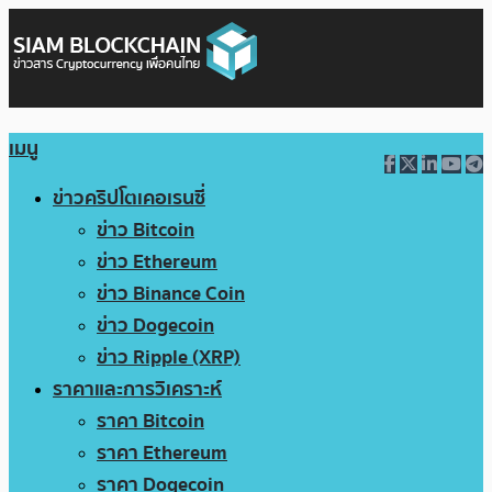
เมนู
ข่าวคริปโตเคอเรนซี่
ข่าว Bitcoin
ข่าว Ethereum
ข่าว Binance Coin
ข่าว Dogecoin
ข่าว Ripple (XRP)
ราคาและการวิเคราะห์
ราคา Bitcoin
ราคา Ethereum
ราคา Dogecoin