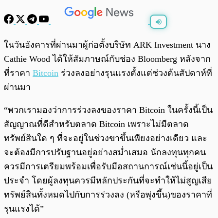
พร้อมเล่น
0:00
/
0:00
ในวันอังคารที่ผ่านมาผู้ก่อตั้งบริษัท ARK Investment นาง
Cathie Wood ได้ให้สัมภาษณ์กับช่อง Bloomberg หลังจาก
ที่ราคา
Bitcoin
ร่วงลงอย่างรุนแรงตั้งแต่ช่วงต้นสัปดาห์ที่
ผ่านมา
“พวกเรามองว่าการร่วงลงของราคา Bitcoin ในครั้งนี้เป็น
สัญญาณที่ดีสำหรับตลาด Bitcoin เพราะไม่มีตลาด
ทรัพย์สินใด ๆ ที่จะอยู่ในช่วงขาขึ้นเพียงอย่างเดียว และ
จะต้องมีการปรับฐานอยู่อย่างสม่ำเสมอ นักลงทุนทุกคน
ควรมีการเตรียมพร้อมเพื่อรับมือสถานการณ์เช่นนี้อยู่เป็น
ประจำ โดยผู้ลงทุนควรมีหลักประกันที่จะทำให้ไม่สูญเสีย
ทรัพย์สินทั้งหมดไปกับการร่วงลง (หรือพุ่งขึ้น)ของราคาที่
รุนแรงได้”