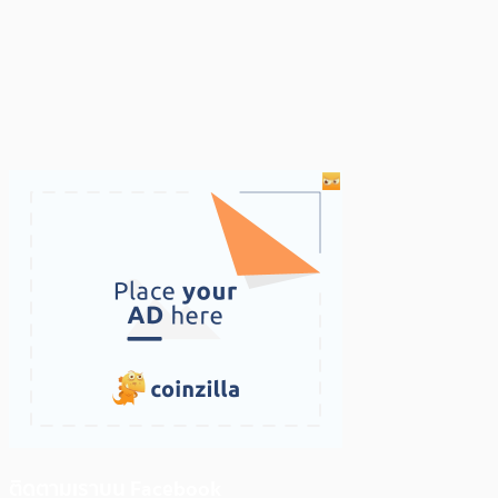
ติดตามเราบน Facebook