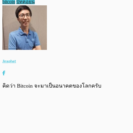
bitcoin
บิทคอยน์
Jiraphat
คิดว่า Bitcoin จะมาเป็นอนาคตของโลกครับ