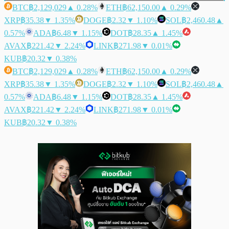
BTC
฿2,129,029
▲ 0.28%
ETH
฿62,150.00
▲ 0.29%
XRP
฿35.38
▼ 1.35%
DOGE
฿2.32
▼ 1.10%
SOL
฿2,460.48
▲
0.57%
ADA
฿6.48
▼ 1.15%
DOT
฿28.35
▲ 1.45%
AVAX
฿221.42
▼ 2.24%
LINK
฿271.98
▼ 0.01%
KUB
฿20.32
▼ 0.38%
BTC
฿2,129,029
▲ 0.28%
ETH
฿62,150.00
▲ 0.29%
XRP
฿35.38
▼ 1.35%
DOGE
฿2.32
▼ 1.10%
SOL
฿2,460.48
▲
0.57%
ADA
฿6.48
▼ 1.15%
DOT
฿28.35
▲ 1.45%
AVAX
฿221.42
▼ 2.24%
LINK
฿271.98
▼ 0.01%
KUB
฿20.32
▼ 0.38%