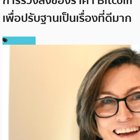
การร่วงลงของราคา Bitcoin
เพื่อปรับฐานเป็นเรื่องที่ดีมาก
ข่าว Bitcoin