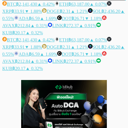
BTC
฿2,141,430
▲ 0.42%
ETH
฿63,187.00
▲ 0.07%
XRP
฿33.91
▼ 1.88%
DOGE
฿2.31
▲ 1.21%
SOL
฿2,436.20
▲
0.55%
ADA
฿6.59
▲ 1.69%
DOT
฿26.71
▼ 1.18%
AVAX
฿212.84
▲ 0.31%
LINK
฿272.37
▲ 0.91%
KUB
฿20.17
▲ 0.32%
BTC
฿2,141,430
▲ 0.42%
ETH
฿63,187.00
▲ 0.07%
XRP
฿33.91
▼ 1.88%
DOGE
฿2.31
▲ 1.21%
SOL
฿2,436.20
▲
0.55%
ADA
฿6.59
▲ 1.69%
DOT
฿26.71
▼ 1.18%
AVAX
฿212.84
▲ 0.31%
LINK
฿272.37
▲ 0.91%
KUB
฿20.17
▲ 0.32%