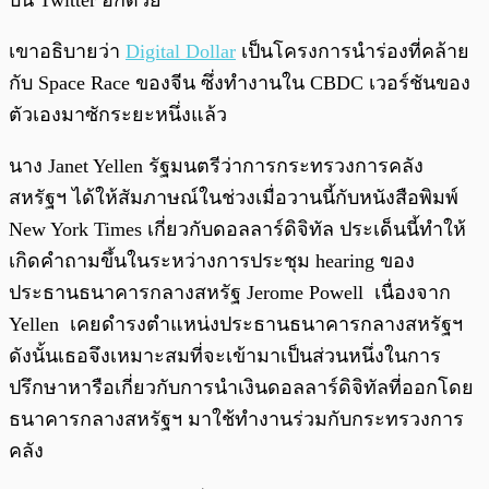
บน Twitter อีกด้วย
เขาอธิบายว่า
Digital Dollar
เป็นโครงการนำร่องที่คล้าย
กับ Space Race ของจีน ซึ่งทำงานใน CBDC เวอร์ชันของ
ตัวเองมาซักระยะหนึ่งแล้ว
นาง Janet Yellen รัฐมนตรีว่าการกระทรวงการคลัง
สหรัฐฯ ได้ให้สัมภาษณ์ในช่วงเมื่อวานนี้กับหนังสือพิมพ์
New York Times เกี่ยวกับดอลลาร์ดิจิทัล ประเด็นนี้ทำให้
เกิดคำถามขึ้นในระหว่างการประชุม hearing ของ
ประธานธนาคารกลางสหรัฐ Jerome Powell เนื่องจาก
Yellen เคยดำรงตำแหน่งประธานธนาคารกลางสหรัฐฯ
ดังนั้นเธอจึงเหมาะสมที่จะเข้ามาเป็นส่วนหนึ่งในการ
ปรึกษาหารือเกี่ยวกับการนำเงินดอลลาร์ดิจิทัลที่ออกโดย
ธนาคารกลางสหรัฐฯ มาใช้ทำงานร่วมกับกระทรวงการ
คลัง