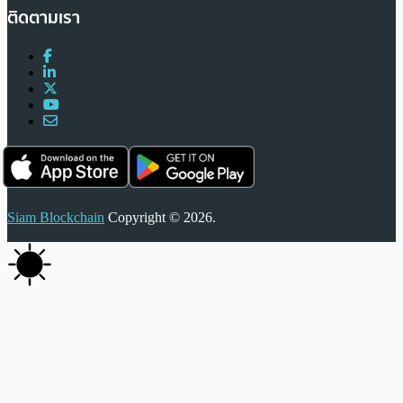
ติดตามเรา
Siam Blockchain
Copyright © 2026.