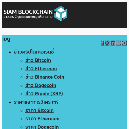
เมนู
ข่าวคริปโตเคอเรนซี่
ข่าว Bitcoin
ข่าว Ethereum
ข่าว Binance Coin
ข่าว Dogecoin
ข่าว Ripple (XRP)
ราคาและการวิเคราะห์
ราคา Bitcoin
ราคา Ethereum
ราคา Dogecoin