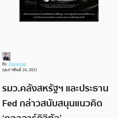
By
Thongchai
กุมภาพันธ์ 24, 2021
รมว.คลังสหรัฐฯ และประธาน
Fed กล่าวสนับสนุนแนวคิด