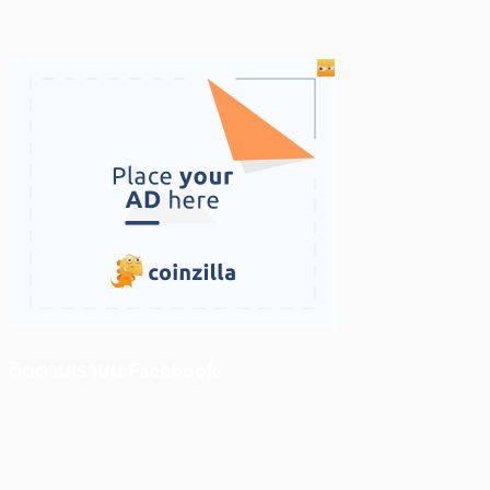
ติดตามเราบน Facebook