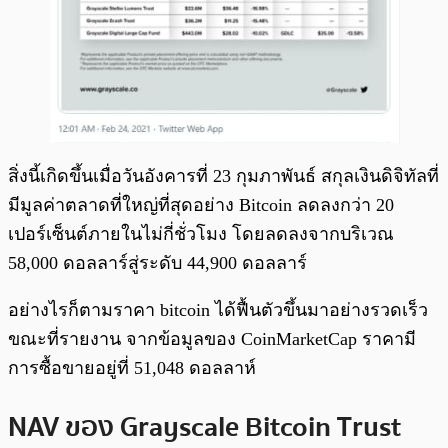
สิ่งนี้เกิดขึ้นเมื่อวันอังคารที่ 23 กุมภาพันธ์ สกุลเงินดิจิทัลที่
มีมูลค่าตลาดที่ใหญ่ที่สุดอย่าง Bitcoin ลดลงกว่า 20
เปอร์เซ็นต์ภายในไม่กี่ชั่วโมง โดยลดลงจากบริเวณ
58,000 ดอลลาร์สู่ระดับ 44,900 ดอลลาร์
อย่างไรก็ตามราคา bitcoin ได้ฟื้นตัวขึ้นมาอย่างรวดเร็ว
ขณะที่รายงาน จากข้อมูลของ CoinMarketCap ราคามี
การซื้อขายอยู่ที่ 51,048 ดอลลาห์
NAV ของ Grayscale Bitcoin Trust