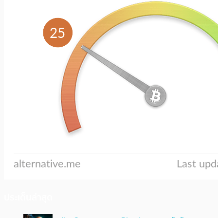
ประเด็นล่าสุด