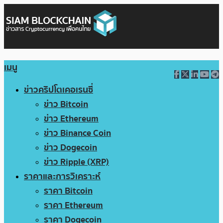
เมนู
ข่าวคริปโตเคอเรนซี่
ข่าว Bitcoin
ข่าว Ethereum
ข่าว Binance Coin
ข่าว Dogecoin
ข่าว Ripple (XRP)
ราคาและการวิเคราะห์
ราคา Bitcoin
ราคา Ethereum
ราคา Dogecoin