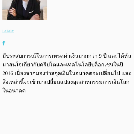
Lallalit
มีประสบการณ์ในการเทรดค่าเงินมากกว่า 9 ปี และได้หัน
มาสนใจเกี่ยวกับคริปโตและเทคโนโลยีบล็อกเชนในปี
2016 เนื่องจากมองว่าสกุลเงินในอนาคตจะเปลี่ยนไป และ
สิ่งเหล่านี้จะเข้ามาเปลี่ยนแปลงอุตสาหกรรมการเงินโลก
ในอนาคต