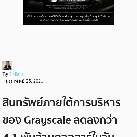
By
Lallalit
กุมภาพันธ์ 25, 2021
สินทรัพย์ภายใต้การบริหาร
ของ Grayscale ลดลงกว่า