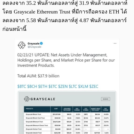
ลดลงจาก 35.2 พันล้านดอลลาห์สู่ 31.9 พันล้านดอลลาห์
โดย Grayscale Ethereum Trust ที่มีการถือครอง ETH ได้
ลดลงจาก 5.58 พันล้านดอลลาห์สู่ 4.87 พันล้านดอลลาร์
ก่อนหน้านี้