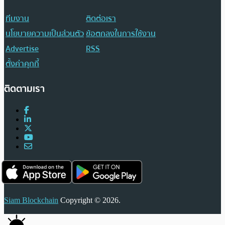
ทีมงาน
ติดต่อเรา
นโยบายความเป็นส่วนตัว
ข้อตกลงในการใช้งาน
Advertise
RSS
ตั้งค่าคุกกี้
ติดตามเรา
Siam Blockchain
Copyright © 2026.