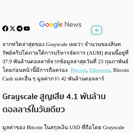
พร้อมเล่น
0:00
/
0:00
จากทวิตล่าสุดของ Grayscale เผยว่า จำนวนของสินท
รัพย์คริปโตภายใต้การบริหารจัดการ (AUM) ตอนนี้อยู่ที่
37.9 พันล้านดอลลาห์จากข้อมูลล่าสุดวันที่ 23 กุมภาพันธ์
โดยก่อนหน้านี้มีการถือครอง
Bitcoin
,
Ethereum
, Bitcoin
Cash และอื่น ๆ มูลค่ากว่า 42 พันล้านดอลลาร์
Grayscale สูญเสีย 4.1 พันล้าน
ดอลลาร์ในวันเดียว
มูลค่าของ Bitcoin ในสกุลเงิน USD ที่ถือโดย Grayscale