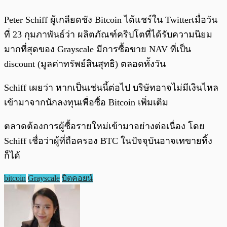
Peter Schiff ผู้เกลียดชัง Bitcoin ได้แชร์ใน Twitterเมื่อวัน
ที่ 23 กุมภาพันธ์ว่า ผลิตภัณฑ์คริปโตที่ได้รับความนิยม
มากที่สุดของ Grayscale มีการซื้อขาย NAV ที่เป็น
discount (มูลค่าทรัพย์สินสุทธิ) ตลอดทั้งวัน
Schiff เผยว่า หากเป็นเช่นนี้ต่อไป บริษัทอาจไม่มีเงินไหล
เข้ามาจากนักลงทุนเพื่อซื้อ Bitcoin เพิ่มเติม
ตลาดต้องการผู้ซื้อรายใหม่เข้ามาอย่างต่อเนื่อง โดย
Schiff เชื่อว่าผู้ที่ถือครอง BTC ในปัจจุบันอาจเทขายทิ้ง
ก็ได้
bitcoin
Grayscale
บิตคอยน์