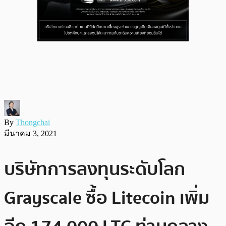
By
Thongchai
มีนาคม 3, 2021
บริษัทการลงทุนระดับโลก
Grayscale ซื้อ Litecoin เพิ่ม