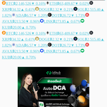
BTC
฿2,146,526
▼ 0.16%
ETH
฿63,409.67
▼ 0.02%
XRP
฿34.32
▲ 0.41%
DOGE
฿2.32
▼ 0.21%
SOL
฿2,515.46
▲
1.82%
ADA
฿6.57
▼ 1.20%
DOT
฿26.72
▼ 1.73%
AVAX
฿213.50
▼ 0.96%
LINK
฿273.85
▲ 0.67%
KUB
฿20.00
▲ 0.70%
BTC
฿2,146,526
▼ 0.16%
ETH
฿63,409.67
▼ 0.02%
XRP
฿34.32
▲ 0.41%
DOGE
฿2.32
▼ 0.21%
SOL
฿2,515.46
▲
1.82%
ADA
฿6.57
▼ 1.20%
DOT
฿26.72
▼ 1.73%
AVAX
฿213.50
▼ 0.96%
LINK
฿273.85
▲ 0.67%
KUB
฿20.00
▲ 0.70%