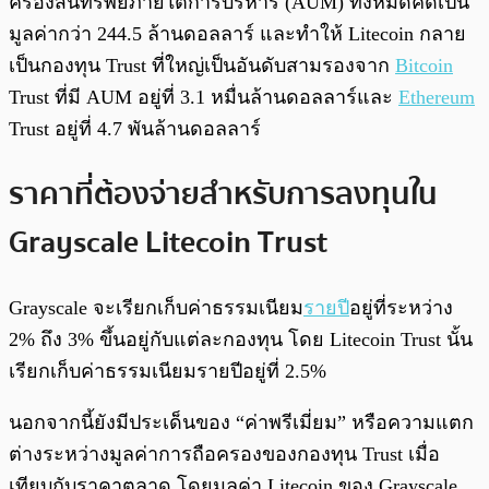
ครองสินทรัพย์ภายใต้การบริหาร (AUM) ทั้งหมดคิดเป็น
มูลค่ากว่า 244.5 ล้านดอลลาร์ และทำให้ Litecoin กลาย
เป็นกองทุน Trust ที่ใหญ่เป็นอันดับสามรองจาก
Bitcoin
Trust ที่มี AUM อยู่ที่ 3.1 หมื่นล้านดอลลาร์และ
Ethereum
Trust อยู่ที่ 4.7 พันล้านดอลลาร์
ราคาที่ต้องจ่ายสำหรับการลงทุนใน
Grayscale Litecoin Trust
Grayscale จะเรียกเก็บค่าธรรมเนียม
รายปี
อยู่ที่ระหว่าง
2% ถึง 3% ขึ้นอยู่กับแต่ละกองทุน โดย Litecoin Trust นั้น
เรียกเก็บค่าธรรมเนียมรายปีอยู่ที่ 2.5%
นอกจากนี้ยังมีประเด็นของ “ค่าพรีเมี่ยม” หรือความแตก
ต่างระหว่างมูลค่าการถือครองของกองทุน Trust เมื่อ
เทียบกับราคาตลาด โดยมูลค่า Litecoin ของ Grayscale