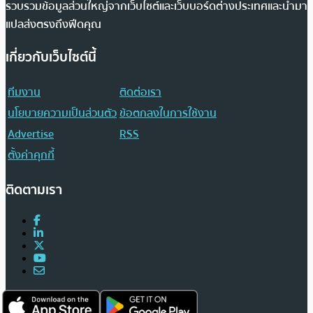
รวบรวมข้อมูลส่วนใหญ่จากเว็บไซต์และเว็บบอร์ดต่างประเทศและนำมา
แปลส่งตรงถึงฟีดคุณ
เกี่ยวกับเว็บไซต์นี้
ทีมงาน
ติดต่อเรา
นโยบายความเป็นส่วนตัว
ข้อตกลงในการใช้งาน
Advertise
RSS
ตั้งค่าคุกกี้
ติดตามเรา