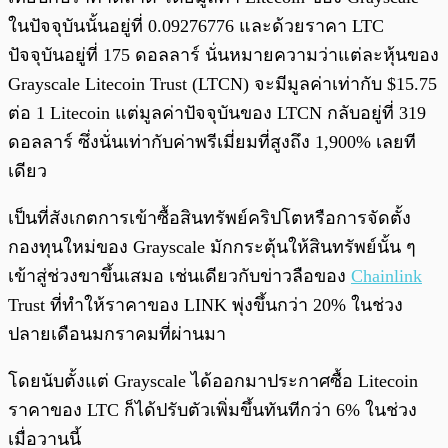
ในปัจจุบันนั้นอยู่ที่ 0.09276776 และด้วยราคา LTC
ปัจจุบันอยู่ที่ 175 ดอลลาร์ นั่นหมายความว่าแต่ละหุ้นของ
Grayscale Litecoin Trust (LTCN) จะมีมูลค่าเท่ากับ $15.75
ต่อ 1 Litecoin แต่มูลค่าปัจจุบันของ LTCN กลับอยู่ที่ 319
ดอลลาร์ ซึ่งนั่นเท่ากับค่าพรีเมี่ยมที่สูงถึง 1,900% เลยที
เดียว
เป็นที่สังเกตการเข้าซื้อสินทรัพย์คริปโตหรือการจัดตั้ง
กองทุนใหม่ของ Grayscale มักกระตุ้นให้สินทรัพย์นั้น ๆ
เข้าสู่ช่วงขาขึ้นเสมอ เช่นเดียวกับข่าวลือของ
Chainlink
Trust ที่ทำให้ราคาของ LINK พุ่งขึ้นกว่า 20% ในช่วง
ปลายเดือนมกราคมที่ผ่านมา
โดยนับตั้งแต่ Grayscale ได้ออกมาประกาศซื้อ Litecoin
ราคาของ LTC ก็ได้ปรับตัวเพิ่มขึ้นทันทีกว่า 6% ในช่วง
เมื่อวานนี้