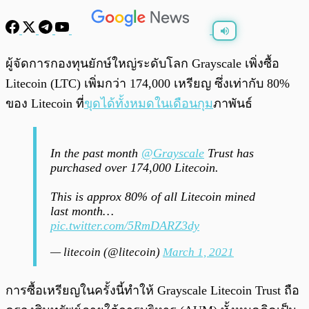
พร้อมเล่น
0:00
/
0:00
ผู้จัดการกองทุนยักษ์ใหญ่ระดับโลก Grayscale เพิ่งซื้อ
Litecoin (LTC) เพิ่มกว่า 174,000 เหรียญ ซึ่งเท่ากับ 80%
ของ Litecoin ที่
ขุดได้ทั้งหมดในเดือนกุม
ภาพันธ์
In the past month
@Grayscale
Trust has
purchased over 174,000 Litecoin.
This is approx 80% of all Litecoin mined
last month…
pic.twitter.com/5RmDARZ3dy
— litecoin (@litecoin)
March 1, 2021
การซื้อเหรียญในครั้งนี้ทำให้ Grayscale Litecoin Trust ถือ