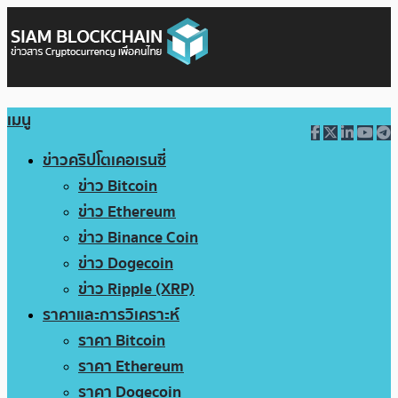
เมนู
ข่าวคริปโตเคอเรนซี่
ข่าว Bitcoin
ข่าว Ethereum
ข่าว Binance Coin
ข่าว Dogecoin
ข่าว Ripple (XRP)
ราคาและการวิเคราะห์
ราคา Bitcoin
ราคา Ethereum
ราคา Dogecoin