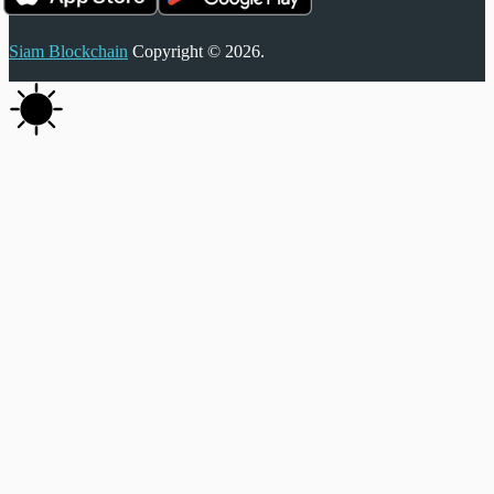
Siam Blockchain
Copyright © 2026.