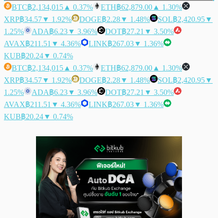
BTC
฿2,134,015
▲ 0.37%
ETH
฿62,879.00
▲ 1.30%
XRP
฿34.57
▼ 1.92%
DOGE
฿2.28
▼ 1.48%
SOL
฿2,420.95
▼
1.25%
ADA
฿6.23
▼ 3.96%
DOT
฿27.21
▼ 3.50%
AVAX
฿211.51
▼ 4.36%
LINK
฿267.03
▼ 1.36%
KUB
฿20.24
▼ 0.74%
BTC
฿2,134,015
▲ 0.37%
ETH
฿62,879.00
▲ 1.30%
XRP
฿34.57
▼ 1.92%
DOGE
฿2.28
▼ 1.48%
SOL
฿2,420.95
▼
1.25%
ADA
฿6.23
▼ 3.96%
DOT
฿27.21
▼ 3.50%
AVAX
฿211.51
▼ 4.36%
LINK
฿267.03
▼ 1.36%
KUB
฿20.24
▼ 0.74%