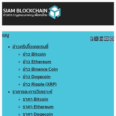
เมนู
ข่าวคริปโตเคอเรนซี่
ข่าว Bitcoin
ข่าว Ethereum
ข่าว Binance Coin
ข่าว Dogecoin
ข่าว Ripple (XRP)
ราคาและการวิเคราะห์
ราคา Bitcoin
ราคา Ethereum
ราคา Dogecoin