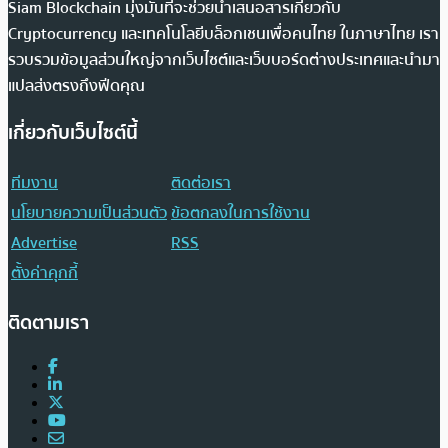
Siam Blockchain มุ่งมั่นที่จะช่วยนำเสนอสารเกี่ยวกับ
Cryptocurrency และเทคโนโลยีบล็อกเชนเพื่อคนไทย ในภาษาไทย เรา
รวบรวมข้อมูลส่วนใหญ่จากเว็บไซต์และเว็บบอร์ดต่างประเทศและนำมา
แปลส่งตรงถึงฟีดคุณ
เกี่ยวกับเว็บไซต์นี้
ทีมงาน
ติดต่อเรา
นโยบายความเป็นส่วนตัว
ข้อตกลงในการใช้งาน
Advertise
RSS
ตั้งค่าคุกกี้
ติดตามเรา