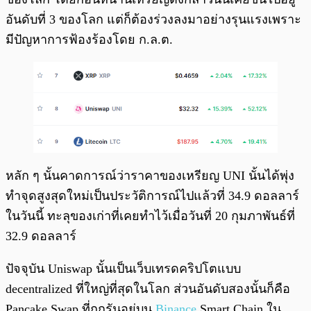
อันดับที่ 3 ของโลก แต่ก็ต้องร่วงลงมาอย่างรุนแรงเพราะ
มีปัญหาการฟ้องร้องโดย ก.ล.ต.
หลัก ๆ นั้นคาดการณ์ว่าราคาของเหรียญ UNI นั้นได้พุ่ง
ทำจุดสูงสุดใหม่เป็นประวัติการณ์ไปแล้วที่ 34.9 ดอลลาร์
ในวันนี้ ทะลุของเก่าที่เคยทำไว้เมื่อวันที่ 20 กุมภาพันธ์ที่
32.9 ดอลลาร์
ปัจจุบัน Uniswap นั้นเป็นเว็บเทรดคริปโตแบบ
decentralized ที่ใหญ่ที่สุดในโลก ส่วนอันดับสองนั้นก็คือ
Pancake Swap ที่ถูกรันอยู่บน
Binance
Smart Chain ใน