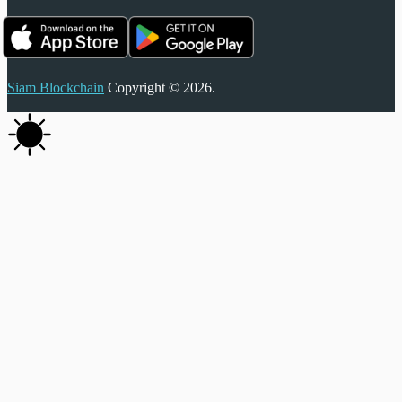
Siam Blockchain
Copyright © 2026.