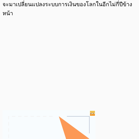
จะมาเปลี่ยนแปลงระบบการเงินของโลกในอีกไม่กี่ปีข้าง
หน้า