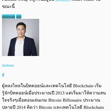
ขณะนี้
uniswap
xrp
Jiraboon
ผู้หลงไหลในบิทคอยน์และเทคโนโลยี Blockchain เริ่ม
รู้จักบิทคอยน์เมื่อประมาณปี 2013 แต่เริ่มมาให้ความสน
ใจจริงๆเมื่อตอนเล่นเกม Bitcoin Billionaire ประมาณ
ปลายปี 2014 คิดว่า Bitcoin และเทคโนโลยี Blockchain