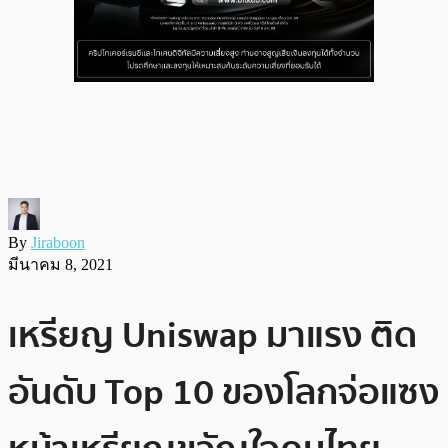
By
Jiraboon
มีนาคม 8, 2021
เหรียญ Uniswap มาแรง ติด
อันดับ Top 10 ของโลกจ่อแซง