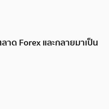
ี่ตลาด Forex และกลายมาเป็น