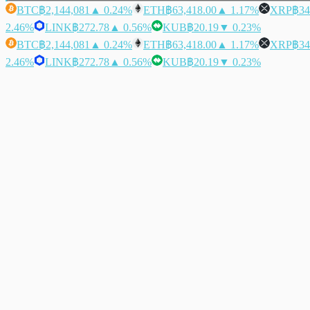
BTC
฿2,144,081
▲ 0.24%
ETH
฿63,418.00
▲ 1.17%
XRP
฿34
2.46%
LINK
฿272.78
▲ 0.56%
KUB
฿20.19
▼ 0.23%
BTC
฿2,144,081
▲ 0.24%
ETH
฿63,418.00
▲ 1.17%
XRP
฿34
2.46%
LINK
฿272.78
▲ 0.56%
KUB
฿20.19
▼ 0.23%