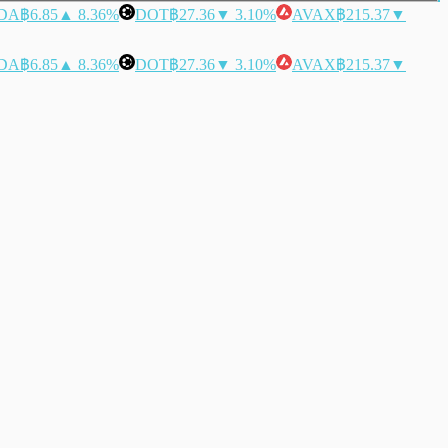
DA
฿6.85
▲ 8.36%
DOT
฿27.36
▼ 3.10%
AVAX
฿215.37
▼
DA
฿6.85
▲ 8.36%
DOT
฿27.36
▼ 3.10%
AVAX
฿215.37
▼