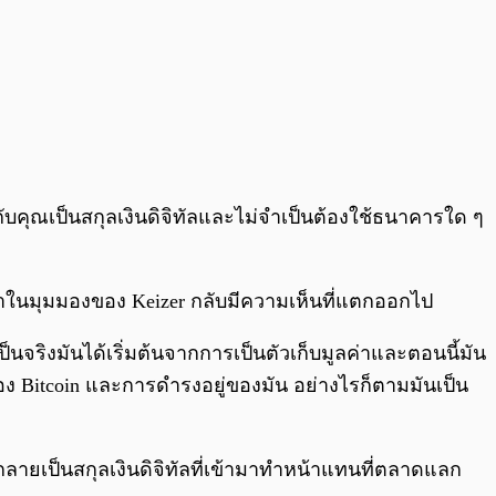
ับคุณเป็นสกุลเงินดิจิทัลและไม่จำเป็นต้องใช้ธนาคารใด ๆ
่าในมุมมองของ Keizer กลับมีความเห็นที่แตกออกไป
็นจริงมันได้เริ่มต้นจากการเป็นตัวเก็บมูลค่าและตอนนี้มัน
รของ Bitcoin และการดำรงอยู่ของมัน อย่างไรก็ตามมันเป็น
อาจกลายเป็นสกุลเงินดิจิทัลที่เข้ามาทำหน้าแทนที่ตลาดแลก