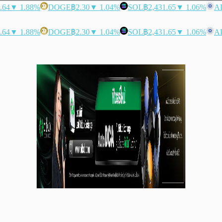
.64
▼ 1.88%
DOGE
฿2.30
▼ 1.04%
SOL
฿2,431.65
▼ 1.06%
A
.64
▼ 1.88%
DOGE
฿2.30
▼ 1.04%
SOL
฿2,431.65
▼ 1.06%
A