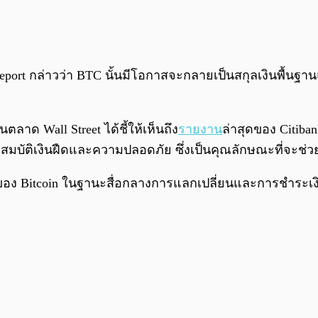
report กล่าวว่า BTC นั้นมีโอกาสจะกลายเป็นสกุลเงินพื้น
ลาด Wall Street ได้ชี้ให้เห็นถึง
รายงาน
ล่าสุดของ Citiban
ัติเงินฝืดและความปลอดภัย ซึ่งเป็นคุณลักษณะที่จะช่วยผ
อง Bitcoin ในฐานะสื่อกลางการแลกเปลี่ยนและการชำระเงินท