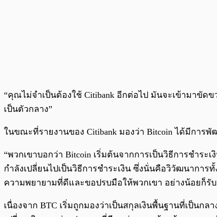
“คุณไม่จำเป็นต้องใช้ Citibank อีกต่อไป มันจะเข้ามาขัด
เป็นตัวกลาง”
ในขณะที่รายงานของ Citibank มองว่า Bitcoin ได้มีการพ
“พวกเขาบอกว่า Bitcoin เริ่มต้นจากการเป็นวิธีการชำระเงิ
กำลังเปลี่ยนไปเป็นวิธีการชำระเงิน ซึ่งนั่นคือวิวัฒนากา
ความพยายามที่ดีและขอปรบมือให้พวกเขา อย่างน้อยก็รับรู้
เนื่องจาก BTC เริ่มถูกมองว่าเป็นสกุลเงินพื้นฐานที่เป็นก