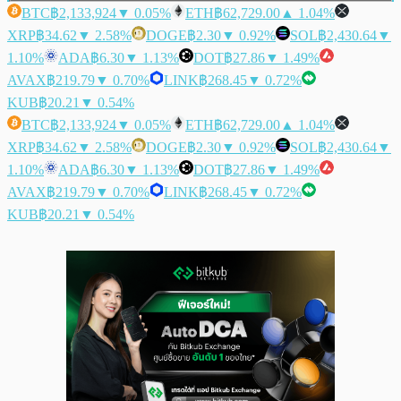
BTC
฿2,133,924
▼ 0.05%
ETH
฿62,729.00
▲ 1.04%
XRP
฿34.62
▼ 2.58%
DOGE
฿2.30
▼ 0.92%
SOL
฿2,430.64
▼
1.10%
ADA
฿6.30
▼ 1.13%
DOT
฿27.86
▼ 1.49%
AVAX
฿219.79
▼ 0.70%
LINK
฿268.45
▼ 0.72%
KUB
฿20.21
▼ 0.54%
BTC
฿2,133,924
▼ 0.05%
ETH
฿62,729.00
▲ 1.04%
XRP
฿34.62
▼ 2.58%
DOGE
฿2.30
▼ 0.92%
SOL
฿2,430.64
▼
1.10%
ADA
฿6.30
▼ 1.13%
DOT
฿27.86
▼ 1.49%
AVAX
฿219.79
▼ 0.70%
LINK
฿268.45
▼ 0.72%
KUB
฿20.21
▼ 0.54%