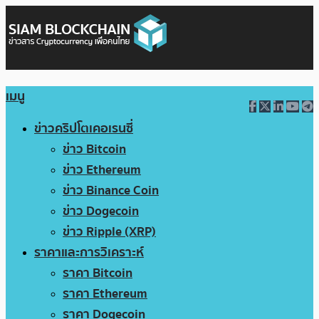
เมนู
ข่าวคริปโตเคอเรนซี่
ข่าว Bitcoin
ข่าว Ethereum
ข่าว Binance Coin
ข่าว Dogecoin
ข่าว Ripple (XRP)
ราคาและการวิเคราะห์
ราคา Bitcoin
ราคา Ethereum
ราคา Dogecoin