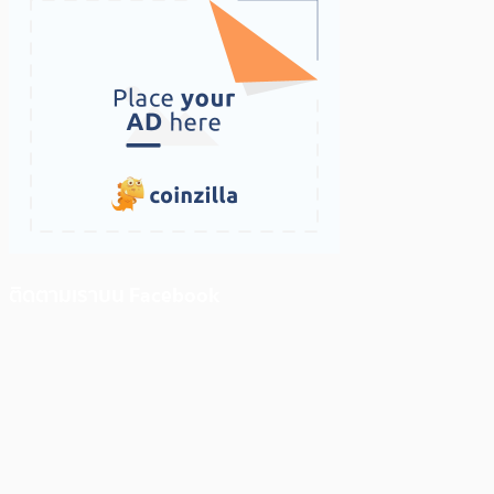
ติดตามเราบน Facebook