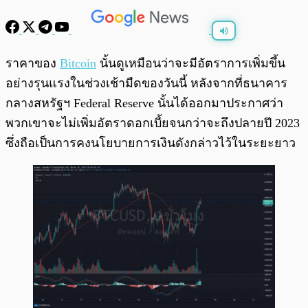
พร้อมเล่น
0:00
/
0:00
ราคาของ
Bitcoin
นั้นดูเหมือนว่าจะมีอัตราการเพิ่มขึ้น
อย่างรุนแรงในช่วงเช้ามืดของวันนี้ หลังจากที่ธนาคาร
กลางสหรัฐฯ Federal Reserve นั้นได้ออกมาประกาศว่า
พวกเขาจะไม่เพิ่มอัตราดอกเบี้ยจนกว่าจะถึงปลายปี 2023
ซึ่งถือเป็นการคงนโยบายการเงินดังกล่าวไว้ในระยะยาว