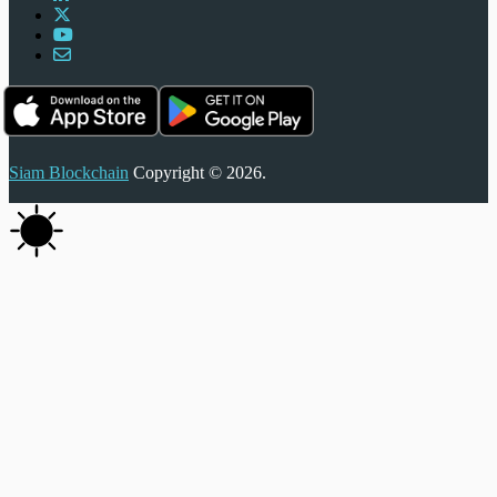
Siam Blockchain
Copyright © 2026.