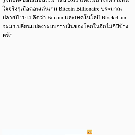
ใจจริงๆเมื่อตอนเล่นเกม Bitcoin Billionaire ประมาณ
ปลายปี 2014 คิดว่า Bitcoin และเทคโนโลยี Blockchain
จะมาเปลี่ยนแปลงระบบการเงินของโลกในอีกไม่กี่ปีข้าง
หน้า