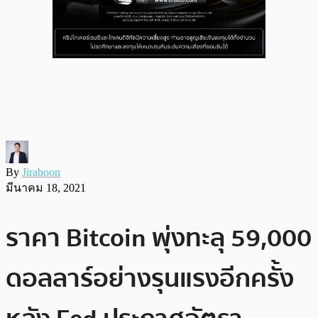
By
Jiraboon
มีนาคม 18, 2021
ราคา Bitcoin พุ่งทะลุ 59,000
ดอลลาร์อย่างรุนแรงอีกครั้ง