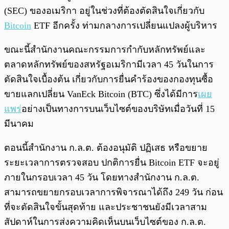
(SEC) ของอเมริกา อยู่ในช่วงที่ต้องตัดสินใจเกี่ยวกับ
Bitcoin
ETF อีกครั้ง ท่ามกลางการเปลี่ยนแปลงผู้บริหาร
ขณะนี้สำนักงานคณะกรรมการกำกับหลักทรัพย์และ
ตลาดหลักทรัพย์ของสหรัฐอเมริกามีเวลา 45 วันในการ
ตัดสินใจเบื้องต้น เกี่ยวกับการยื่นคำร้องของกองทุนซื้อ
ขายแลกเปลี่ยน VanEck Bitcoin (BTC) ซึ่งได้มีการ
เผย
แพร่
อย่างเป็นทางการบนเว็บไซต์ของบริษัทเมื่อวันที่ 15
มีนาคม
ตอนนี้สำนักงาน ก.ล.ต. ต้องอนุมัติ ปฏิเสธ หรือขยาย
ระยะเวลาการตรวจสอบ ปกติการยื่น Bitcoin ETF จะอยู่
ภายในกรอบเวลา 45 วัน โดยทางสำนักงาน ก.ล.ต.
สามารถขยายกรอบเวลาการพิจารณาได้ถึง 249 วัน ก่อน
ที่จะตัดสินใจขั้นสุดท้าย และประชาชนยังมีเวลาสาม
สัปดาห์ในการส่งความคิดเห็นบนเว็บไซต์ของ ก.ล.ต.