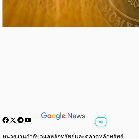
พร้อมเล่น
0:00
/
0:00
หน่วยงานกำกับดูแลหลักทรัพย์และตลาดหลักทรัพย์