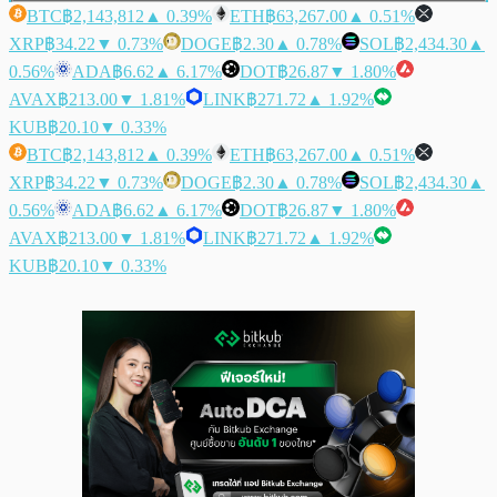
BTC
฿2,143,812
▲ 0.39%
ETH
฿63,267.00
▲ 0.51%
XRP
฿34.22
▼ 0.73%
DOGE
฿2.30
▲ 0.78%
SOL
฿2,434.30
▲
0.56%
ADA
฿6.62
▲ 6.17%
DOT
฿26.87
▼ 1.80%
AVAX
฿213.00
▼ 1.81%
LINK
฿271.72
▲ 1.92%
KUB
฿20.10
▼ 0.33%
BTC
฿2,143,812
▲ 0.39%
ETH
฿63,267.00
▲ 0.51%
XRP
฿34.22
▼ 0.73%
DOGE
฿2.30
▲ 0.78%
SOL
฿2,434.30
▲
0.56%
ADA
฿6.62
▲ 6.17%
DOT
฿26.87
▼ 1.80%
AVAX
฿213.00
▼ 1.81%
LINK
฿271.72
▲ 1.92%
KUB
฿20.10
▼ 0.33%