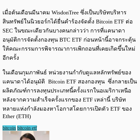
เมื่อต้นเดือนมีนาคม WisdonTree ซึ่งเป็นบริษัทบริหาร
สินทรัพย์ในนิวยอร์กได้ยื่นคำร้องจัดตั้ง Bitcoin ETF ต่อ
SEC ในขณะเดียวกันบางคนกล่าวว่า การที่แคนาดา
อนุมัติการจัดตั้งกองทุน BTC ETF ก่อนหน้านี้อาจกระตุ้น
ให้คณะกรรมการพิจารณาการเพิกถอนที่เคยเกิดขึ้นใหม่
อีกครั้ง
ในเดือนกุมภาพันธ์ หน่วยงานกำกับดูแลหลักทรัพย์ของ
แคนาดาได้อนุมัติ Bitcoin ETF สองกองทุน ซึ่งกลายเป็น
ผลิตภัณฑ์การลงทุนประเภทนี้ครั้งแรกในอเมริกาเหนือ
หลังจากความสำเร็จครั้งแรกของ ETF เหล่านี้ บริษัท
หลายแห่งกำลังมองหาโอกาสโดยการเปิดตัว ETF ของ
Ether (ETH)
bitcoin
bitcoin etf