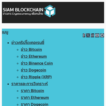
เมนู
ข่าวคริปโตเคอเรนซี่
ข่าว Bitcoin
ข่าว Ethereum
ข่าว Binance Coin
ข่าว Dogecoin
ข่าว Ripple (XRP)
ราคาและการวิเคราะห์
ราคา Bitcoin
ราคา Ethereum
ราคา Dogecoin