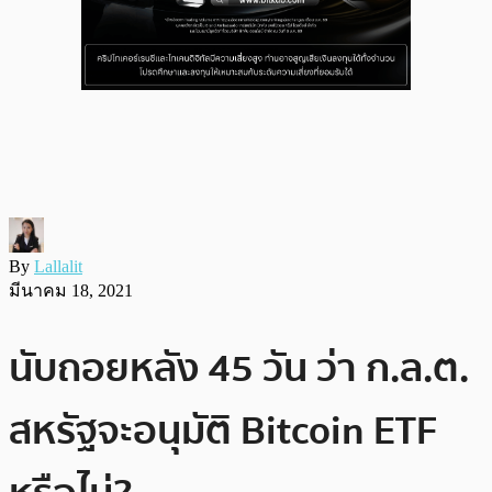
By
Lallalit
มีนาคม 18, 2021
นับถอยหลัง 45 วัน ว่า ก.ล.ต.
สหรัฐจะอนุมัติ Bitcoin ETF