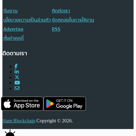
ทีมงาน
ติดต่อเรา
นโยบายความเป็นส่วนตัว
ข้อตกลงในการใช้งาน
Advertise
RSS
ตั้งค่าคุกกี้
ติดตามเรา
Siam Blockchain
Copyright © 2026.