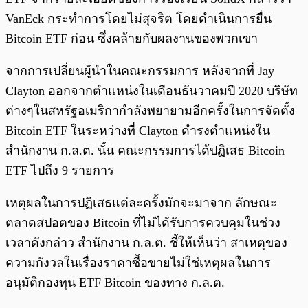
VanEck กระทำการโดยไม่สุจริต โดยดำเนินการยื่น
Bitcoin ETF ก่อน ซึ่งคล้ายกับผลงานของพวกเขา
จากการเปลี่ยนผู้นำในคณะกรรมการ หลังจากที่ Jay
Clayton ออกจากตำแหน่งในเดือนธันวาคมปี 2020 บริษัท
ต่างๆในสหรัฐอเมริกากำลังพยายามอีกครั้งในการจัดตั้ง
Bitcoin ETF ในระหว่างที่ Clayton ดำรงตำแหน่งใน
สำนักงาน ก.ล.ต. นั้น คณะกรรมการได้ปฏิเสธ Bitcoin
ETF ไปถึง 9 รายการ
เหตุผลในการปฏิเสธแต่ละครั้งมักจะมาจาก ลักษณะ
ตลาดสปอตของ Bitcoin ที่ไม่ได้รับการควบคุมในช่วง
เวลาดังกล่าว สำนักงาน ก.ล.ต. ชี้ให้เห็นว่า สาเหตุของ
ความกังวลในเรื่องราคาซื้อขายไม่ใช่เหตุผลในการ
อนุมัติกองทุน ETF Bitcoin ของทาง ก.ล.ต.