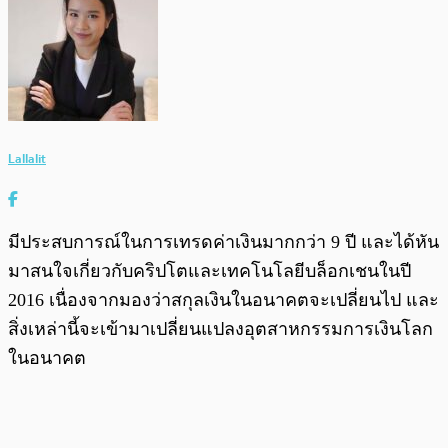
Lallalit
มีประสบการณ์ในการเทรดค่าเงินมากกว่า 9 ปี และได้หัน
มาสนใจเกี่ยวกับคริปโตและเทคโนโลยีบล็อกเชนในปี
2016 เนื่องจากมองว่าสกุลเงินในอนาคตจะเปลี่ยนไป และ
สิ่งเหล่านี้จะเข้ามาเปลี่ยนแปลงอุตสาหกรรมการเงินโลก
ในอนาคต