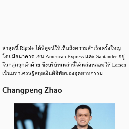
ล่าสุดนี้ Ripple ได้พิสูจน์ให้เห็นถึงความสำเร็จครั้งใหญ่
โดยมีธนาคาร เช่น American Express และ Santander อยู่
ในกลุ่มลูกค้าด้วย ซึ่งบริษัทเหล่านี้ได้หล่อหลอมให้ Larsen
เป็นมหาเศรษฐีสกุลเงินดิจิทัลของอุตสาหกรรม
Changpeng Zhao