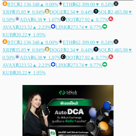
BTC
฿2,136,348
▲ 0.00%
ETH
฿62,399.00
▼ 0.24%
XRP
฿35.85
▼ 0.94%
DOGE
฿2.34
▼ 0.44%
SOL
฿2,465.98
▼
0.50%
ADA
฿6.38
▼ 1.07%
DOT
฿27.92
▲ 0.77%
AVAX
฿223.52
▲ 2.23%
LINK
฿273.74
▼ 0.77%
KUB
฿20.22
▼ 1.95%
BTC
฿2,136,348
▲ 0.00%
ETH
฿62,399.00
▼ 0.24%
XRP
฿35.85
▼ 0.94%
DOGE
฿2.34
▼ 0.44%
SOL
฿2,465.98
▼
0.50%
ADA
฿6.38
▼ 1.07%
DOT
฿27.92
▲ 0.77%
AVAX
฿223.52
▲ 2.23%
LINK
฿273.74
▼ 0.77%
KUB
฿20.22
▼ 1.95%