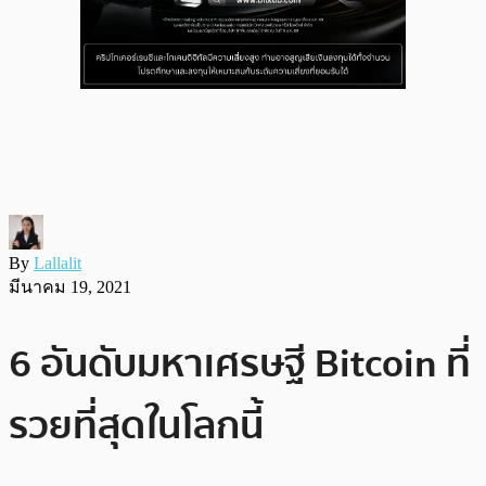
By
Lallalit
มีนาคม 19, 2021
6 อันดับมหาเศรษฐี Bitcoin ที่
รวยที่สุดในโลกนี้