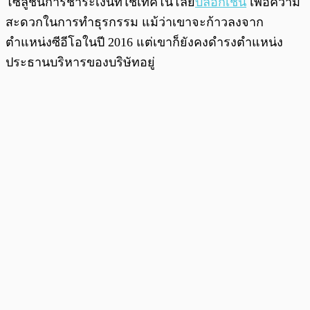
โซลูชันการชำระเงินที่ใช้เทคโนโลยี
บล็อกเชน
เพื่อความ
สะดวกในการทำธุรกรรม แม้ว่าเขาจะก้าวลงจาก
ตำแหน่งซีอีโอในปี 2016 แต่เขาก็ยังคงดำรงตำแหน่ง
ประธานบริหารของบริษัทอยู่