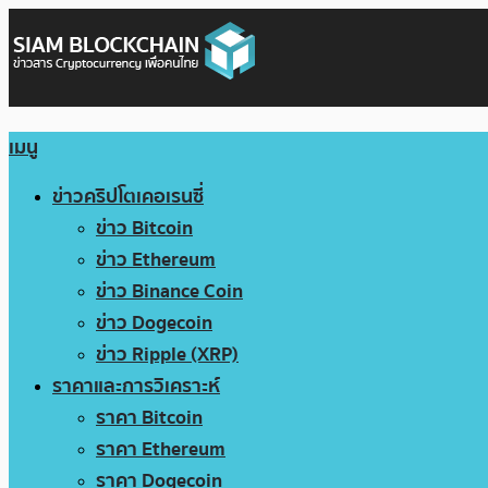
เมนู
ข่าวคริปโตเคอเรนซี่
ข่าว Bitcoin
ข่าว Ethereum
ข่าว Binance Coin
ข่าว Dogecoin
ข่าว Ripple (XRP)
ราคาและการวิเคราะห์
ราคา Bitcoin
ราคา Ethereum
ราคา Dogecoin