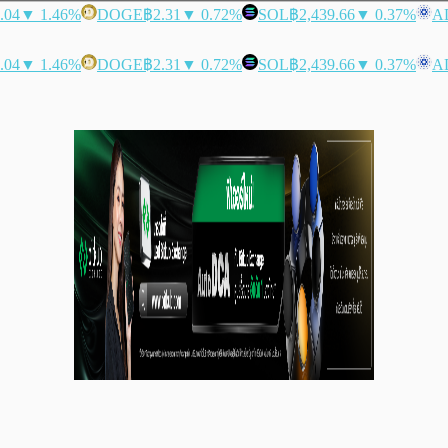
.04
▼ 1.46%
DOGE
฿2.31
▼ 0.72%
SOL
฿2,439.66
▼ 0.37%
A
.04
▼ 1.46%
DOGE
฿2.31
▼ 0.72%
SOL
฿2,439.66
▼ 0.37%
A