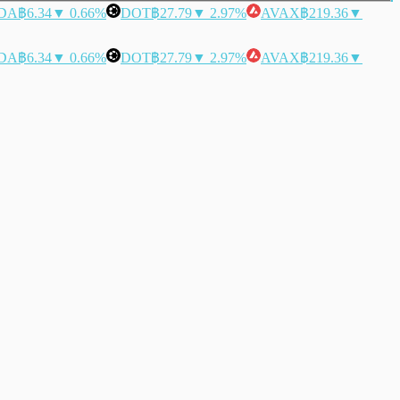
DA
฿6.34
▼ 0.66%
DOT
฿27.79
▼ 2.97%
AVAX
฿219.36
▼
DA
฿6.34
▼ 0.66%
DOT
฿27.79
▼ 2.97%
AVAX
฿219.36
▼