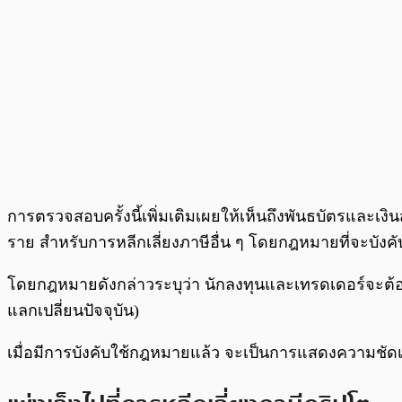
การตรวจสอบครั้งนี้เพิ่มเติมเผยให้เห็นถึงพันธบัตรและเงิ
ราย สำหรับการหลีกเลี่ยงภาษีอื่น ๆ โดยกฎหมายที่จะบัง
โดยกฎหมายดังกล่าวระบุว่า นักลงทุนและเทรดเดอร์จะต้องจ
แลกเปลี่ยนปัจจุบัน)
เมื่อมีการบังคับใช้กฎหมายแล้ว จะเป็นการแสดงความชั