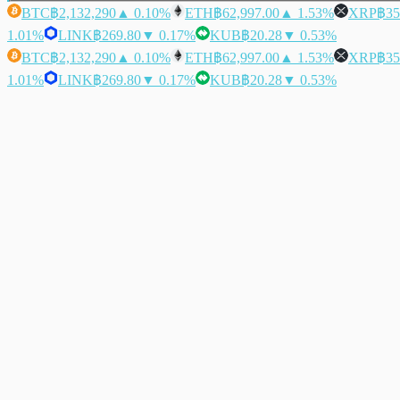
BTC
฿2,132,290
▲ 0.10%
ETH
฿62,997.00
▲ 1.53%
XRP
฿35
1.01%
LINK
฿269.80
▼ 0.17%
KUB
฿20.28
▼ 0.53%
BTC
฿2,132,290
▲ 0.10%
ETH
฿62,997.00
▲ 1.53%
XRP
฿35
1.01%
LINK
฿269.80
▼ 0.17%
KUB
฿20.28
▼ 0.53%