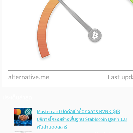
ประเด็นล่าสุด
Mastercard ปิดดีลเข้าซื้อกิจการ BVNK ผู้ให้
บริการโครงสร้างพื้นฐาน Stablecoin มูลค่า 1.8
พันล้านดอลลาร์