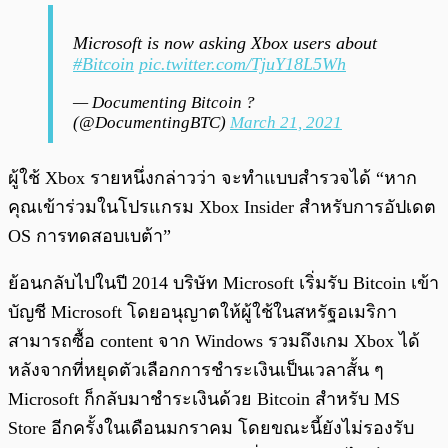
Microsoft is now asking Xbox users about
#Bitcoin
pic.twitter.com/TjuY18L5Wh
— Documenting Bitcoin ?
(@DocumentingBTC)
March 21, 2021
ผู้ใช้ Xbox รายหนึ่งกล่าวว่า จะทำแบบสำรวจได้ “หาก
คุณเข้าร่วมในโปรแกรม Xbox Insider สำหรับการอัปเดต
OS การทดสอบเบต้า”
ย้อนกลับไปในปี 2014 บริษัท Microsoft เริ่มรับ Bitcoin เข้า
บัญชี Microsoft โดยอนุญาตให้ผู้ใช้ในสหรัฐอเมริกา
สามารถซื้อ content จาก Windows รวมถึงเกม Xbox ได้
หลังจากที่หยุดตัวเลือกการชำระเงินเป็นเวลาสั้น ๆ
Microsoft ก็กลับมาชำระเงินด้วย Bitcoin สำหรับ MS
Store อีกครั้งในเดือนมกราคม โดยขณะนี้ยังไม่รองรับ