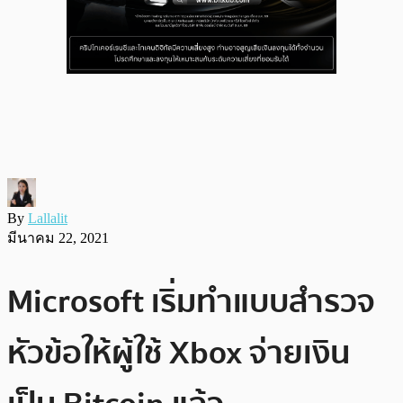
By
Lallalit
มีนาคม 22, 2021
Microsoft เริ่มทำแบบสำรวจ
หัวข้อให้ผู้ใช้ Xbox จ่ายเงิน