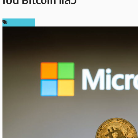
เป็น Bitcoin แล้ว
ข่าว Bitcoin