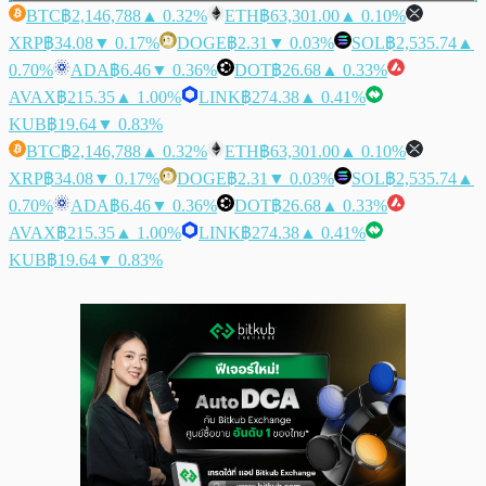
BTC
฿2,146,788
▲ 0.32%
ETH
฿63,301.00
▲ 0.10%
XRP
฿34.08
▼ 0.17%
DOGE
฿2.31
▼ 0.03%
SOL
฿2,535.74
▲
0.70%
ADA
฿6.46
▼ 0.36%
DOT
฿26.68
▲ 0.33%
AVAX
฿215.35
▲ 1.00%
LINK
฿274.38
▲ 0.41%
KUB
฿19.64
▼ 0.83%
BTC
฿2,146,788
▲ 0.32%
ETH
฿63,301.00
▲ 0.10%
XRP
฿34.08
▼ 0.17%
DOGE
฿2.31
▼ 0.03%
SOL
฿2,535.74
▲
0.70%
ADA
฿6.46
▼ 0.36%
DOT
฿26.68
▲ 0.33%
AVAX
฿215.35
▲ 1.00%
LINK
฿274.38
▲ 0.41%
KUB
฿19.64
▼ 0.83%