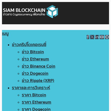
เมนู
ข่าวคริปโตเคอเรนซี่
ข่าว Bitcoin
ข่าว Ethereum
ข่าว Binance Coin
ข่าว Dogecoin
ข่าว Ripple (XRP)
ราคาและการวิเคราะห์
ราคา Bitcoin
ราคา Ethereum
ราคา Dogecoin