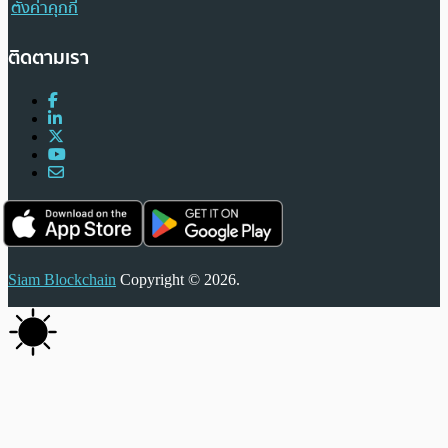
ตั้งค่าคุกกี้
ติดตามเรา
Siam Blockchain
Copyright © 2026.