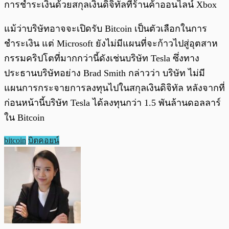
การชำระเงินด้วยสกุลเงินดิจิทัลที่ร้านค้าออนไลน์ Xbox
แม้ว่าบริษัทอาจจะเปิดรับ Bitcoin เป็นตัวเลือกในการ
ชำระเงิน แต่ Microsoft ยังไม่มีแผนที่จะก้าวไปสู่อุตสาห
กรรมคริปโตที่มากกว่านี้ดังเช่นบริษัท Tesla ซึ่งทาง
ประธานบริษัทอย่าง Brad Smith กล่าวว่า บริษัท ไม่มี
แผนการกระจายการลงทุนไปในสกุลเงินดิจิทัล หลังจากที่
ก่อนหน้านี้บริษัท Tesla ได้ลงทุนกว่า 1.5 พันล้านดอลลาร์
ใน Bitcoin
bitcoin
บิตคอยน์