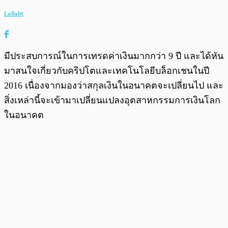
Lallalit
มีประสบการณ์ในการเทรดค่าเงินมากกว่า 9 ปี และได้หัน
มาสนใจเกี่ยวกับคริปโตและเทคโนโลยีบล็อกเชนในปี
2016 เนื่องจากมองว่าสกุลเงินในอนาคตจะเปลี่ยนไป และ
สิ่งเหล่านี้จะเข้ามาเปลี่ยนแปลงอุตสาหกรรมการเงินโลก
ในอนาคต