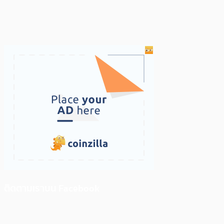
ติดตามเราบน Facebook