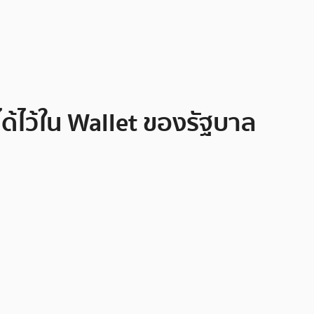
ด้ไว้ใน Wallet ของรัฐบาล