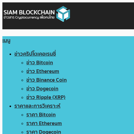
เมนู
ข่าวคริปโตเคอเรนซี่
ข่าว Bitcoin
ข่าว Ethereum
ข่าว Binance Coin
ข่าว Dogecoin
ข่าว Ripple (XRP)
ราคาและการวิเคราะห์
ราคา Bitcoin
ราคา Ethereum
ราคา Dogecoin