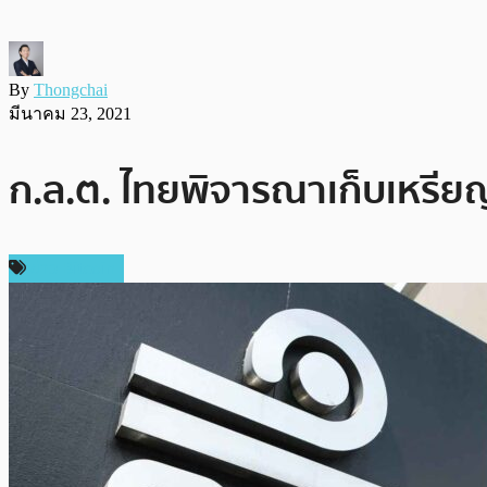
By
Thongchai
มีนาคม 23, 2021
ก.ล.ต. ไทยพิจารณาเก็บเหรียญ 
ข่าว Bitcoin