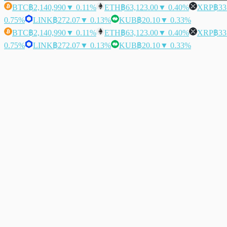
BTC
฿2,140,990
▼ 0.11%
ETH
฿63,123.00
▼ 0.40%
XRP
฿33
0.75%
LINK
฿272.07
▼ 0.13%
KUB
฿20.10
▼ 0.33%
BTC
฿2,140,990
▼ 0.11%
ETH
฿63,123.00
▼ 0.40%
XRP
฿33
0.75%
LINK
฿272.07
▼ 0.13%
KUB
฿20.10
▼ 0.33%