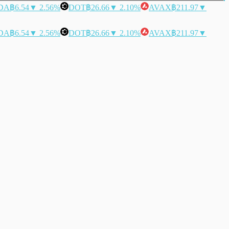
DA
฿6.54
▼ 2.56%
DOT
฿26.66
▼ 2.10%
AVAX
฿211.97
▼
DA
฿6.54
▼ 2.56%
DOT
฿26.66
▼ 2.10%
AVAX
฿211.97
▼