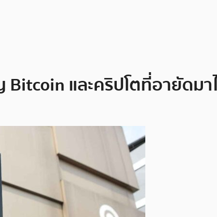
Bitcoin และคริปโตที่อายัดมาไ