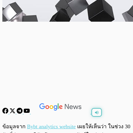
พร้อมเล่น
0:00
/
0:00
ข้อมูลจาก
Bybt analytics website
เผยให้เห็นว่า ในช่วง 30