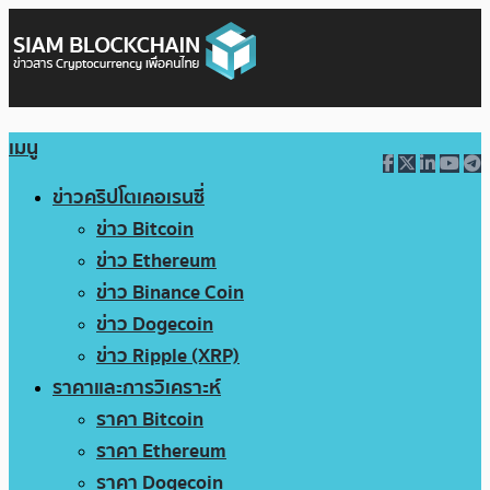
เมนู
ข่าวคริปโตเคอเรนซี่
ข่าว Bitcoin
ข่าว Ethereum
ข่าว Binance Coin
ข่าว Dogecoin
ข่าว Ripple (XRP)
ราคาและการวิเคราะห์
ราคา Bitcoin
ราคา Ethereum
ราคา Dogecoin