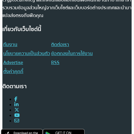
รวบรวมข้อมูลส่วนใหญ่จากเว็บไซต์และเว็บบอร์ดต่างประเทศและนำมา
แปลส่งตรงถึงฟีดคุณ
เกี่ยวกับเว็บไซต์นี้
ทีมงาน
ติดต่อเรา
นโยบายความเป็นส่วนตัว
ข้อตกลงในการใช้งาน
Advertise
RSS
ตั้งค่าคุกกี้
ติดตามเรา