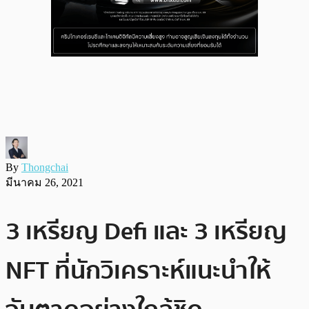
By
Thongchai
มีนาคม 26, 2021
3 เหรียญ Defi และ 3 เหรียญ
NFT ที่นักวิเคราะห์แนะนำให้