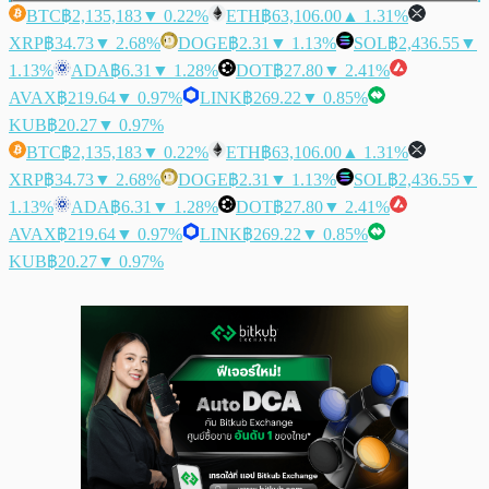
BTC
฿2,135,183
▼ 0.22%
ETH
฿63,106.00
▲ 1.31%
XRP
฿34.73
▼ 2.68%
DOGE
฿2.31
▼ 1.13%
SOL
฿2,436.55
▼
1.13%
ADA
฿6.31
▼ 1.28%
DOT
฿27.80
▼ 2.41%
AVAX
฿219.64
▼ 0.97%
LINK
฿269.22
▼ 0.85%
KUB
฿20.27
▼ 0.97%
BTC
฿2,135,183
▼ 0.22%
ETH
฿63,106.00
▲ 1.31%
XRP
฿34.73
▼ 2.68%
DOGE
฿2.31
▼ 1.13%
SOL
฿2,436.55
▼
1.13%
ADA
฿6.31
▼ 1.28%
DOT
฿27.80
▼ 2.41%
AVAX
฿219.64
▼ 0.97%
LINK
฿269.22
▼ 0.85%
KUB
฿20.27
▼ 0.97%