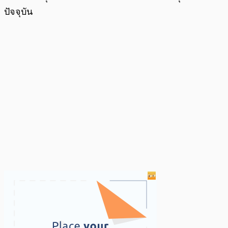
ปัจจุบัน