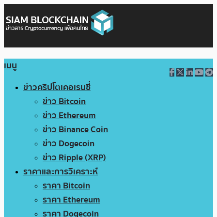
เมนู
ข่าวคริปโตเคอเรนซี่
ข่าว Bitcoin
ข่าว Ethereum
ข่าว Binance Coin
ข่าว Dogecoin
ข่าว Ripple (XRP)
ราคาและการวิเคราะห์
ราคา Bitcoin
ราคา Ethereum
ราคา Dogecoin