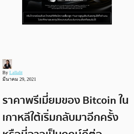
By
Lallalit
มีนาคม 29, 2021
ราคาพรีเมี่ยมของ Bitcoin ใน
เกาหลีใต้เริ่มกลับมาอีกครั้ง