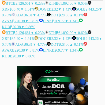
BTC
฿2,126,661
▼ 0.23%
ETH
฿61,892.00
▼ 0.60%
XRP
฿35.40
▼ 1.61%
DOGE
฿2.32
▼ 1.43%
SOL
฿2,443.26
▼
0.76%
ADA
฿6.31
▼ 4.77%
DOT
฿28.06
▲ 0.11%
AVAX
฿220.38
▼ 3.81%
LINK
฿269.77
▼ 1.34%
KUB
฿20.38
▼ 0.86%
BTC
฿2,126,661
▼ 0.23%
ETH
฿61,892.00
▼ 0.60%
XRP
฿35.40
▼ 1.61%
DOGE
฿2.32
▼ 1.43%
SOL
฿2,443.26
▼
0.76%
ADA
฿6.31
▼ 4.77%
DOT
฿28.06
▲ 0.11%
AVAX
฿220.38
▼ 3.81%
LINK
฿269.77
▼ 1.34%
KUB
฿20.38
▼ 0.86%