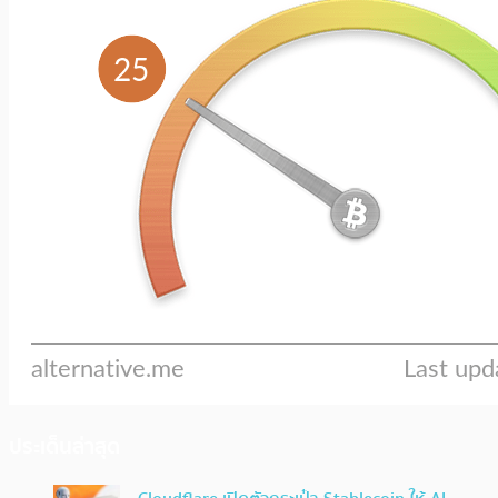
ประเด็นล่าสุด