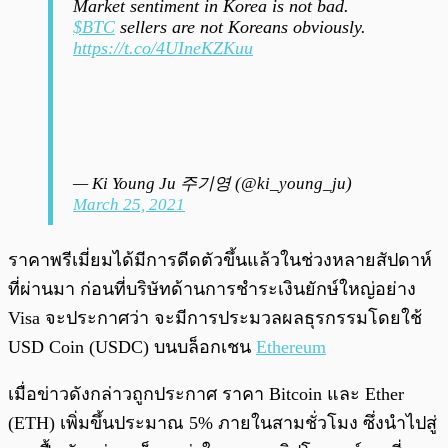
Market sentiment in Korea is not bad.
$BTC
sellers are not Koreans obviously.
https://t.co/4UIneKZKuu
— Ki Young Ju 주기영 (@ki_young_ju)
March 25, 2021
ราคาพรีเมี่ยมได้มีการดีดตัวขึ้นแล้วในช่วงหลายสัปดาห์
ที่ผ่านมา ก่อนที่บริษัทด้านการชำระเงินยักษ์ใหญ่อย่าง
Visa จะประกาศว่า จะมีการประมวลผลธุรกรรมโดยใช้
USD Coin (USDC) บนบล็อกเชน
Ethereum
เมื่อข่าวดังกล่าวถูกประกาศ ราคา Bitcoin และ Ether
(ETH) เพิ่มขึ้นประมาณ 5% ภายในสามชั่วโมง ซึ่งนำไปสู่