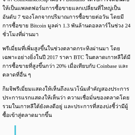
ให้เป็นแพลตฟอร์มการซื้อขายแลกเปลี่ยนที่ใหญ่เป็น
อันดับ 7 ของโลกจากปริมาณการซื้อขายต่อวัน โดยมี
การซื้อขาย Bitcoin มูลค่า 1.3 พันล้านดอลลาร์ในช่วง 24
ชั่วโมงที่ผ่านมา
พรีเมี่ยมที่เพิ่มสูงขึ้นในช่วงตลาดกระทิงผ่านมา โดย
เฉพาะอย่างยิ่งในปี 2017 ราคา BTC ในตลาดเกาหลีใต้มี
การซื้อขายที่สูงขึ้นกว่า 20% เมื่อเทียบกับ Coinbase และ
ตลาดที่อื่น ๆ
กิมจิพรีเมี่ยมแสดงให้เห็นถึงแนวโน้มสำคัญสองประการ
ประการแรกแสดงให้เห็นว่า ความเชื่อมั่นของตลาดโดย
รวมในเกาหลีใต้ยังคงดีอยู่ และประการที่สองบ่งชี้ว่ามีผู้
ซื้อเข้าสู่ตลาดมากขึ้น