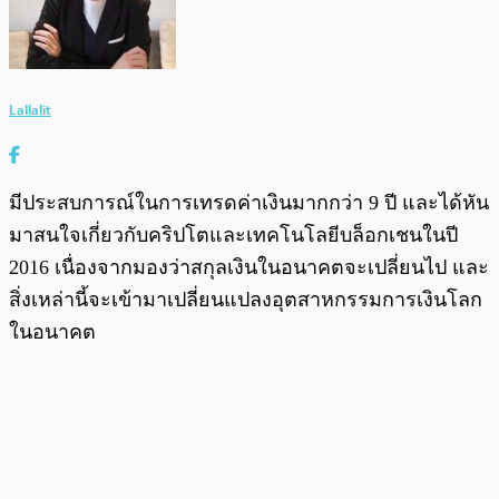
Lallalit
มีประสบการณ์ในการเทรดค่าเงินมากกว่า 9 ปี และได้หัน
มาสนใจเกี่ยวกับคริปโตและเทคโนโลยีบล็อกเชนในปี
2016 เนื่องจากมองว่าสกุลเงินในอนาคตจะเปลี่ยนไป และ
สิ่งเหล่านี้จะเข้ามาเปลี่ยนแปลงอุตสาหกรรมการเงินโลก
ในอนาคต