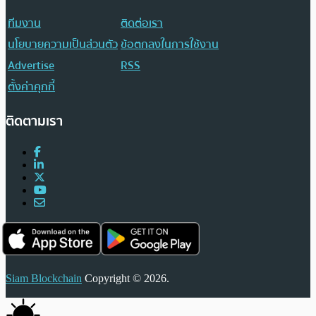
ทีมงาน
ติดต่อเรา
นโยบายความเป็นส่วนตัว
ข้อตกลงในการใช้งาน
Advertise
RSS
ตั้งค่าคุกกี้
ติดตามเรา
Siam Blockchain
Copyright © 2026.