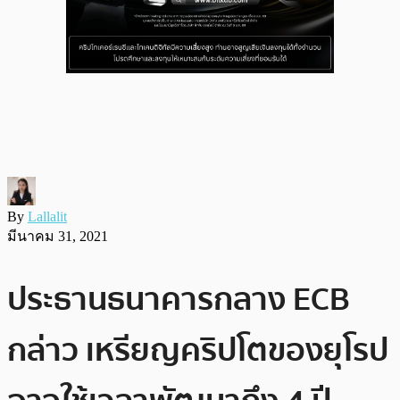
By
Lallalit
มีนาคม 31, 2021
ประธานธนาคารกลาง ECB
กล่าว เหรียญคริปโตของยุโรป