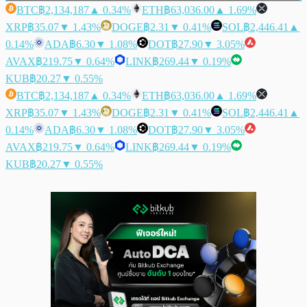
BTC
฿2,134,187
▲ 0.34%
ETH
฿63,036.00
▲ 1.69%
XRP
฿35.07
▼ 1.43%
DOGE
฿2.31
▼ 0.41%
SOL
฿2,446.41
▲
0.14%
ADA
฿6.30
▼ 1.08%
DOT
฿27.90
▼ 3.05%
AVAX
฿219.75
▼ 0.64%
LINK
฿269.44
▼ 0.19%
KUB
฿20.27
▼ 0.55%
BTC
฿2,134,187
▲ 0.34%
ETH
฿63,036.00
▲ 1.69%
XRP
฿35.07
▼ 1.43%
DOGE
฿2.31
▼ 0.41%
SOL
฿2,446.41
▲
0.14%
ADA
฿6.30
▼ 1.08%
DOT
฿27.90
▼ 3.05%
AVAX
฿219.75
▼ 0.64%
LINK
฿269.44
▼ 0.19%
KUB
฿20.27
▼ 0.55%