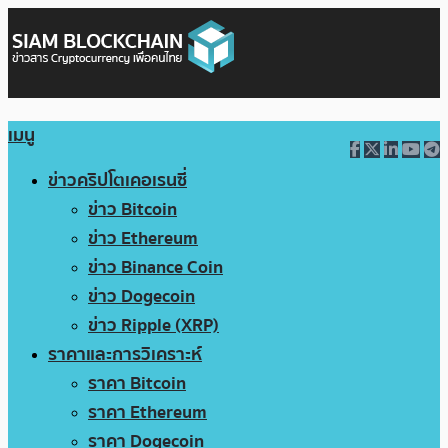
เมนู
ข่าวคริปโตเคอเรนซี่
ข่าว Bitcoin
ข่าว Ethereum
ข่าว Binance Coin
ข่าว Dogecoin
ข่าว Ripple (XRP)
ราคาและการวิเคราะห์
ราคา Bitcoin
ราคา Ethereum
ราคา Dogecoin