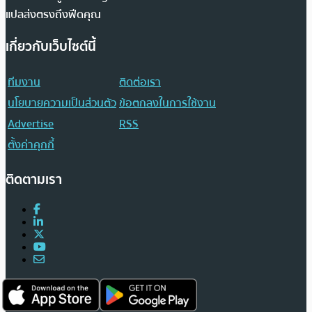
แปลส่งตรงถึงฟีดคุณ
เกี่ยวกับเว็บไซต์นี้
ทีมงาน
ติดต่อเรา
นโยบายความเป็นส่วนตัว
ข้อตกลงในการใช้งาน
Advertise
RSS
ตั้งค่าคุกกี้
ติดตามเรา