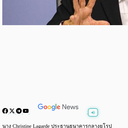
พร้อมเล่น
0:00
/
0:00
นาง Christine Lagarde ประธานธนาคารกลางยุโรป