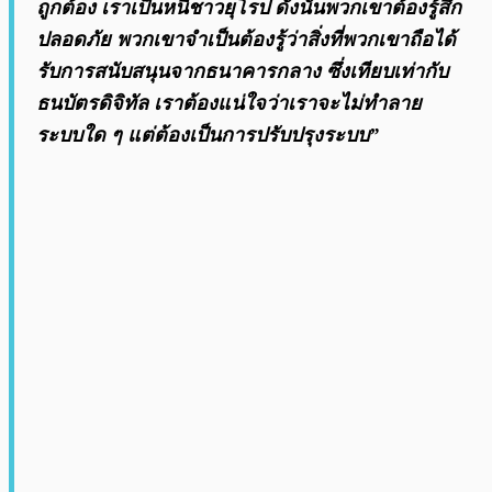
ถูกต้อง เราเป็นหนี้ชาวยุโรป ดังนั้นพวกเขาต้องรู้สึก
ปลอดภัย พวกเขาจำเป็นต้องรู้ว่าสิ่งที่พวกเขาถือได้
รับการสนับสนุนจากธนาคารกลาง ซึ่งเทียบเท่ากับ
ธนบัตรดิจิทัล เราต้องแน่ใจว่าเราจะไม่ทำลาย
ระบบใด ๆ แต่ต้องเป็นการปรับปรุงระบบ”