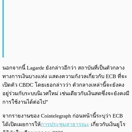
นอกจากนี้ Lagarde ยังกล่าวอีกว่า สถาบันที่เป็นตัวกลาง
ทางการเงินบางแห่ง แสดงความกังวลเกี่ยวกับ ECB ที่จะ
เปิดตัว CBDC โดยเธอกล่าวว่า ตัวกลางเหล่านี้จะยังคง
อยู่ร่วมกับระบบนิเวศใหม่ เช่นเดียวกับเงินสดซึ่งจะยังคงมี
การใช้งานได้ต่อไป”
จากรายงานของ Cointelegraph ก่อนหน้านี้ระบุว่า ECB
ได้เปิดเผยการให้
การประชุมสาธารณะ
เกี่ยวกับเงินยูโร