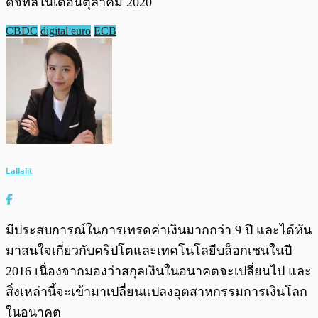
ดิจิทัลในเดือนตุลาคม 2020
CBDC
digital euro
ECB
Lallalit
มีประสบการณ์ในการเทรดค่าเงินมากกว่า 9 ปี และได้หัน
มาสนใจเกี่ยวกับคริปโตและเทคโนโลยีบล็อกเชนในปี
2016 เนื่องจากมองว่าสกุลเงินในอนาคตจะเปลี่ยนไป และ
สิ่งเหล่านี้จะเข้ามาเปลี่ยนแปลงอุตสาหกรรมการเงินโลก
ในอนาคต