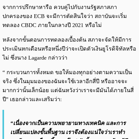
จากการปรึกษาหารือ ควบคู่ไปกับงานรัฐสภาสภา
ปกครองของ ECB จะมีการตัดสินใจว่า สถาบันจะเริ่ม
ทดลอง CBDC ภายในกลางปี ​​2021 หรือไม่
หลังจากขั้นตอนการทดลองเบื้องต้น สภาจะจัดให้มีการ
ประเมินหกเดือนหรือหนึ่งปีว่าจะเปิดตัวเงินยูโรดิจิทัลหรือ
ไม่ ซึ่งนาง Lagarde กล่าวว่า
“ กระบวนการทั้งหมด ขอให้มองทุกอย่างตามความเป็น
จริง ซึ่งในมุมมองของฉันจะใช้เวลาอีกสี่ปี หรืออาจจะ
มากกว่านั้นเล็กน้อย แต่ฉันหวังว่าเราจะมีมันได้ภายในสี่
ปี” เธอกล่าวและเสริมว่า:
“เนื่องจากเป็นความพยายามทางเทคนิค และการ
เปลี่ยนแปลงขั้นพื้นฐาน เราจึงต้องแน่ใจว่าเราทำ