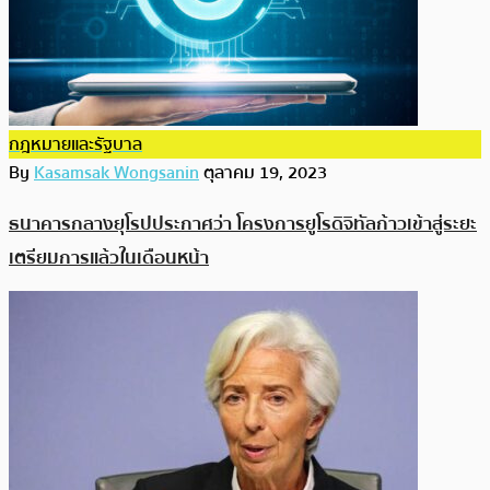
กฎหมายและรัฐบาล
By
Kasamsak Wongsanin
ตุลาคม 19, 2023
ธนาคารกลางยุโรปประกาศว่า โครงการยูโรดิจิทัลก้าวเข้าสู่ระยะ
เตรียมการแล้วในเดือนหน้า