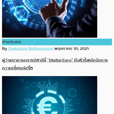
ต่างประเทศ
By
Chaiyatorn Buthsoontorn
พฤษภาคม 30, 2025
ผู้ว่าธนาคารกลางอิตาลีชี้ “Digital Euro” คือหัวใจหลักจัดการ
ความเสี่ยงคริปโต