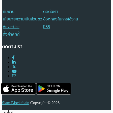
ทีมงาน
ติดต่อเรา
นโยบายความเป็นส่วนตัว
ข้อตกลงในการใช้งาน
Advertise
RSS
ตั้งค่าคุกกี้
ติดตามเรา
Siam Blockchain
Copyright © 2026.