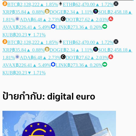
BTC
฿2,128,222
▲ 1.85%
ETH
฿62,470.00
▲ 1.72%
XRP
฿35.84
▲ 0.88%
DOGE
฿2.34
▲ 1.11%
SOL
฿2,458.18
▲
1.81%
ADA
฿6.48
▲ 2.73%
DOT
฿27.62
▲ 2.03%
AVAX
฿226.41
▲ 5.49%
LINK
฿273.36
▲ 0.26%
KUB
฿20.23
▼ 1.71%
BTC
฿2,128,222
▲ 1.85%
ETH
฿62,470.00
▲ 1.72%
XRP
฿35.84
▲ 0.88%
DOGE
฿2.34
▲ 1.11%
SOL
฿2,458.18
▲
1.81%
ADA
฿6.48
▲ 2.73%
DOT
฿27.62
▲ 2.03%
AVAX
฿226.41
▲ 5.49%
LINK
฿273.36
▲ 0.26%
KUB
฿20.23
▼ 1.71%
ป้ายกำกับ:
digital euro