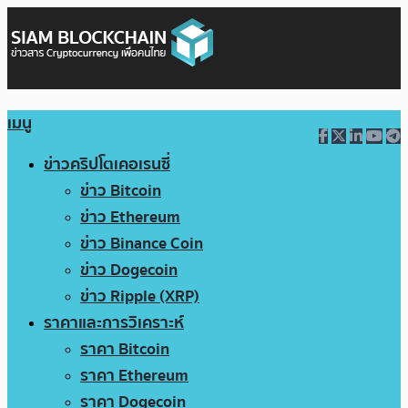
เมนู
ข่าวคริปโตเคอเรนซี่
ข่าว Bitcoin
ข่าว Ethereum
ข่าว Binance Coin
ข่าว Dogecoin
ข่าว Ripple (XRP)
ราคาและการวิเคราะห์
ราคา Bitcoin
ราคา Ethereum
ราคา Dogecoin