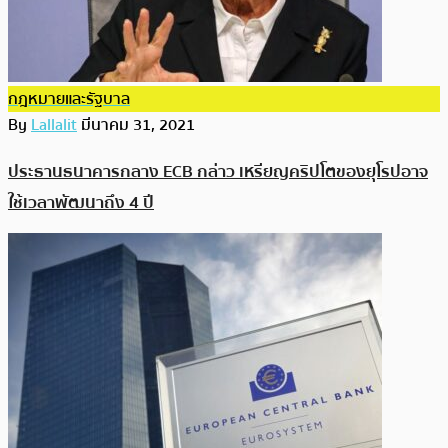
กฎหมายและรัฐบาล
By
Lallalit
มีนาคม 31, 2021
ประธานธนาคารกลาง ECB กล่าว เหรียญคริปโตของยุโรปอาจ
ใช้เวลาพัฒนาถึง 4 ปี