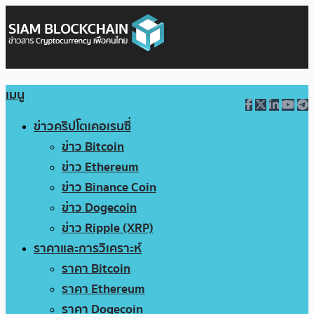
เมนู
ข่าวคริปโตเคอเรนซี่
ข่าว Bitcoin
ข่าว Ethereum
ข่าว Binance Coin
ข่าว Dogecoin
ข่าว Ripple (XRP)
ราคาและการวิเคราะห์
ราคา Bitcoin
ราคา Ethereum
ราคา Dogecoin