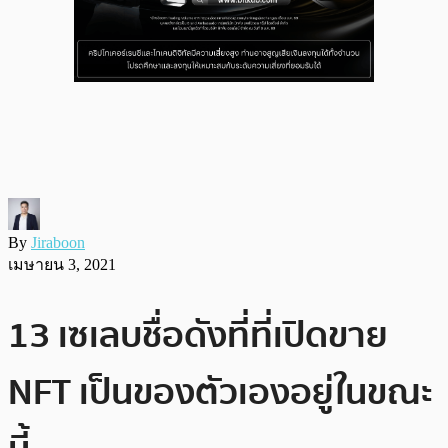
By
Jiraboon
เมษายน 3, 2021
13 เซเลบชื่อดังที่ที่เปิดขาย
NFT เป็นของตัวเองอยู่ในขณะ