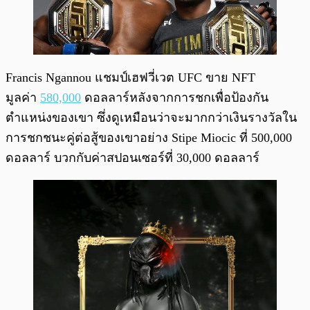
Francis Ngannou แชมป์เฮฟวี่เวต UFC ขาย NFT
มูลค่า
580,000
ดอลลาร์หลังจากการชกเพื่อป้องกัน
ตำแหน่งของเขา ซึ่งดูเหมือนว่าจะมากกว่าเงินรางวัลใน
การชกชนะคู่ต่อสู้ของเขาอย่าง Stipe Miocic ที่ 500,000
ดอลลาร์ บวกกับค่าสปอนเซอร์ที่ 30,000 ดอลลาร์