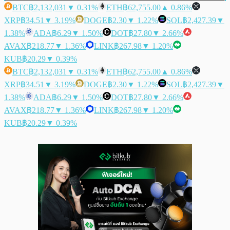
BTC
฿2,132,031
▼ 0.31%
ETH
฿62,755.00
▲ 0.86%
XRP
฿34.51
▼ 3.19%
DOGE
฿2.30
▼ 1.22%
SOL
฿2,427.39
▼
1.38%
ADA
฿6.29
▼ 1.50%
DOT
฿27.80
▼ 2.66%
AVAX
฿218.77
▼ 1.36%
LINK
฿267.98
▼ 1.20%
KUB
฿20.29
▼ 0.39%
BTC
฿2,132,031
▼ 0.31%
ETH
฿62,755.00
▲ 0.86%
XRP
฿34.51
▼ 3.19%
DOGE
฿2.30
▼ 1.22%
SOL
฿2,427.39
▼
1.38%
ADA
฿6.29
▼ 1.50%
DOT
฿27.80
▼ 2.66%
AVAX
฿218.77
▼ 1.36%
LINK
฿267.98
▼ 1.20%
KUB
฿20.29
▼ 0.39%