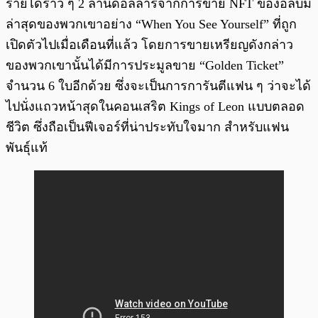
รายได้ราว ๆ 2 ล้านดอลลาร์จากการขาย NFT ของอัลบั้ม
ล่าสุดของพวกเขาอย่าง “When You See Yourself” ที่ถูก
เปิดตัวไปเมื่อเดือนที่แล้ว โดยการขายเหรียญดังกล่าว
ของพวกเขานั้นได้มีการประมูลขาย “Golden Ticket”
จำนวน 6 ใบอีกด้วย ซึ่งจะเป็นการการันตีแฟน ๆ ว่าจะได้
ไปนั่งแถวหน้าสุดในคอนเสริต Kings of Leon แบบตลอด
ชีวิต ซึ่งถือเป็นฟีเจอร์ที่น่าประทับใจมาก สำหรับแฟน
พันธุ์แท้