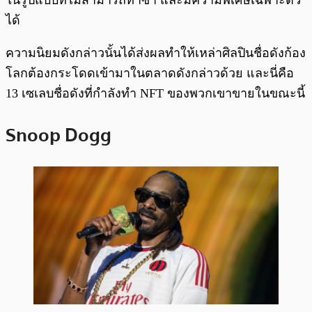
ในรูปแบบที่ไม่สามารถทำซ้ำ และมีความพิเศษเฉพาะตัว
ได้
ความนิยมดังกล่าวนั้นได้ส่งผลทำให้เหล่าศิลปินชื่อดังก้อง
โลกต้องกระโดดเข้ามาในตลาดดังกล่าวด้วย และนี่คือ
13 เซเลบชื่อดังที่กำลังทำ NFT ของพวกเขาขายในขณะนี้
Snoop Dogg