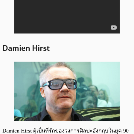
Damien Hirst
Damien Hirst ผู้เป็นที่รักของวงการศิลปะอังกฤษในยุค 90