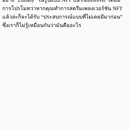
การโปรโมทว่าหากคุณทำการสตรีมเพลงเวอร์ชัน NFT
แล้วล่ะก็จะได้รับ “ประสบการณ์แบบที่ไม่เคยมีมาก่อน”
ซึ่งเราก็ไม่รู้เหมือนกันว่ามันคืออะไร