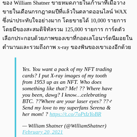
ของ William Shatner ขายหมดภายในเก้านาทีเมื่อวาง
ขายในเดือนกรกฎาคมปีที่แล้วในตลาดออนไลน์ WAX
ซึ่งน่าประทับใจอย่างมาก โดยขายได้ 10,000 รายการ
โดยมีของสะสมดิจิทัลรวม 125,000 รายการ การ์ดตัว
เลือกประกอบด้วยภาพของเขาที่กอดเลโอนาร์ดนีมอยใน
ตำนานและรวมถึงภาพ x-ray ของฟันของเขาเองอีกด้วย
Yes. You want a pack of my NFT trading
cards? I put X-ray images of my tooth
from 1953 up as an NFT. Who does
something like that? Me! ?? Where have
you been, dawg? I know…celebrating
BTC. ??Where are your laser eyes? ??‍♂️
Send my love to my superfans Serena &
her mom! ?
https://t.co/7oPtIzYoBR
— William Shatner (@WilliamShatner)
February 20, 2021