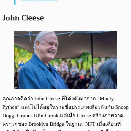
John Cleese
คุณอาจคิดว่า John Cleese ที่โด่งดังมาจาก “Monty
Python” และไม่ได้อยู่ในรายชื่อประเภทเดียวกันกับ Snoop
Dogg, Grimes และ Gronk แต่เมื่อ Cleese สร้างภาพวาด
คร่าวๆของ Brooklyn Bridge ในฐานะ NFT เมื่อเดือนที่