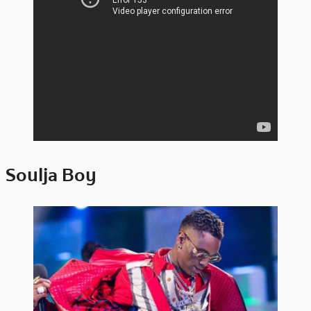
Soulja Boy