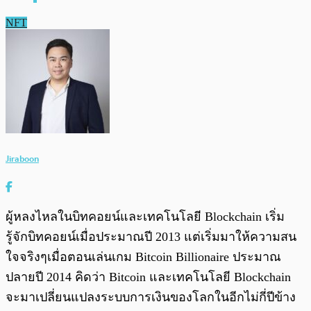
NFT
Jiraboon
ผู้หลงไหลในบิทคอยน์และเทคโนโลยี Blockchain เริ่ม
รู้จักบิทคอยน์เมื่อประมาณปี 2013 แต่เริ่มมาให้ความสน
ใจจริงๆเมื่อตอนเล่นเกม Bitcoin Billionaire ประมาณ
ปลายปี 2014 คิดว่า Bitcoin และเทคโนโลยี Blockchain
จะมาเปลี่ยนแปลงระบบการเงินของโลกในอีกไม่กี่ปีข้าง