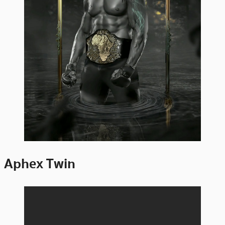
Aphex Twin