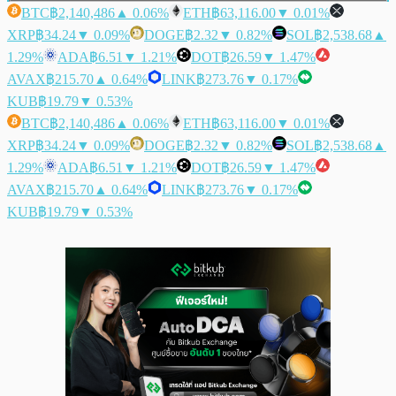
BTC
฿2,140,486
▲ 0.06%
ETH
฿63,116.00
▼ 0.01%
XRP
฿34.24
▼ 0.09%
DOGE
฿2.32
▼ 0.82%
SOL
฿2,538.68
▲
1.29%
ADA
฿6.51
▼ 1.21%
DOT
฿26.59
▼ 1.47%
AVAX
฿215.70
▲ 0.64%
LINK
฿273.76
▼ 0.17%
KUB
฿19.79
▼ 0.53%
BTC
฿2,140,486
▲ 0.06%
ETH
฿63,116.00
▼ 0.01%
XRP
฿34.24
▼ 0.09%
DOGE
฿2.32
▼ 0.82%
SOL
฿2,538.68
▲
1.29%
ADA
฿6.51
▼ 1.21%
DOT
฿26.59
▼ 1.47%
AVAX
฿215.70
▲ 0.64%
LINK
฿273.76
▼ 0.17%
KUB
฿19.79
▼ 0.53%