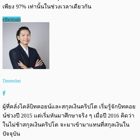
เพียง 97% เท่านั้นในช่วงเวลาเดียวกัน
ethereum
Thongchai
ผู้ที่คลั่งไคล้บิทคอยน์และสกุลเงินคริปโต เริ่มรู้จักบิทคอย
น์ช่วงปี 2015 แต่เริ่มหันมาศึกษาจริง ๆ เมื่อปี 2016 คิดว่า
ในไม่ช้าสกุลเงินคริปโต จะมาเข้ามาแทนที่สกุลเงินใน
ปัจจุบัน