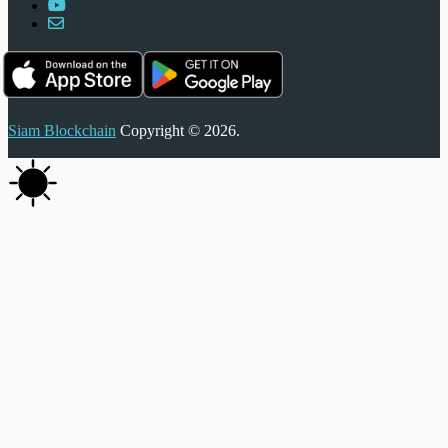
Siam Blockchain
Copyright © 2026.