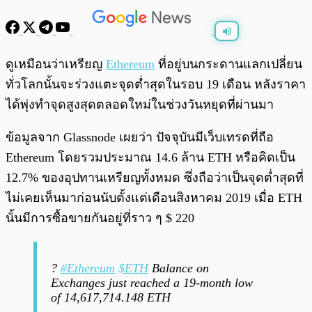
พร้อมเล่น
0:00
/
0:00
ดูเหมือนว่าเหรียญ
Ethereum
ที่อยู่บนกระดานแลกเปลี่ยน
ทั่วโลกนั้นจะร่วงแตะจุดต่ำสุดในรอบ 19 เดือน หลังราคา
ได้พุ่งทำจุดสูงสุดตลอดใหม่ในช่วงวันหยุดที่ผ่านมา
ข้อมูลจาก Glassnode เผยว่า ปัจจุบันมีเว็บเทรดที่ถือ
Ethereum โดยรวมประมาณ 14.6 ล้าน ETH หรือคิดเป็น
12.7% ของอุปทานเหรียญทั้งหมด ซึ่งถือว่าเป็นจุดต่ำสุดที่
ไม่เคยเห็นมาก่อนนับตั้งแต่เดือนสิงหาคม 2019 เมื่อ ETH
นั้นมีการซื้อขายกันอยู่ที่ราว ๆ $ 220
?
#Ethereum
$ETH
Balance on
Exchanges just reached a 19-month low
of 14,617,714.148 ETH