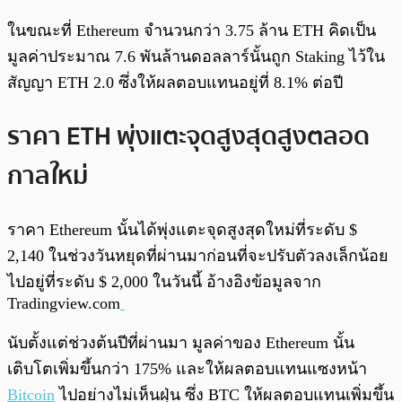
ในขณะที่ Ethereum จำนวนกว่า 3.75 ล้าน ETH คิดเป็น
มูลค่าประมาณ 7.6 พันล้านดอลลาร์นั้นถูก Staking ไว้ใน
สัญญา ETH 2.0 ซึ่งให้ผลตอบแทนอยู่ที่ 8.1% ต่อปี
ราคา ETH พุ่งแตะจุดสูงสุดสูงตลอด
กาลใหม่
ราคา Ethereum นั้นได้พุ่งแตะจุดสูงสุดใหม่ที่ระดับ $
2,140 ในช่วงวันหยุดที่ผ่านมาก่อนที่จะปรับตัวลงเล็กน้อย
ไปอยู่ที่ระดับ $ 2,000 ในวันนี้ อ้างอิงข้อมูลจาก
Tradingview.com
นับตั้งแต่ช่วงต้นปีที่ผ่านมา มูลค่าของ Ethereum นั้น
เติบโตเพิ่มขึ้นกว่า 175% และให้ผลตอบแทนแซงหน้า
Bitcoin
ไปอย่างไม่เห็นฝุ่น ซึ่ง BTC ให้ผลตอบแทนเพิ่มขึ้น