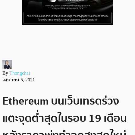
By
Thongchai
เมษายน 5, 2021
Ethereum บนเว็บเทรดร่วง
แตะจุดต่ำสุดในรอบ 19 เดือน