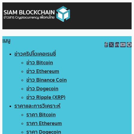
เมนู
ข่าวคริปโตเคอเรนซี่
ข่าว Bitcoin
ข่าว Ethereum
ข่าว Binance Coin
ข่าว Dogecoin
ข่าว Ripple (XRP)
ราคาและการวิเคราะห์
ราคา Bitcoin
ราคา Ethereum
ราคา Dogecoin