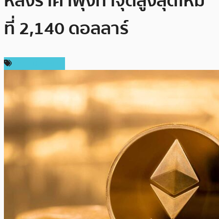
หลังราคาพุ่งทำจุดสูงสุดใหม่
ที่ 2,140 ดอลลาร์
ข่าว Ethereum