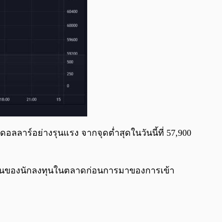
 ดอลลาร์อย่างรุนแรง จากจุดต่ำสุดในวันนี้ที่ 57,900
่นเต้นของนักลงทุนในตลาดก่อนการมาของการเข้า