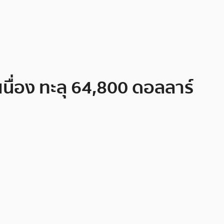
เนื่อง ทะลุ 64,800 ดอลลาร์