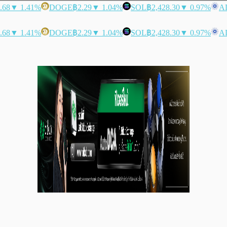
.68
▼ 1.41%
DOGE
฿2.29
▼ 1.04%
SOL
฿2,428.30
▼ 0.97%
A
.68
▼ 1.41%
DOGE
฿2.29
▼ 1.04%
SOL
฿2,428.30
▼ 0.97%
A