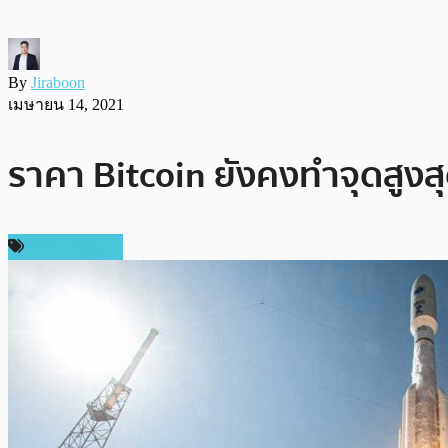
By
Jiraboon
เมษายน 14, 2021
ราคา Bitcoin ยังคงทำจุดสูงสุ
ราคา Bitcoin