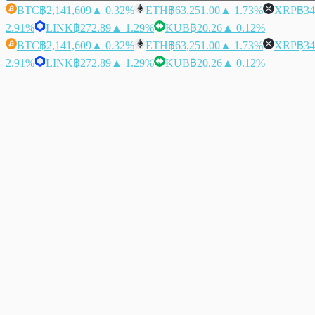
BTC
฿2,141,609
▲ 0.32%
ETH
฿63,251.00
▲ 1.73%
XRP
฿34
2.91%
LINK
฿272.89
▲ 1.29%
KUB
฿20.26
▲ 0.12%
BTC
฿2,141,609
▲ 0.32%
ETH
฿63,251.00
▲ 1.73%
XRP
฿34
2.91%
LINK
฿272.89
▲ 1.29%
KUB
฿20.26
▲ 0.12%