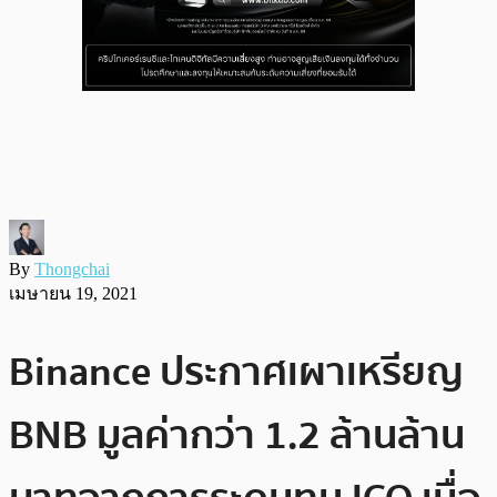
By
Thongchai
เมษายน 19, 2021
Binance ประกาศเผาเหรียญ
BNB มูลค่ากว่า 1.2 ล้านล้าน