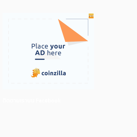
ติดตามเราบน Facebook