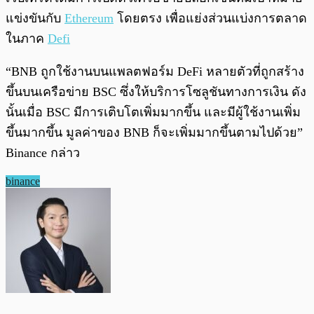
แข่งขันกับ
Ethereum
โดยตรง เพื่อแย่งส่วนแบ่งการตลาด
ในภาค
Defi
“BNB ถูกใช้งานบนแพลตฟอร์ม DeFi หลายตัวที่ถูกสร้าง
ขึ้นบนเครือข่าย BSC ซึ่งให้บริการโซลูชันทางการเงิน ดัง
นั้นเมื่อ BSC มีการเติบโตเพิ่มมากขึ้น และมีผู้ใช้งานเพิ่ม
ขึ้นมากขึ้น มูลค่าของ BNB ก็จะเพิ่มมากขึ้นตามไปด้วย”
Binance กล่าว
binance