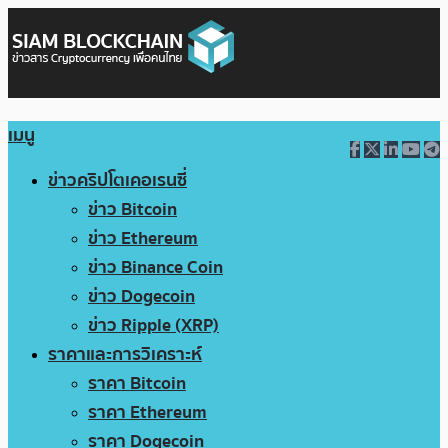
เมนู
ข่าวคริปโตเคอเรนซี่
ข่าว Bitcoin
ข่าว Ethereum
ข่าว Binance Coin
ข่าว Dogecoin
ข่าว Ripple (XRP)
ราคาและการวิเคราะห์
ราคา Bitcoin
ราคา Ethereum
ราคา Dogecoin