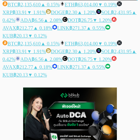
BTC
฿2,135,610
▲ 0.15%
ETH
฿63,014.00
▼ 0.19%
XRP
฿33.91
▼ 1.91%
DOGE
฿2.30
▲ 1.20%
SOL
฿2,431.95
▲
0.42%
ADA
฿6.56
▲ 2.08%
DOT
฿26.75
▼ 1.20%
AVAX
฿212.77
▲ 0.18%
LINK
฿271.37
▲ 0.55%
KUB
฿20.13
▼ 0.12%
BTC
฿2,135,610
▲ 0.15%
ETH
฿63,014.00
▼ 0.19%
XRP
฿33.91
▼ 1.91%
DOGE
฿2.30
▲ 1.20%
SOL
฿2,431.95
▲
0.42%
ADA
฿6.56
▲ 2.08%
DOT
฿26.75
▼ 1.20%
AVAX
฿212.77
▲ 0.18%
LINK
฿271.37
▲ 0.55%
KUB
฿20.13
▼ 0.12%