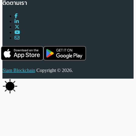
ติดตามเรา
Siam Blockchain
Copyright © 2026.