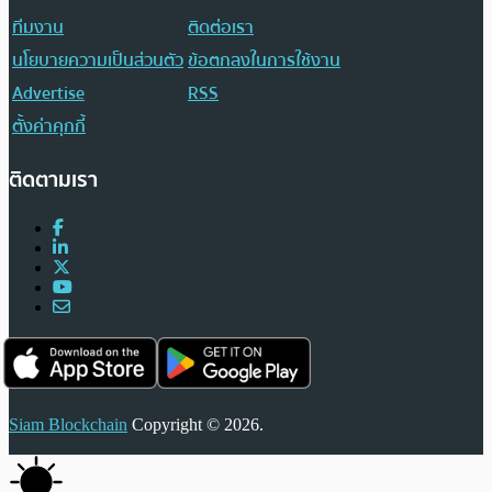
ทีมงาน
ติดต่อเรา
นโยบายความเป็นส่วนตัว
ข้อตกลงในการใช้งาน
Advertise
RSS
ตั้งค่าคุกกี้
ติดตามเรา
Siam Blockchain
Copyright © 2026.