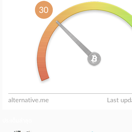
ประเด็นล่าสุด