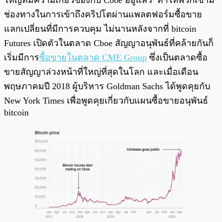
ใหญ่ที่มีความเกี่ยวข้องกับ Cboe อยู่แล้ว ทำให้พวกเขามี
ช่องทางในการเข้าถึงคริปโตผ่านแพลตฟอร์มซื้อขาย
แลกเปลี่ยนที่มีการควบคุม ไม่นานหลังจากที่ bitcoin
Futures เปิดตัวในตลาด Cboe สัญญาอนุพันธ์ที่คล้ายกันก็
เริ่มมีการ
ซื้อขายในตลาด CME Group
ซึ่งเป็นตลาดซื้อ
ขายสัญญาล่วงหน้าที่ใหญ่ที่สุดในโลก และเมื่อเดือน
พฤษภาคมปี 2018 ผู้บริหาร Goldman Sachs ได้พูดคุยกับ
New York Times เพื่อพูดคุยเกี่ยวกับแผนซื้อขายอนุพันธ์
bitcoin