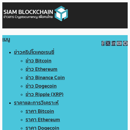
เมนู
ข่าวคริปโตเคอเรนซี่
ข่าว Bitcoin
ข่าว Ethereum
ข่าว Binance Coin
ข่าว Dogecoin
ข่าว Ripple (XRP)
ราคาและการวิเคราะห์
ราคา Bitcoin
ราคา Ethereum
ราคา Dogecoin