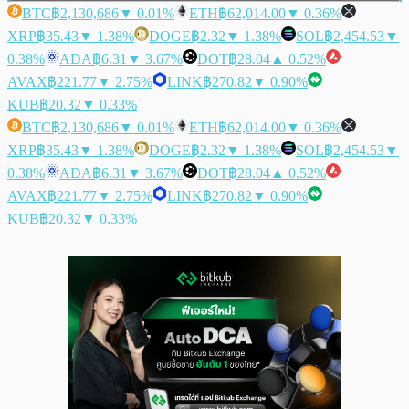
BTC
฿2,130,686
▼ 0.01%
ETH
฿62,014.00
▼ 0.36%
XRP
฿35.43
▼ 1.38%
DOGE
฿2.32
▼ 1.38%
SOL
฿2,454.53
▼
0.38%
ADA
฿6.31
▼ 3.67%
DOT
฿28.04
▲ 0.52%
AVAX
฿221.77
▼ 2.75%
LINK
฿270.82
▼ 0.90%
KUB
฿20.32
▼ 0.33%
BTC
฿2,130,686
▼ 0.01%
ETH
฿62,014.00
▼ 0.36%
XRP
฿35.43
▼ 1.38%
DOGE
฿2.32
▼ 1.38%
SOL
฿2,454.53
▼
0.38%
ADA
฿6.31
▼ 3.67%
DOT
฿28.04
▲ 0.52%
AVAX
฿221.77
▼ 2.75%
LINK
฿270.82
▼ 0.90%
KUB
฿20.32
▼ 0.33%