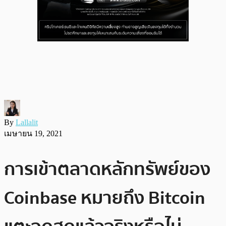
By
Lallalit
เมษายน 19, 2021
การเข้าตลาดหลักทรัพย์ของ
Coinbase หมายถึง Bitcoin