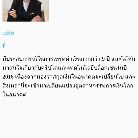
Lallalit
มีประสบการณ์ในการเทรดค่าเงินมากกว่า 9 ปี และได้หัน
มาสนใจเกี่ยวกับคริปโตและเทคโนโลยีบล็อกเชนในปี
2016 เนื่องจากมองว่าสกุลเงินในอนาคตจะเปลี่ยนไป และ
สิ่งเหล่านี้จะเข้ามาเปลี่ยนแปลงอุตสาหกรรมการเงินโลก
ในอนาคต