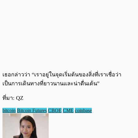
เธอกล่าวว่า “เราอยู่ในจุดเริ่มต้นของสิ่งที่เราเชื่อว่า
เป็นการเดินทางที่ยาวนานและน่าตื่นเต้น”
ที่มา: QZ
bitcoin
Bitcoin Futures
CBOE
CME
coinbase