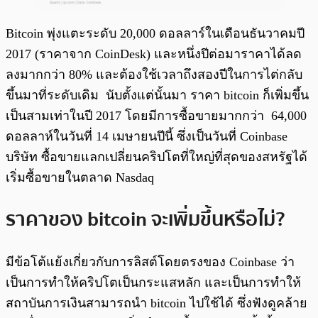
Bitcoin พุ่งแตะระดับ 20,000 ดอลลาร์ในเดือนธันวาคมปี
2017 (ราคาจาก CoinDesk) และหนึ่งปีต่อมาราคาได้ลด
ลงมากกว่า 80% และต้องใช้เวลาถึงสองปีในการไต่กลับ
ขึ้นมาที่ระดับเดิม นับตั้งแต่นั้นมา ราคา bitcoin ก็เพิ่มขึ้น
เป็นสามเท่าในปี 2017 โดยมีการซื้อขายมากกว่า 64,000
ดอลลาห์ในวันที่ 14 เมษายนปีนี้ ซึ่งเป็นวันที่ Coinbase
บริษัท ซื้อขายแลกเปลี่ยนคริปโตที่ใหญ่ที่สุดของสหรัฐได้
เริ่มซื้อขายในตลาด Nasdaq
ราคาของ bitcoin จะเพิ่มขึ้นหรือไม่?
มีข้อโต้แย้งเกี่ยวกับการลิสต์โดยตรงของ Coinbase ว่า
เป็นการทำให้คริปโตเป็นกระแสหลัก และเป็นการทำให้
สถาบันการเงินสามารถนำ bitcoin ไปใช้ได้ ซึ่งฟังดูคล้าย