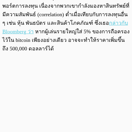
พอร์ตการลงทุน เนื่องจากพวกเขากำลังมองหาสินทรัพย์ที่
มีความสัมพันธ์ (correlation) ต่ำเมื่อเทียบกับการลงทุนอื่น
ๆ เช่น หุ้น พันธบัตร และสินค้าโภคภัณฑ์ ซึ่งเธอ
กล่าวกับ
Bloomberg ว่า
หากผู้เล่นรายใหญ่ใส่ 5% ของการถือครอง
ไว้ใน bitcoin เพียงอย่างเดียว อาจจะทำให้ราคาเพิ่มขึ้น
ถึง 500,000 ดอลลาร์ได้