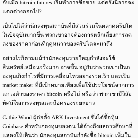
กับเมื่อ bitcoin futures เริ่มทำการซื้อขาย แต่ครั้งนี้อาจจะ
แตกต่างออกไป?
เป็นไปได้ว่านักลงทุนสถาบันที่มีส่วนร่วมในตลาดคริปโต
ในปัจจุบันมากขึ้น พวกเขาอาจต้องการหลีกเลี่ยงการลด
ลงของราคาก่อนที่ฤดูหนาวของคริปโตจะมาถึง
อย่างไรก็ตามแม้ว่านักลงทุนรายใหญ่กำลังจะใช้
สินทรัพย์เสมือนจริงมาก อาจขึ้น อยู่กับว่าพวกเขาเป็นก
องทุนเก็งกำไรที่มีการเคลื่อนไหวอย่างรวดเร็ว และเป็น
market maker ที่มีเป้าหมายเพียงเพื่อใช้ประโยชน์จากการ
แกว่งตัวของราคา bitcoin หรือไม่ หรือว่า พวกเขามีวิสัย
ทัศน์ในการลงทุนและถือครองระยะยาว
Cathie Wood ผู้ก่อตั้ง ARK Investment ซึ่งได้ซื้อหุ้น
Coinbase สำหรับกองทุนของตน ได้อ้างถึงผลการศึกษาที่
แสดงให้เห็นว่า นักลงทุนสถาบันกำลังซื้อ bitcoin เพิ่มใน