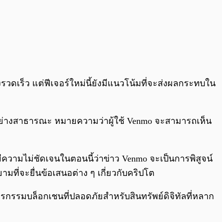
เร็ว แต่ฟีเจอร์ใหม่นี้ยังมีแนวโน้มที่จะส่งผลกระทบใน
ด้อย่างสาธารณะ หมายความว่าผู้ใช้ Venmo จะสามารถเห็น
งมีความไม่ชัดเจนในตอนนี้ว่าข่าว Venmo จะเป็นการพิสูจน์
มที่จะยื่นข้อเสนอต่าง ๆ เกี่ยวกับคริปโต
รกรรมบล็อกเชนที่ปลอดภัยสำหรับสินทรัพย์ดิจิทัลที่หลาก