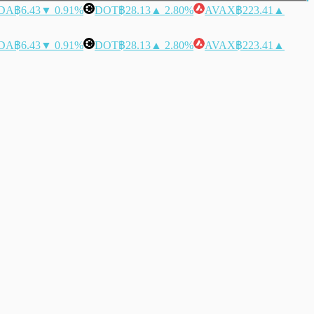
DA
฿6.43
▼ 0.91%
DOT
฿28.13
▲ 2.80%
AVAX
฿223.41
▲
DA
฿6.43
▼ 0.91%
DOT
฿28.13
▲ 2.80%
AVAX
฿223.41
▲