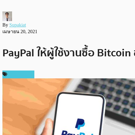
By
Supakiat
เมษายน 20, 2021
PayPal ให้ผู้ใช้งานซื้อ Bitcoi
ข่าว Bitcoin