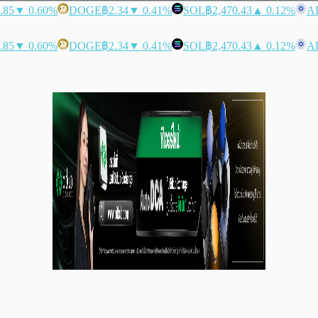
.85
▼ 0.60%
DOGE
฿2.34
▼ 0.41%
SOL
฿2,470.43
▲ 0.12%
A
.85
▼ 0.60%
DOGE
฿2.34
▼ 0.41%
SOL
฿2,470.43
▲ 0.12%
A