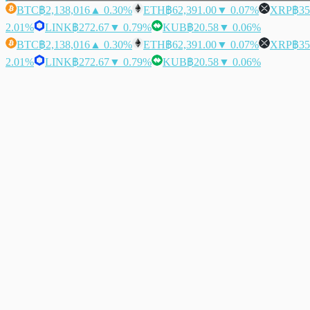
BTC
฿2,138,016
▲ 0.30%
ETH
฿62,391.00
▼ 0.07%
XRP
฿35
2.01%
LINK
฿272.67
▼ 0.79%
KUB
฿20.58
▼ 0.06%
BTC
฿2,138,016
▲ 0.30%
ETH
฿62,391.00
▼ 0.07%
XRP
฿35
2.01%
LINK
฿272.67
▼ 0.79%
KUB
฿20.58
▼ 0.06%