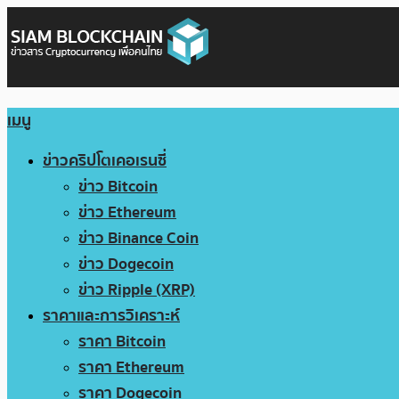
เมนู
ข่าวคริปโตเคอเรนซี่
ข่าว Bitcoin
ข่าว Ethereum
ข่าว Binance Coin
ข่าว Dogecoin
ข่าว Ripple (XRP)
ราคาและการวิเคราะห์
ราคา Bitcoin
ราคา Ethereum
ราคา Dogecoin