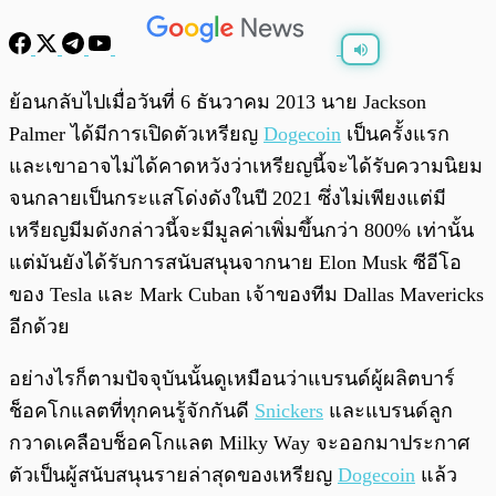
พร้อมเล่น
0:00
/
0:00
ย้อนกลับไปเมื่อวันที่ 6 ธันวาคม 2013 นาย Jackson
Palmer ได้มีการเปิดตัวเหรียญ
Dogecoin
เป็นครั้งแรก
และเขาอาจไม่ได้คาดหวังว่าเหรียญนี้จะได้รับความนิยม
จนกลายเป็นกระแสโด่งดังในปี 2021 ซึ่งไม่เพียงแต่มี
เหรียญมีมดังกล่าวนี้จะมีมูลค่าเพิ่มขึ้นกว่า 800% เท่านั้น
แต่มันยังได้รับการสนับสนุนจากนาย Elon Musk ซีอีโอ
ของ Tesla และ Mark Cuban เจ้าของทีม Dallas Mavericks
อีกด้วย
อย่างไรก็ตามปัจจุบันนั้นดูเหมือนว่าแบรนด์ผู้ผลิตบาร์
ช็อคโกแลตที่ทุกคนรู้จักกันดี
Snickers
และแบรนด์ลูก
กวาดเคลือบช็อคโกแลต Milky Way จะออกมาประกาศ
ตัวเป็นผู้สนับสนุนรายล่าสุดของเหรียญ
Dogecoin
แล้ว