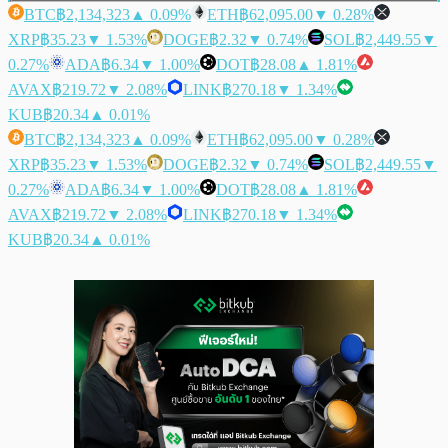
BTC
฿2,134,323
▲ 0.09%
ETH
฿62,095.00
▼ 0.28%
XRP
฿35.23
▼ 1.53%
DOGE
฿2.32
▼ 0.74%
SOL
฿2,449.55
▼
0.27%
ADA
฿6.34
▼ 1.00%
DOT
฿28.08
▲ 1.81%
AVAX
฿219.72
▼ 2.08%
LINK
฿270.18
▼ 1.34%
KUB
฿20.34
▲ 0.01%
BTC
฿2,134,323
▲ 0.09%
ETH
฿62,095.00
▼ 0.28%
XRP
฿35.23
▼ 1.53%
DOGE
฿2.32
▼ 0.74%
SOL
฿2,449.55
▼
0.27%
ADA
฿6.34
▼ 1.00%
DOT
฿28.08
▲ 1.81%
AVAX
฿219.72
▼ 2.08%
LINK
฿270.18
▼ 1.34%
KUB
฿20.34
▲ 0.01%