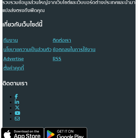
รวบรวมข้อมูลส่วนใหญ่จากเว็บไซต์และเว็บบอร์ดต่างประเทศและนำมา
แปลส่งตรงถึงฟีดคุณ
เกี่ยวกับเว็บไซต์นี้
ทีมงาน
ติดต่อเรา
นโยบายความเป็นส่วนตัว
ข้อตกลงในการใช้งาน
Advertise
RSS
ตั้งค่าคุกกี้
ติดตามเรา