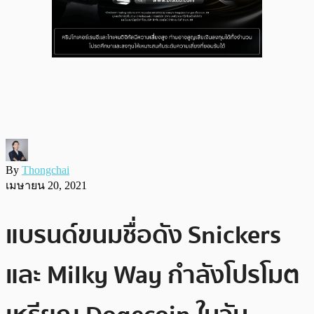
By
Thongchai
เมษายน 20, 2021
แบรนด์ขนมชื่อดัง Snickers
และ Milky Way กำลังโปรโมต