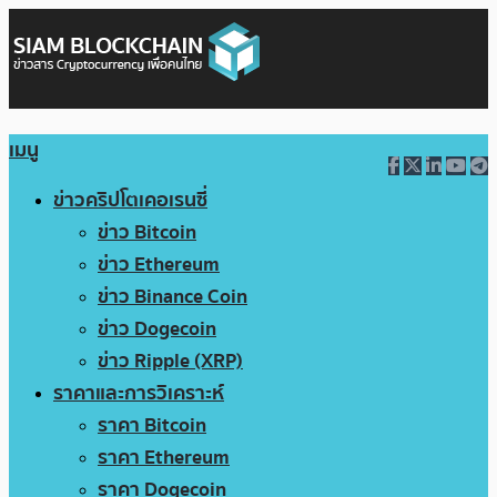
เมนู
ข่าวคริปโตเคอเรนซี่
ข่าว Bitcoin
ข่าว Ethereum
ข่าว Binance Coin
ข่าว Dogecoin
ข่าว Ripple (XRP)
ราคาและการวิเคราะห์
ราคา Bitcoin
ราคา Ethereum
ราคา Dogecoin