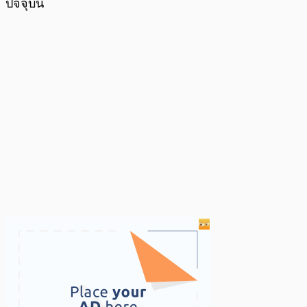
ปัจจุบัน