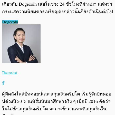
เกี่ยวกับ Dogecoin เลยในช่วง 24 ชั่วโมงที่ผ่านมา แต่ทว่า
กระแสความนิยมของเหรียญดังกล่าวนั้นก็ยังดำเนินต่อไป
Dogecoin
Thongchai
ผู้ที่คลั่งไคล้บิทคอยน์และสกุลเงินคริปโต เริ่มรู้จักบิทคอย
น์ช่วงปี 2015 แต่เริ่มหันมาศึกษาจริง ๆ เมื่อปี 2016 คิดว่า
ในไม่ช้าสกุลเงินคริปโต จะมาเข้ามาแทนที่สกุลเงินใน