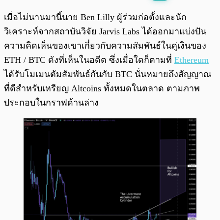
พร้อมเล่น
0:00
/
0:00
เมื่อไม่นานมานี้นาย Ben Lilly ผู้ร่วมก่อตั้งและนัก
วิเคราะห์จากสถาบันวิจัย Jarvis Labs ได้ออกมาแบ่งปัน
ความคิดเห็นของเขาเกี่ยวกับความสัมพันธ์ในคู่เงินของ
ETH / BTC ดังที่เห็นในอดีต ซึ่งเมื่อใดก็ตามที่
Ethereum
ได้รับโมเมนตัมสัมพันธ์กันกับ BTC นั่นหมายถึงสัญญาณ
ที่ดีสำหรับเหรียญ Altcoins ทั้งหมดในตลาด ตามภาพ
ประกอบในกราฟด้านล่าง