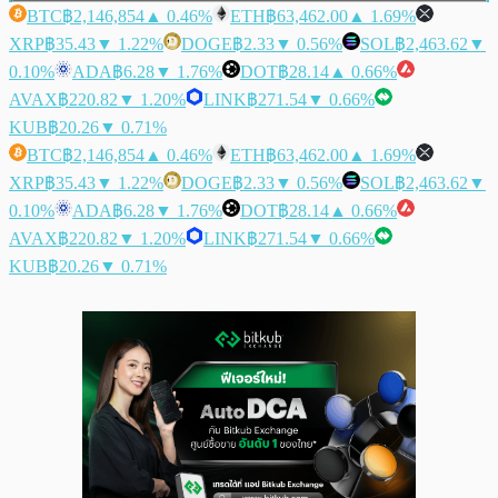
BTC
฿2,146,854
▲ 0.46%
ETH
฿63,462.00
▲ 1.69%
XRP
฿35.43
▼ 1.22%
DOGE
฿2.33
▼ 0.56%
SOL
฿2,463.62
▼
0.10%
ADA
฿6.28
▼ 1.76%
DOT
฿28.14
▲ 0.66%
AVAX
฿220.82
▼ 1.20%
LINK
฿271.54
▼ 0.66%
KUB
฿20.26
▼ 0.71%
BTC
฿2,146,854
▲ 0.46%
ETH
฿63,462.00
▲ 1.69%
XRP
฿35.43
▼ 1.22%
DOGE
฿2.33
▼ 0.56%
SOL
฿2,463.62
▼
0.10%
ADA
฿6.28
▼ 1.76%
DOT
฿28.14
▲ 0.66%
AVAX
฿220.82
▼ 1.20%
LINK
฿271.54
▼ 0.66%
KUB
฿20.26
▼ 0.71%