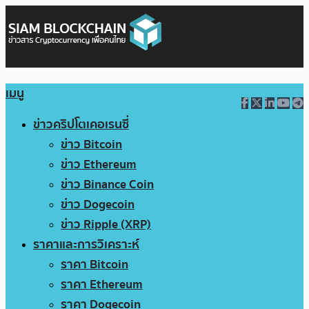
เมนู
ข่าวคริปโตเคอเรนซี่
ข่าว Bitcoin
ข่าว Ethereum
ข่าว Binance Coin
ข่าว Dogecoin
ข่าว Ripple (XRP)
ราคาและการวิเคราะห์
ราคา Bitcoin
ราคา Ethereum
ราคา Dogecoin