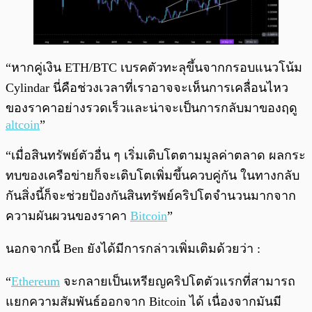
“หากคู่เงิน ETH/BTC เบรคตัวทะลุขึ้นจากกรอบแนวโน้ม
Cylindar นี่คือช่วงเวลาที่เราอาจจะเห็นการเคลื่อนไหว
ของราคาอย่างรวดเร็วและน่าจะเป็นการกลับมาของฤดู
altcoin
”
“เมื่อสินทรัพย์ตัวอื่น ๆ เริ่มเติบโตตามมูลค่าตลาด ผลกระ
ทบของเครือข่ายก็จะเติบโตเพิ่มขึ้นควบคู่กัน ในทางกลับ
กันสิ่งนี้ก็จะช่วยป้องกันสินทรัพย์คริปโตจำนวนมากจาก
ความผันผวนของราคา
Bitcoin
”
นอกจากนี้ Ben ยังได้มีการกล่าวเพิ่มเติมด้วยว่า :
“
Ethereum
จะกลายเป็นเหรียญคริปโตตัวแรกที่สามารถ
แยกความสัมพันธ์ออกจาก Bitcoin ได้ เนื่องจากมันมี