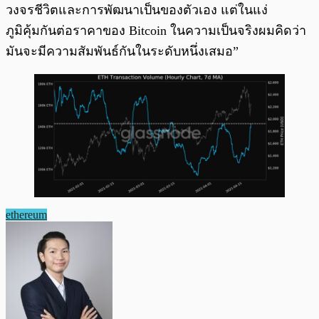
วงจรชีวิตและการพัฒนาเป็นของตัวเอง แต่ในแง่
ภูมิคุ้มกันต่อราคาของ Bitcoin ในความเป็นจริงผมคิดว่า
มันจะมีความสัมพันธ์กันในระดับหนึ่งเสมอ”
ethereum