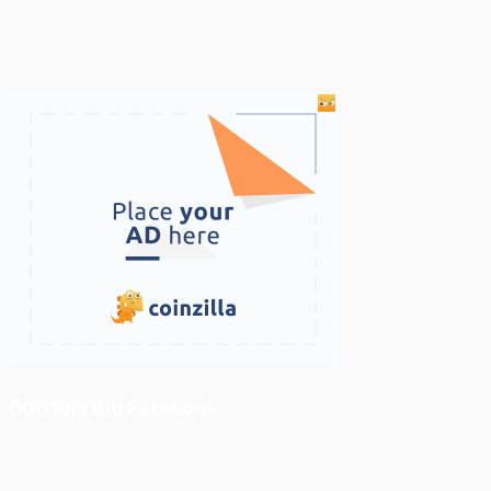
ติดตามเราบน Facebook