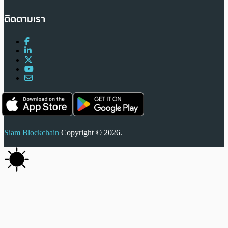
ติดตามเรา
Siam Blockchain
Copyright © 2026.