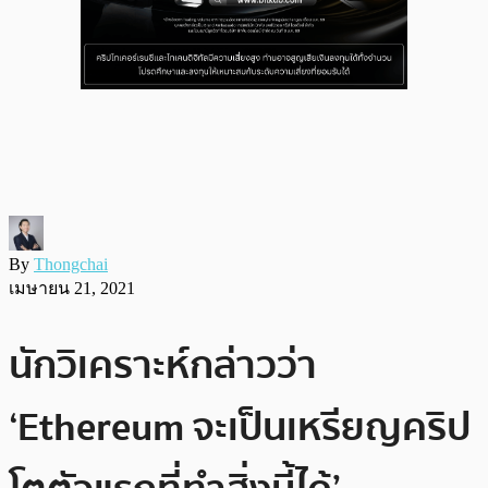
By
Thongchai
เมษายน 21, 2021
นักวิเคราะห์กล่าวว่า
‘Ethereum จะเป็นเหรียญคริป