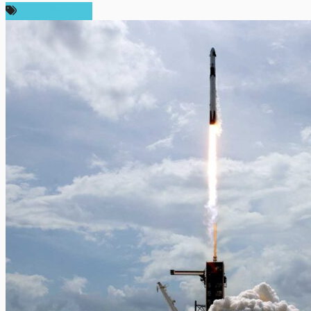
ข่าว Ethereum