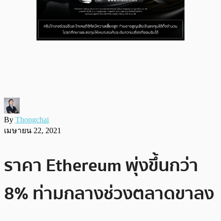
By
Thongchai
เมษายน 22, 2021
ราคา Ethereum พุ่งขึ้นกว่า
8% ท่ามกลางช่วงตลาดขาลง