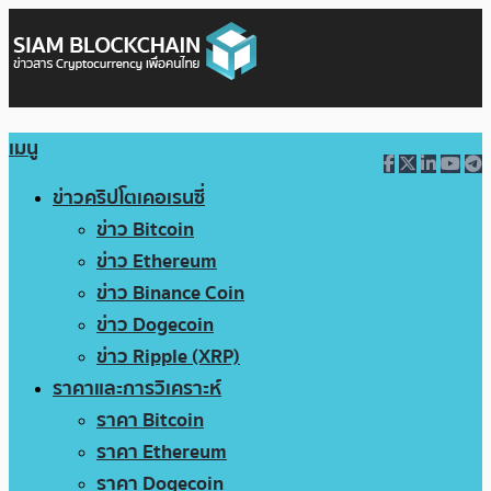
เมนู
ข่าวคริปโตเคอเรนซี่
ข่าว Bitcoin
ข่าว Ethereum
ข่าว Binance Coin
ข่าว Dogecoin
ข่าว Ripple (XRP)
ราคาและการวิเคราะห์
ราคา Bitcoin
ราคา Ethereum
ราคา Dogecoin