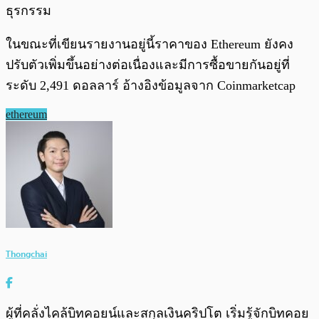
ธุรกรรม
ในขณะที่เขียนรายงานอยู่นี้ราคาของ Ethereum ยังคง
ปรับตัวเพิ่มขึ้นอย่างต่อเนื่องและมีการซื้อขายกันอยู่ที่
ระดับ 2,491 ดอลลาร์ อ้างอิงข้อมูลจาก Coinmarketcap
ethereum
Thongchai
ผู้ที่คลั่งไคล้บิทคอยน์และสกุลเงินคริปโต เริ่มรู้จักบิทคอย