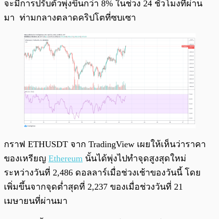
จะมีการปรับตัวพุ่งขึ้นกว่า 8% ในช่วง 24 ชั่วโมงที่ผ่าน
มา ท่ามกลางตลาดคริปโตที่ซบเซา
กราฟ ETHUSDT จาก TradingView เผยให้เห็นว่าราคา
ของเหรียญ
Ethereum
นั้นได้พุ่งไปทำจุดสูงสุดใหม่
ระหว่างวันที่ 2,486 ดอลลาร์เมื่อช่วงเช้าของวันนี้ โดย
เพิ่มขึ้นจากจุดต่ำสุดที่ 2,237 ของเมื่อช่วงวันที่ 21
เมษายนที่ผ่านมา