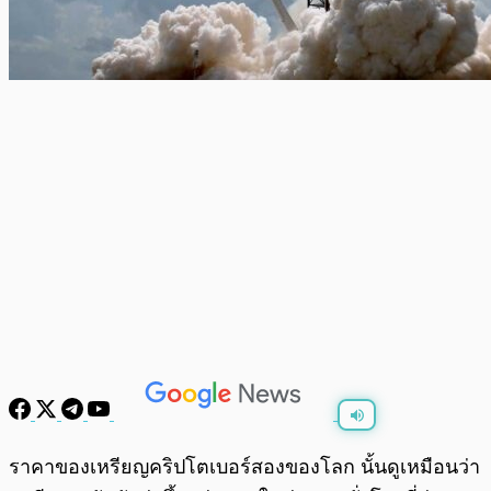
พร้อมเล่น
0:00
/
0:00
ราคาของเหรียญคริปโตเบอร์สองของโลก นั้นดูเหมือนว่า