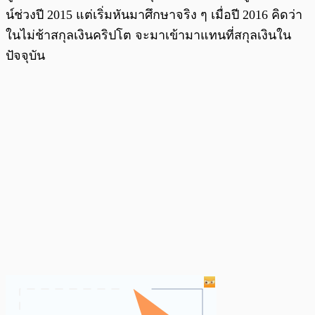
น์ช่วงปี 2015 แต่เริ่มหันมาศึกษาจริง ๆ เมื่อปี 2016 คิดว่า
ในไม่ช้าสกุลเงินคริปโต จะมาเข้ามาแทนที่สกุลเงินใน
ปัจจุบัน