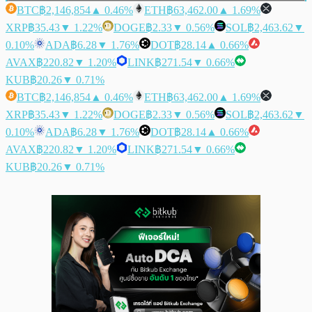
BTC
฿2,146,854
▲ 0.46%
ETH
฿63,462.00
▲ 1.69%
XRP
฿35.43
▼ 1.22%
DOGE
฿2.33
▼ 0.56%
SOL
฿2,463.62
▼
0.10%
ADA
฿6.28
▼ 1.76%
DOT
฿28.14
▲ 0.66%
AVAX
฿220.82
▼ 1.20%
LINK
฿271.54
▼ 0.66%
KUB
฿20.26
▼ 0.71%
BTC
฿2,146,854
▲ 0.46%
ETH
฿63,462.00
▲ 1.69%
XRP
฿35.43
▼ 1.22%
DOGE
฿2.33
▼ 0.56%
SOL
฿2,463.62
▼
0.10%
ADA
฿6.28
▼ 1.76%
DOT
฿28.14
▲ 0.66%
AVAX
฿220.82
▼ 1.20%
LINK
฿271.54
▼ 0.66%
KUB
฿20.26
▼ 0.71%