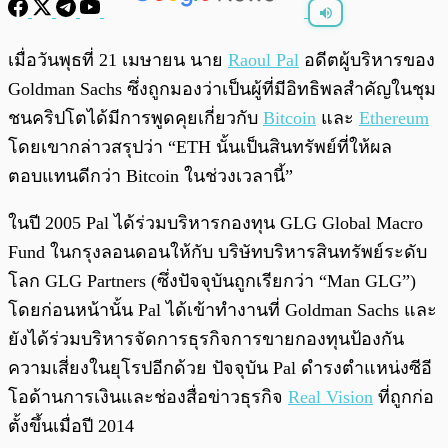
พร้อมเล่น
0:00
/
0:00
เมื่อวันพุธที่ 21 เมษายน นาย
Raoul Pal
อดีตผู้บริหารของ
Goldman Sachs ซึ่งถูกมองว่าเป็นผู้ที่มีอิทธิพลสำคัญในชุม
ชนคริปโตได้มีการพูดคุยเกี่ยวกับ
Bitcoin
และ
Ethereum
โดยเขากล่าวสรุปว่า “ETH นั้นเป็นสินทรัพย์ที่ให้ผล
ตอบแทนดีกว่า Bitcoin ในช่วงเวลานี้”
ในปี 2005 Pal ได้ร่วมบริหารกองทุน GLG Global Macro
Fund ในกรุงลอนดอนให้กับ บริษัทบริหารสินทรัพย์ระดับ
โลก GLG Partners (ซึ่งปัจจุบันถูกเรียกว่า “Man GLG”)
โดยก่อนหน้านั้น Pal ได้เข้าทำงานที่ Goldman Sachs และ
ยังได้ร่วมบริหารจัดการธุรกิจการขายกองทุนป้องกัน
ความเสี่ยงในยุโรปอีกด้วย ปัจจุบัน Pal ดำรงตำแหน่งซีอี
โอด้านการเงินและช่องสื่อข่าวธุรกิจ
Real Vision
ที่ถูกก่อ
ตั้งขึ้นเมื่อปี 2014