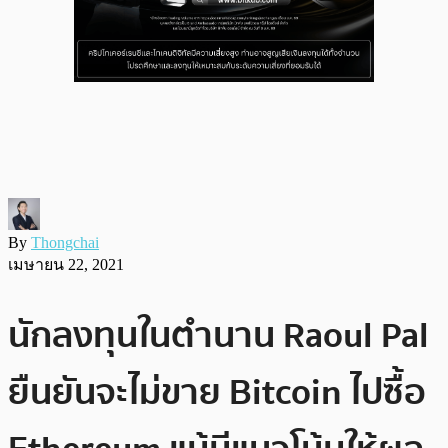
By
Thongchai
เมษายน 22, 2021
นักลงทุนในตำนาน Raoul Pal
ยืนยันจะไม่ขาย Bitcoin ไปซื้อ