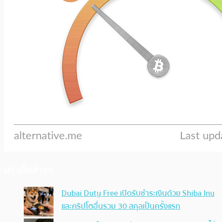
ประเด็นล่าสุด
Dubai Duty Free เปิดรับชำระเงินด้วย Shiba Inu
และคริปโตอื่นรวม 30 สกุลเป็นครั้งแรก