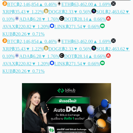
BTC
฿2,146,854
▲ 0.46%
ETH
฿63,462.00
▲ 1.69%
XRP
฿35.43
▼ 1.22%
DOGE
฿2.33
▼ 0.56%
SOL
฿2,463.62
▼
0.10%
ADA
฿6.28
▼ 1.76%
DOT
฿28.14
▲ 0.66%
AVAX
฿220.82
▼ 1.20%
LINK
฿271.54
▼ 0.66%
KUB
฿20.26
▼ 0.71%
BTC
฿2,146,854
▲ 0.46%
ETH
฿63,462.00
▲ 1.69%
XRP
฿35.43
▼ 1.22%
DOGE
฿2.33
▼ 0.56%
SOL
฿2,463.62
▼
0.10%
ADA
฿6.28
▼ 1.76%
DOT
฿28.14
▲ 0.66%
AVAX
฿220.82
▼ 1.20%
LINK
฿271.54
▼ 0.66%
KUB
฿20.26
▼ 0.71%