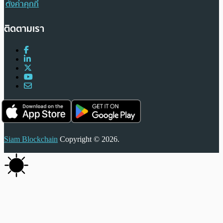
ตั้งค่าคุกกี้
ติดตามเรา
Siam Blockchain
Copyright © 2026.