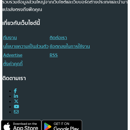
รวบรวมข้อมูลส่วนใหญ่จากเว็บไซต์และเว็บบอร์ดต่างประเทศและนำมา
แปลส่งตรงถึงฟีดคุณ
เกี่ยวกับเว็บไซต์นี้
ทีมงาน
ติดต่อเรา
นโยบายความเป็นส่วนตัว
ข้อตกลงในการใช้งาน
Advertise
RSS
ตั้งค่าคุกกี้
ติดตามเรา