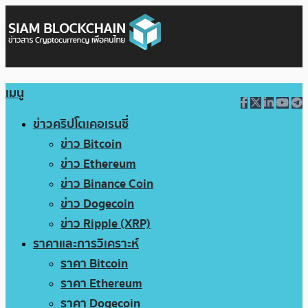
เมนู
ข่าวคริปโตเคอเรนซี่
ข่าว Bitcoin
ข่าว Ethereum
ข่าว Binance Coin
ข่าว Dogecoin
ข่าว Ripple (XRP)
ราคาและการวิเคราะห์
ราคา Bitcoin
ราคา Ethereum
ราคา Dogecoin