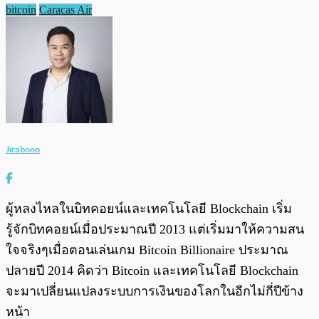
bitcoin
Caracas Air
Jiraboon
ผู้หลงไหลในบิทคอยน์และเทคโนโลยี Blockchain เริ่ม
รู้จักบิทคอยน์เมื่อประมาณปี 2013 แต่เริ่มมาให้ความสน
ใจจริงๆเมื่อตอนเล่นเกม Bitcoin Billionaire ประมาณ
ปลายปี 2014 คิดว่า Bitcoin และเทคโนโลยี Blockchain
จะมาเปลี่ยนแปลงระบบการเงินของโลกในอีกไม่กี่ปีข้าง
หน้า