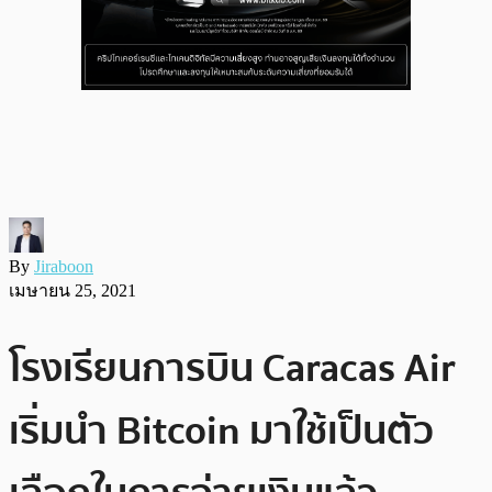
By
Jiraboon
เมษายน 25, 2021
โรงเรียนการบิน Caracas Air
เริ่มนำ Bitcoin มาใช้เป็นตัว