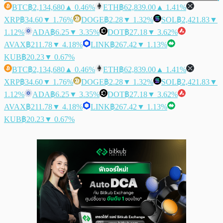
BTC
฿2,134,680
▲ 0.46%
ETH
฿62,839.00
▲ 1.41%
XRP
฿34.60
▼ 1.76%
DOGE
฿2.28
▼ 1.32%
SOL
฿2,421.83
▼
1.12%
ADA
฿6.25
▼ 3.35%
DOT
฿27.18
▼ 3.62%
AVAX
฿211.78
▼ 4.18%
LINK
฿267.42
▼ 1.13%
KUB
฿20.23
▼ 0.67%
BTC
฿2,134,680
▲ 0.46%
ETH
฿62,839.00
▲ 1.41%
XRP
฿34.60
▼ 1.76%
DOGE
฿2.28
▼ 1.32%
SOL
฿2,421.83
▼
1.12%
ADA
฿6.25
▼ 3.35%
DOT
฿27.18
▼ 3.62%
AVAX
฿211.78
▼ 4.18%
LINK
฿267.42
▼ 1.13%
KUB
฿20.23
▼ 0.67%