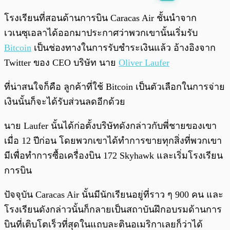
พร้อมเล่น
0:00
/
0:00
โรงเรียนที่สอนด้านการบิน Caracas Air ชั้นนำจาก
เวเนซุเอลาได้ออกมาประกาศว่าพวกเขานั้นเริ่มรับ
Bitcoin
เป็นช่องทางในการรับชำระเงินแล้ว อ้างอิงจาก
Twitter ของ CEO บริษัท นาย
Oliver Laufer
ที่น่าสนใจก็คือ ลูกค้าที่ใช้ Bitcoin เป็นตัวเลือกในการจ่าย
เงินนั้นก็จะได้รับส่วนลดอีกด้วย
นาย Laufer นั้นได้ก่อตั้งบริษัทดังกล่าวกับพี่ชายของเขา
เมื่อ 12 ปีก่อน โดยพวกเขาได้ทำการขายทุกสิ่งที่พวกเขา
มีเพื่อทำการซื้อเครื่องบิน 172 Skyhawk และเริ่มโรงเรียน
การบิน
ปัจจุบัน Caracas Air นั้นมีนักเรียนอยู่ที่ราว ๆ 900 คน และ
โรงเรียนดังกล่าวนั้นก็กลายเป็นสถาบันฝึกอบรมด้านการ
บินที่เติบโตเร็วที่สุดในแถบละตินอเมริกาเลยก็ว่าได้