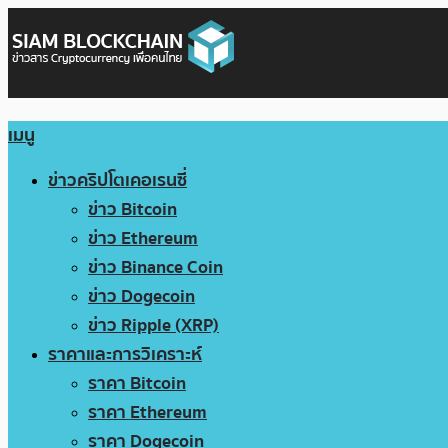
เมนู
ข่าวคริปโตเคอเรนซี่
ข่าว Bitcoin
ข่าว Ethereum
ข่าว Binance Coin
ข่าว Dogecoin
ข่าว Ripple (XRP)
ราคาและการวิเคราะห์
ราคา Bitcoin
ราคา Ethereum
ราคา Dogecoin