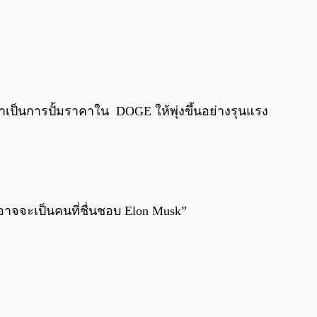
ขาเป็นการปั้มราคาใน DOGE ให้พุ่งขึ้นอย่างรุนแรง
จะเป็นคนที่ชื่นชอบ Elon Musk”