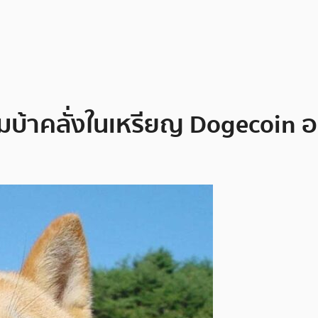
ามบ้าคลั่งในเหรียญ Dogecoin 