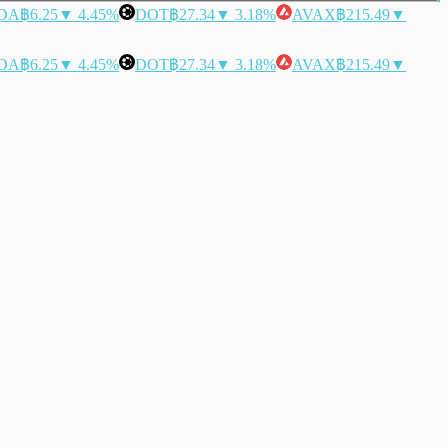
DA
฿6.25
▼ 4.45%
DOT
฿27.34
▼ 3.18%
AVAX
฿215.49
▼
DA
฿6.25
▼ 4.45%
DOT
฿27.34
▼ 3.18%
AVAX
฿215.49
▼