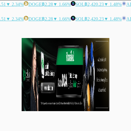
.51
▼ 2.34%
DOGE
฿2.28
▼ 1.66%
SOL
฿2,420.23
▼ 1.48%
A
.51
▼ 2.34%
DOGE
฿2.28
▼ 1.66%
SOL
฿2,420.23
▼ 1.48%
A