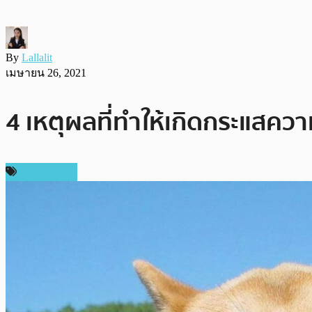
By
Lallalit
เมษายน 26, 2021
4 เหตุผลที่ทำให้เกิดกระแสคว
เหรียญอื่นๆ