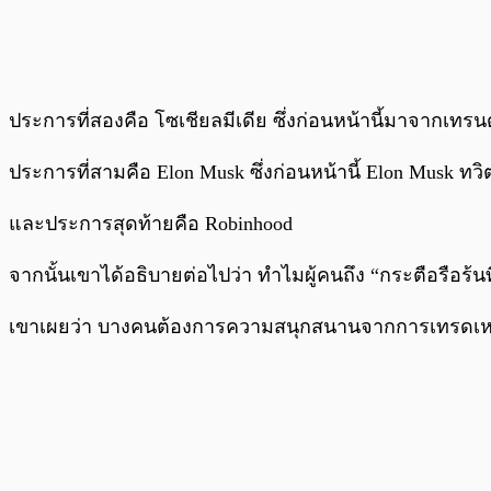
ประการที่สองคือ โซเชียลมีเดีย ซึ่งก่อนหน้านี้มาจากเท
ประการที่สามคือ Elon Musk ซึ่งก่อนหน้านี้ Elon Musk ท
และประการสุดท้ายคือ Robinhood
จากนั้นเขาได้อธิบายต่อไปว่า ทำไมผู้คนถึง “กระตือรือร้
เขาเผยว่า บางคนต้องการความสนุกสนานจากการเทรดเหร