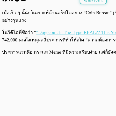
ฟังสรุปข่าว
พร้อมเล่น
เมื่อเร็ว ๆ นี้นักวิเคราะห์ด้านคริปโตอย่าง “Coin Bureau” (
อย่างรุนแรง
ในวิดีโอที่ชื่อว่า “
“Dogecoin: Is The Hype REAL?? This 
742,000 คนถึงเหตุผลสี่ประการที่ทำให้เกิด “ความต้องการอ
ประการแรกคือ กระแส Meme ที่มีความเรียบง่าย แต่ก็ยัง