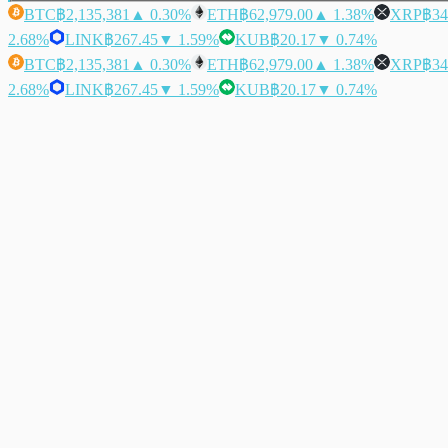
BTC
฿2,135,381
▲ 0.30%
ETH
฿62,979.00
▲ 1.38%
XRP
฿34
2.68%
LINK
฿267.45
▼ 1.59%
KUB
฿20.17
▼ 0.74%
BTC
฿2,135,381
▲ 0.30%
ETH
฿62,979.00
▲ 1.38%
XRP
฿34
2.68%
LINK
฿267.45
▼ 1.59%
KUB
฿20.17
▼ 0.74%